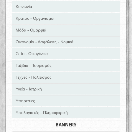
Κοινωνία
Κράτος - Οργανισμοί
Μόδα - Ομορφιά
Οικονομία - Ασφάλειες - Νομικά
Σπίτι - Οικογένεια
Ταξίδια - Τουρισμός
Τέχνες - Πολιτισμός
Υγεία - Ιατρική
Υπηρεσίες
Υπολογιστές - Πληροφορική
BANNERS