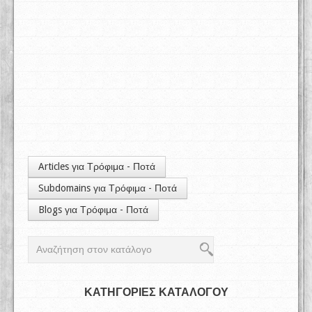
Articles για Τρόφιμα - Ποτά
Subdomains για Τρόφιμα - Ποτά
Blogs για Τρόφιμα - Ποτά
ΚΑΤΗΓΟΡΙΕΣ ΚΑΤΑΛΟΓΟΥ