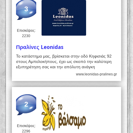
3
Επισκέψεις:
2230
Πραλίνες Leonidas
Το κατάστημα μας, βρίσκεται στην οδό Κηφισιάς 92
στους Αμπελοκήπους, έχει ως σκοπό την καλύτερη
εξυπηρέτηση σας και την απόλυτη ανάγκη
www.leonidas-pralines.gr
2
Επισκέψεις:
2296