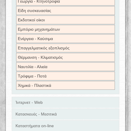
Γεωργία - Κτηνοτροφία
Είδη συσκευασίας
Εκδοτικοί οίκοι
Εμπόριο μηχανημάτων
Ενέργεια - Καύσιμα
Επαγγελματικός εξοπλισμός
Θέρμανση - Κλιματισμός
Ναυτιλία - Αλιεία
Τρόφιμα - Ποτά
Χημικά - Πλαστικά
Ίντερνετ - Web
Κατασκευές - Μεσιτικά
Καταστήματα on-line