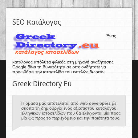
SEO Κατάλογος
Ένας
κατάλογος απόλυτα φιλικός στη μηχανή αναζήτησης
Google δίνει τη δυνατότητα σε οποιονδήποτε να
προωθήσει την ιστοσελίδα του εντελώς δωρεάν!
Greek Directory Eu
Η ομάδα μας αποτελείται από web developers με
σκοπό τη δημιουργία ενός αξιόπιστου καταλόγου
ελληνικών ιστοσελίδων που θα ελέγχονται μία προς
μία ως προς το περιεχόμενο και την ποιότητά τους.