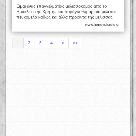
Είμαι ένας επαγγελματίας μελισσοκόμος από το
Ηράκλειο της Κρήτης και παράγω θυμαρίσιο μέλι και
πευκόμελο καθώς και άλλα προϊόντα της μέλισσας
www.honeyofcrete.gr
1
2
3
4
>
>>