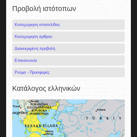
Προβολή ιστότοπων
Καταχώρηση ιστοσελίδας
Καταχώρηση άρθρου
Διακεκριμένη προβολή
Επικοινωνία
Ρεύμα - Προσφορές
Κατάλογος ελληνικών