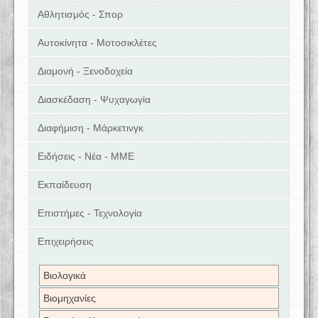
Αθλητισμός - Σπορ
Αυτοκίνητα - Μοτοσικλέτες
Διαμονή - Ξενοδοχεία
Διασκέδαση - Ψυχαγωγία
Διαφήμιση - Μάρκετινγκ
Ειδήσεις - Νέα - ΜΜΕ
Εκπαίδευση
Επιστήμες - Τεχνολογία
Επιχειρήσεις
Βιολογικά
Βιομηχανίες