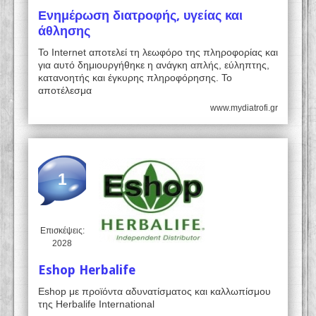
Ενημέρωση διατροφής, υγείας και
άθλησης
Το Internet αποτελεί τη λεωφόρο της πληροφορίας και
για αυτό δημιουργήθηκε η ανάγκη απλής, εύληπτης,
κατανοητής και έγκυρης πληροφόρησης. Το
αποτέλεσμα
www.mydiatrofi.gr
1
Επισκέψεις:
2028
Eshop Herbalife
Eshop με προϊόντα αδυνατίσματος και καλλωπίσμου
της Herbalife International