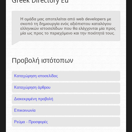
Greek Directory Eu
Η ομάδα μας αποτελείται από web developers με
σκοπό τη δημιουργία ενός αξιόπιστου καταλόγου
ελληνικών ιστοσελίδων που θα ελέγχονται μία προς
μία ως προς το περιεχόμενο και την ποιότητά τους.
Προβολή ιστότοπων
Καταχώρηση ιστοσελίδας
Καταχώρηση άρθρου
Διακεκριμένη προβολή
Επικοινωνία
Ρεύμα - Προσφορές