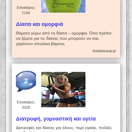
Επισκέψεις:
2196
Δίαιτα και ομορφιά
Θέματα γύρω από τη δίαιτα – ομορφιά. Όσα πρέπει
να ξέρετε για τις δίαιτες που μπορούν να σας
χαρίσουν απώλεια βάρους
diaitabeauty.gr
2
Επισκέψεις:
2028
Διατροφή, γυμναστική και υγεία
Διατροφές και δίαιτες για όλους, περί υγείας, πολλές