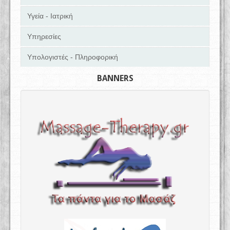
Υγεία - Ιατρική
Υπηρεσίες
Υπολογιστές - Πληροφορική
BANNERS