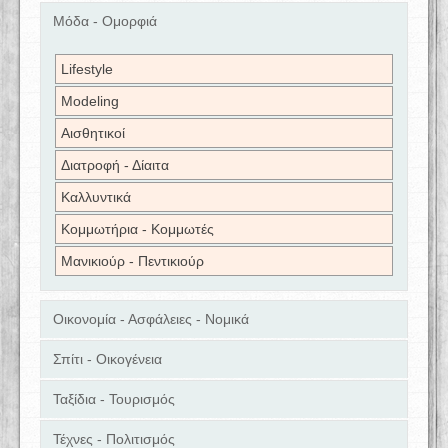
Μόδα - Ομορφιά
Lifestyle
Modeling
Αισθητικοί
Διατροφή - Δίαιτα
Καλλυντικά
Κομμωτήρια - Κομμωτές
Μανικιούρ - Πεντικιούρ
Οικονομία - Ασφάλειες - Νομικά
Σπίτι - Οικογένεια
Ταξίδια - Τουρισμός
Τέχνες - Πολιτισμός