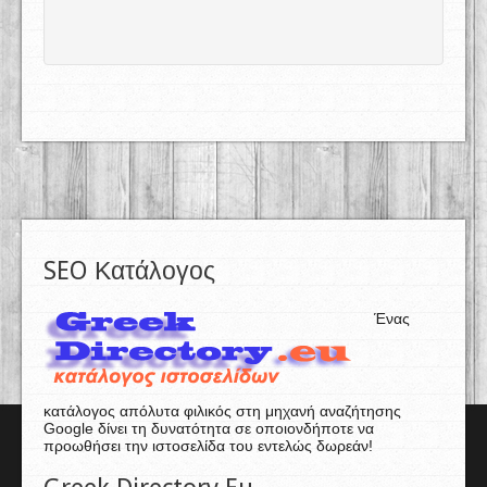
SEO Κατάλογος
Ένας
κατάλογος απόλυτα φιλικός στη μηχανή αναζήτησης
Google δίνει τη δυνατότητα σε οποιονδήποτε να
προωθήσει την ιστοσελίδα του εντελώς δωρεάν!