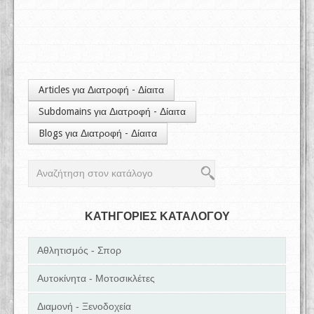
Articles για Διατροφή - Δίαιτα
Subdomains για Διατροφή - Δίαιτα
Blogs για Διατροφή - Δίαιτα
ΚΑΤΗΓΟΡΙΕΣ ΚΑΤΑΛΟΓΟΥ
Αθλητισμός - Σπορ
Αυτοκίνητα - Μοτοσικλέτες
Διαμονή - Ξενοδοχεία