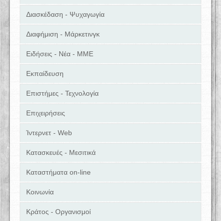
Διασκέδαση - Ψυχαγωγία
Διαφήμιση - Μάρκετινγκ
Ειδήσεις - Νέα - ΜΜΕ
Εκπαίδευση
Επιστήμες - Τεχνολογία
Επιχειρήσεις
Ίντερνετ - Web
Κατασκευές - Μεσιτικά
Καταστήματα on-line
Κοινωνία
Κράτος - Οργανισμοί