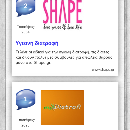
2
Επισκέψεις:
2354
Yγιεινή διατροφή
Τι λένε οι ειδικοί για την υγιεινή διατροφή, τις δίαιτες
και δίνουν πολύτιμες συμβουλές για απώλεια βάρους
μόνο στο Shape.gr.
www.shape.gr
1
Επισκέψεις:
2093