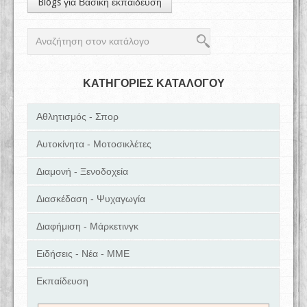
Blogs για Βασική εκπαίδευση
ΚΑΤΗΓΟΡΙΕΣ ΚΑΤΑΛΟΓΟΥ
Αθλητισμός - Σπορ
Αυτοκίνητα - Μοτοσικλέτες
Διαμονή - Ξενοδοχεία
Διασκέδαση - Ψυχαγωγία
Διαφήμιση - Μάρκετινγκ
Ειδήσεις - Νέα - ΜΜΕ
Εκπαίδευση