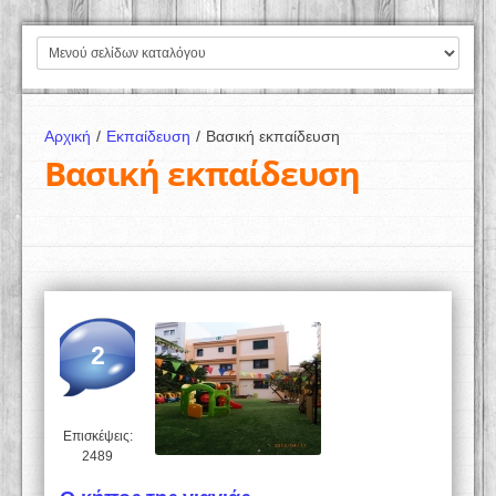
Αρχική
/
Εκπαίδευση
/
Βασική εκπαίδευση
Βασική εκπαίδευση
2
Επισκέψεις:
2489