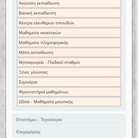
Ανώτατη εκπαίδευση
Βασική εκπαίδευση
Κέντρα ελευθέρων σπουδών
Μαθήματα εικαστικών
Μαθήματα πληροφορικής
Μέση εκπαίδευση
Νηπιαγωγεία - Παιδικοί σταθμοί
Ξένες γλώσσες
Σεμινάρια
Φροντιστήρια μαθημάτων
Ωδεία - Μαθήματα μουσικής
Επιστήμες - Τεχνολογία
Επιχειρήσεις