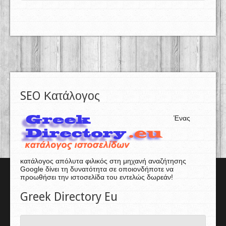
SEO Κατάλογος
Ένας
κατάλογος απόλυτα φιλικός στη μηχανή αναζήτησης
Google δίνει τη δυνατότητα σε οποιονδήποτε να
προωθήσει την ιστοσελίδα του εντελώς δωρεάν!
Greek Directory Eu