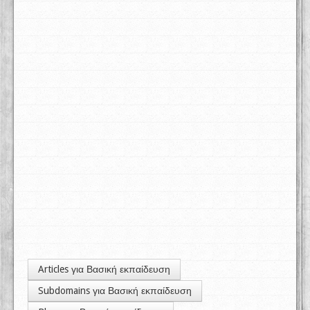
Articles για Βασική εκπαίδευση
Subdomains για Βασική εκπαίδευση