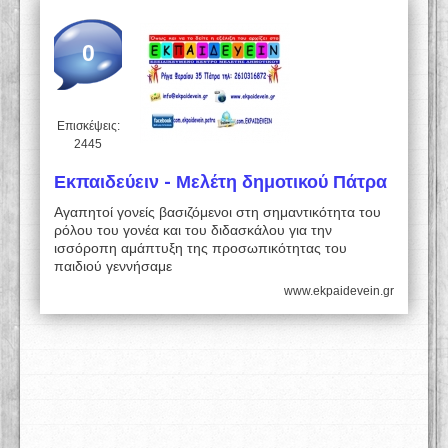
0
Επισκέψεις:
2445
Εκπαιδεύειν - Μελέτη δημοτικού Πάτρα
Αγαπητοί γονείς βασιζόμενοι στη σημαντικότητα του
ρόλου του γονέα και του διδασκάλου για την
ισσόροπη αμάπτυξη της προσωπικότητας του
παιδιού γεννήσαμε
www.ekpaidevein.gr