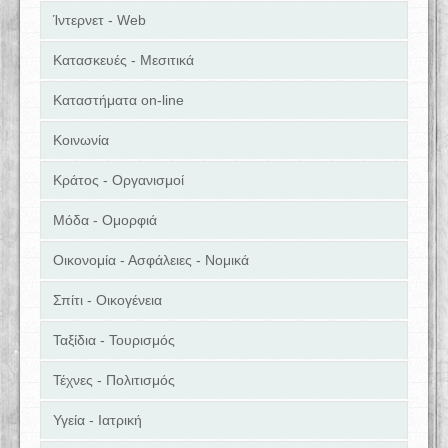
Ίντερνετ - Web
Κατασκευές - Μεσιτικά
Καταστήματα on-line
Κοινωνία
Κράτος - Οργανισμοί
Μόδα - Ομορφιά
Οικονομία - Ασφάλειες - Νομικά
Σπίτι - Οικογένεια
Ταξίδια - Τουρισμός
Τέχνες - Πολιτισμός
Υγεία - Ιατρική