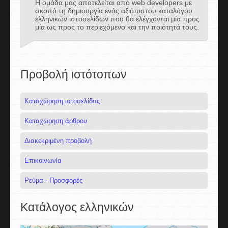
Η ομάδα μας αποτελείται από web developers με
σκοπό τη δημιουργία ενός αξιόπιστου καταλόγου
ελληνικών ιστοσελίδων που θα ελέγχονται μία προς
μία ως προς το περιεχόμενο και την ποιότητά τους.
Προβολή ιστότοπων
Καταχώρηση ιστοσελίδας
Καταχώρηση άρθρου
Διακεκριμένη προβολή
Επικοινωνία
Ρεύμα - Προσφορές
Κατάλογος ελληνικών