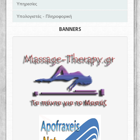
Υπηρεσίες
Υπολογιστές - Πληροφορική
BANNERS