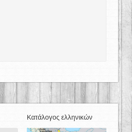
Κατάλογος ελληνικών