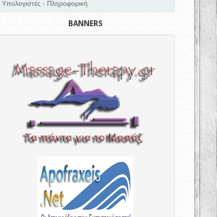
Υπολογιστές - Πληροφορική
BANNERS