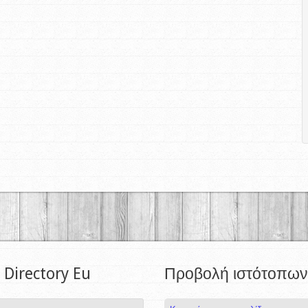
 Directory Eu
Προβολή ιστότοπων