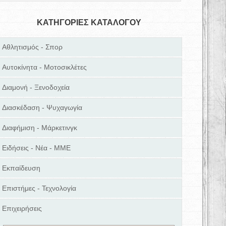
ΚΑΤΗΓΟΡΙΕΣ ΚΑΤΑΛΟΓΟΥ
Αθλητισμός - Σπορ
Αυτοκίνητα - Μοτοσικλέτες
Διαμονή - Ξενοδοχεία
Διασκέδαση - Ψυχαγωγία
Διαφήμιση - Μάρκετινγκ
Ειδήσεις - Νέα - ΜΜΕ
Εκπαίδευση
Επιστήμες - Τεχνολογία
Επιχειρήσεις