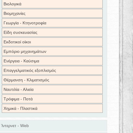
Βιολογικά
Βιομηχανίες
Γεωργία - Κτηνοτροφία
Είδη συσκευασίας
Εκδοτικοί οίκοι
Εμπόριο μηχανημάτων
Ενέργεια - Καύσιμα
Επαγγελματικός εξοπλισμός
Θέρμανση - Κλιματισμός
Ναυτιλία - Αλιεία
Τρόφιμα - Ποτά
Χημικά - Πλαστικά
Ίντερνετ - Web