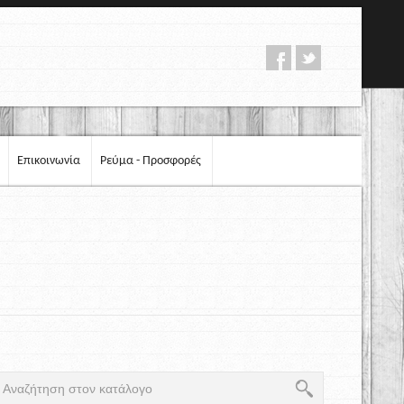
Επικοινωνία
Ρεύμα - Προσφορές