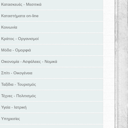
Κατασκευές - Μεσιτικά
Καταστήματα on-line
Κοινωνία
Κράτος - Οργανισμοί
Μόδα - Ομορφιά
Οικονομία - Ασφάλειες - Νομικά
Σπίτι - Οικογένεια
Ταξίδια - Τουρισμός
Τέχνες - Πολιτισμός
Υγεία - Ιατρική
Υπηρεσίες