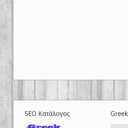
SEO Κατάλογος
Greek