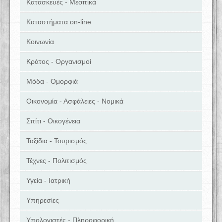
Κατασκευές - Μεσιτικά
Καταστήματα on-line
Κοινωνία
Κράτος - Οργανισμοί
Μόδα - Ομορφιά
Οικονομία - Ασφάλειες - Νομικά
Σπίτι - Οικογένεια
Ταξίδια - Τουρισμός
Τέχνες - Πολιτισμός
Υγεία - Ιατρική
Υπηρεσίες
Υπολογιστές - Πληροφορική