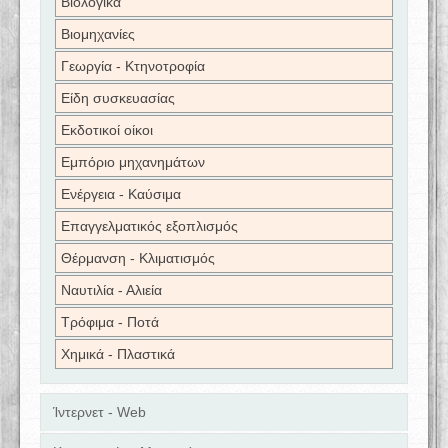
Βιολογικά
Βιομηχανίες
Γεωργία - Κτηνοτροφία
Είδη συσκευασίας
Εκδοτικοί οίκοι
Εμπόριο μηχανημάτων
Ενέργεια - Καύσιμα
Επαγγελματικός εξοπλισμός
Θέρμανση - Κλιματισμός
Ναυτιλία - Αλιεία
Τρόφιμα - Ποτά
Χημικά - Πλαστικά
Ίντερνετ - Web