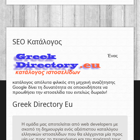
SEO Κατάλογος
Ένας
κατάλογος απόλυτα φιλικός στη μηχανή αναζήτησης
Google δίνει τη δυνατότητα σε οποιονδήποτε να
προωθήσει την ιστοσελίδα του εντελώς δωρεάν!
Greek Directory Eu
Η ομάδα μας αποτελείται από web developers με
σκοπό τη δημιουργία ενός αξιόπιστου καταλόγου
ελληνικών ιστοσελίδων που θα ελέγχονται μία προς
μία ως προς το περιεχόμενο και την ποιότητά τους.