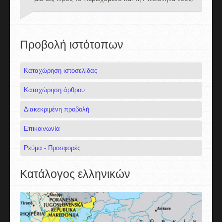
Προβολή ιστότοπων
Καταχώρηση ιστοσελίδας
Καταχώρηση άρθρου
Διακεκριμένη προβολή
Επικοινωνία
Ρεύμα - Προσφορές
Κατάλογος ελληνικών