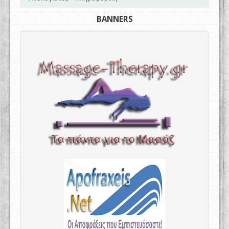
BANNERS