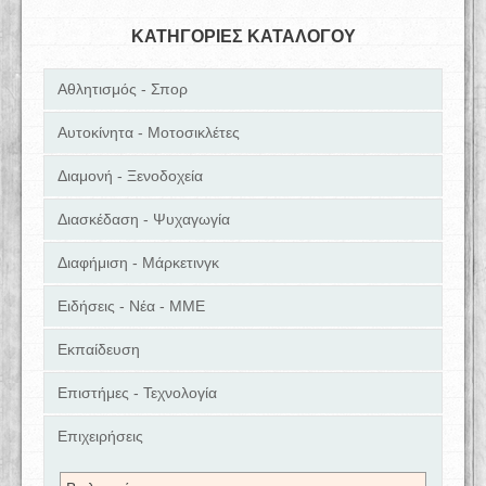
ΚΑΤΗΓΟΡΙΕΣ ΚΑΤΑΛΟΓΟΥ
Αθλητισμός - Σπορ
Αυτοκίνητα - Μοτοσικλέτες
Διαμονή - Ξενοδοχεία
Διασκέδαση - Ψυχαγωγία
Διαφήμιση - Μάρκετινγκ
Ειδήσεις - Νέα - ΜΜΕ
Εκπαίδευση
Επιστήμες - Τεχνολογία
Επιχειρήσεις