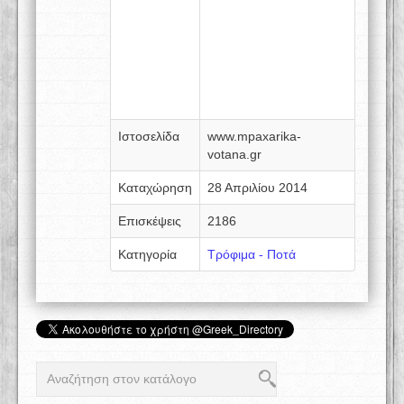
Ιστοσελίδα
www.mpaxarika-
votana.gr
Καταχώρηση
28 Απριλίου 2014
Επισκέψεις
2186
Κατηγορία
Τρόφιμα - Ποτά