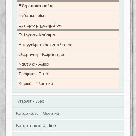
Είδη συσκευασίας
Εκδοτικοί οίκοι
Εμπόριο μηχανημάτων
Ενέργεια - Καύσιμα
Επαγγελματικός εξοπλισμός
Θέρμανση - Κλιματισμός
Ναυτιλία - Αλιεία
Τρόφιμα - Ποτά
Χημικά - Πλαστικά
Ίντερνετ - Web
Κατασκευές - Μεσιτικά
Καταστήματα on-line