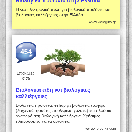
Bιολογικά προϊόντα στην Ελλάδα
Η νέα ηλεκτρονική πύλη για βιολογικά προϊόντα και
βιολογικές καλλιέργειες στην Ελλάδα.
www.viologika.gr
454
Επισκέψεις:
3125
Βιολογικά είδη και βιολογικές
καλλιέργειες
Βιολογικά προϊόντα, eshop με βιολογικά τρόφιμα
(λαχανικά, φρούτα, πουλερικά, γάλατα) και πλούσια
αναφορά στη βιολογική καλλιέργεια. Χρήσιμες
πληροφορίες για τα οργανικά
www.viologika.com