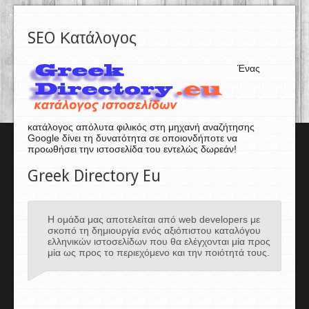
SEO Κατάλογος
Ένας
κατάλογος απόλυτα φιλικός στη μηχανή αναζήτησης
Google δίνει τη δυνατότητα σε οποιονδήποτε να
προωθήσει την ιστοσελίδα του εντελώς δωρεάν!
Greek Directory Eu
Η ομάδα μας αποτελείται από web developers με
σκοπό τη δημιουργία ενός αξιόπιστου καταλόγου
ελληνικών ιστοσελίδων που θα ελέγχονται μία προς
μία ως προς το περιεχόμενο και την ποιότητά τους.