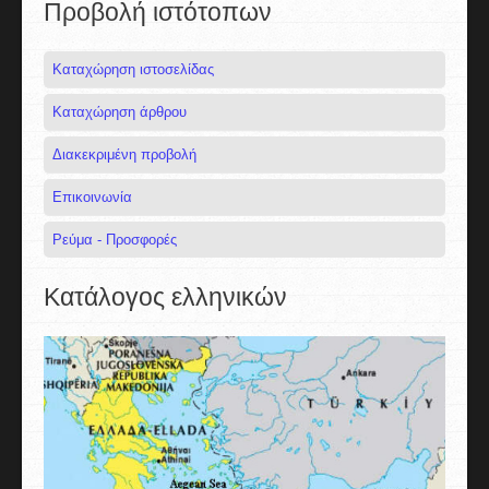
Προβολή ιστότοπων
Καταχώρηση ιστοσελίδας
Καταχώρηση άρθρου
Διακεκριμένη προβολή
Επικοινωνία
Ρεύμα - Προσφορές
Κατάλογος ελληνικών