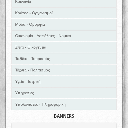
Κοινωνία
Κράτος - Οργανισμοί
Μόδα - Ομορφιά
Οικονομία - Ασφάλειες - Νομικά
Σπίτι - Οικογένεια
Ταξίδια - Τουρισμός
Τέχνες - Πολιτισμός
Υγεία - Ιατρική
Υπηρεσίες
Υπολογιστές - Πληροφορική
BANNERS