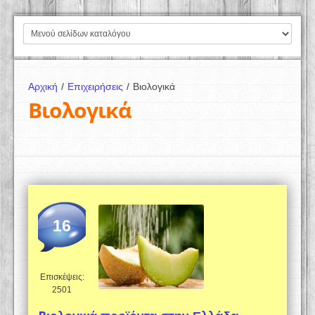
Αρχική
/
Επιχειρήσεις
/
Βιολογικά
Βιολογικά
16
Επισκέψεις:
2501