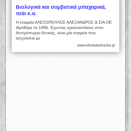
Βιολογικά και συμβατικά μπαχαρικά,
τσάι κ.α.
Η εταιρεία ΑΛΕΞΟΠΟΥΛΟΣ ΑΛΕΞΑΝΔΡΟΣ & ΣΙΑ ΟΕ.
ιδρύθηκε το 1996. Έχοντας εγκαταστάσεις στον
Ασπρόπυργο Αττικής, είναι μία εταιρεία που
ασχολείται με
www.ellinikabaharika.gr