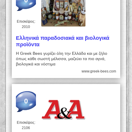
0
Επισκέψεις:
2010
Ελληνικά παραδοσιακά και βιολογικά
προϊόντα
Η Greek Bees γυρίζει όλη την Ελλάδα και με ζήλο
όπως κάθε σωστή μέλισσα, μαζεύει τα πιο αγνά,
βιολογικά και νόστιμα
www.greek-bees.com
0
Επισκέψεις:
2106