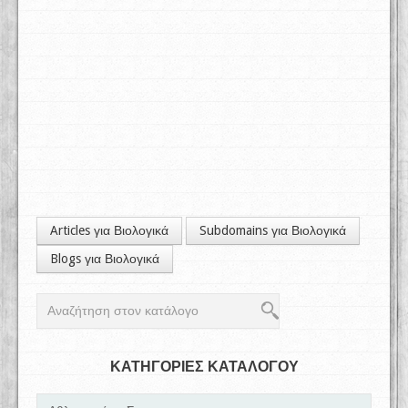
Articles για Βιολογικά
Subdomains για Βιολογικά
Blogs για Βιολογικά
ΚΑΤΗΓΟΡΙΕΣ ΚΑΤΑΛΟΓΟΥ