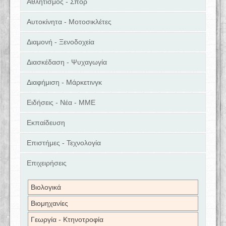
Αθλητισμός - Σπορ
Αυτοκίνητα - Μοτοσικλέτες
Διαμονή - Ξενοδοχεία
Διασκέδαση - Ψυχαγωγία
Διαφήμιση - Μάρκετινγκ
Ειδήσεις - Νέα - ΜΜΕ
Εκπαίδευση
Επιστήμες - Τεχνολογία
Επιχειρήσεις
Βιολογικά
Βιομηχανίες
Γεωργία - Κτηνοτροφία