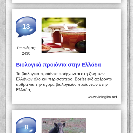
13
Επισκέψεις:
2430
Βιολογικά προϊόντα στην Ελλάδα
Τα βιολογικά προϊόντα εισέρχονται στη ζωή των
Ελλήνων όλο και περισσότερο. Βρείτε ενδιαφέροντα
άρθρα για την αγορά βιολογικών προϊόντων στην
Ελλάδα,
www.viologika.net
8