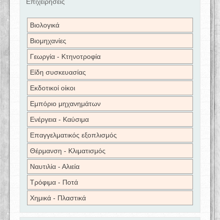
Επιχειρήσεις
Βιολογικά
Βιομηχανίες
Γεωργία - Κτηνοτροφία
Είδη συσκευασίας
Εκδοτικοί οίκοι
Εμπόριο μηχανημάτων
Ενέργεια - Καύσιμα
Επαγγελματικός εξοπλισμός
Θέρμανση - Κλιματισμός
Ναυτιλία - Αλιεία
Τρόφιμα - Ποτά
Χημικά - Πλαστικά