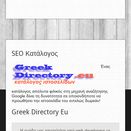
SEO Κατάλογος
Ένας
κατάλογος απόλυτα φιλικός στη μηχανή αναζήτησης
Google δίνει τη δυνατότητα σε οποιονδήποτε να
προωθήσει την ιστοσελίδα του εντελώς δωρεάν!
Greek Directory Eu
Η ομάδα μας αποτελείται από web developers με