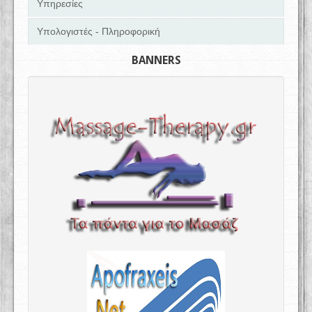
Υπηρεσίες
Υπολογιστές - Πληροφορική
BANNERS