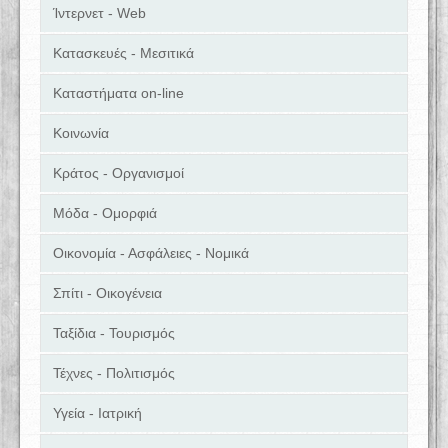
Ίντερνετ - Web
Κατασκευές - Μεσιτικά
Καταστήματα on-line
Κοινωνία
Κράτος - Οργανισμοί
Μόδα - Ομορφιά
Οικονομία - Ασφάλειες - Νομικά
Σπίτι - Οικογένεια
Ταξίδια - Τουρισμός
Τέχνες - Πολιτισμός
Υγεία - Ιατρική