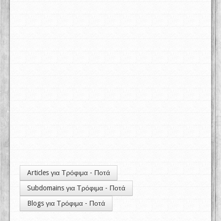
Articles για Τρόφιμα - Ποτά
Subdomains για Τρόφιμα - Ποτά
Blogs για Τρόφιμα - Ποτά