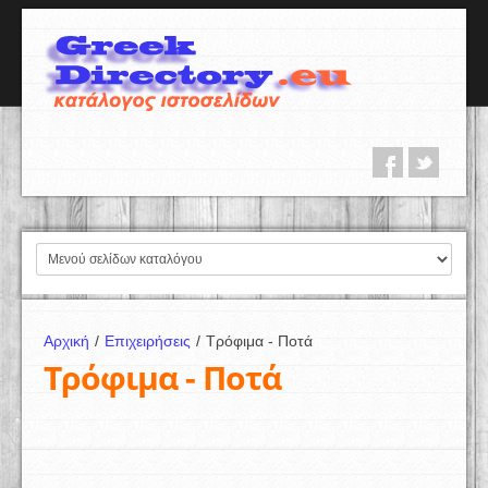
Αρχική
/
Επιχειρήσεις
/
Τρόφιμα - Ποτά
Τρόφιμα - Ποτά