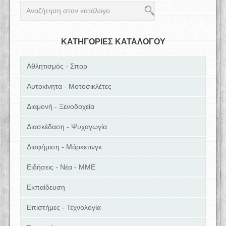
ΚΑΤΗΓΟΡΙΕΣ ΚΑΤΑΛΟΓΟΥ
Αθλητισμός - Σπορ
Αυτοκίνητα - Μοτοσικλέτες
Διαμονή - Ξενοδοχεία
Διασκέδαση - Ψυχαγωγία
Διαφήμιση - Μάρκετινγκ
Ειδήσεις - Νέα - ΜΜΕ
Εκπαίδευση
Επιστήμες - Τεχνολογία