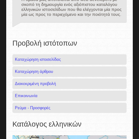
σκοπό τη δημιουργία ενός αξιόπιστου καταλόγου
ελληνικών ιστοσελίδων που θα ελέγχονται μία προς
μία ως προς το περιεχόμενο και την ποιότητά τους.
Προβολή ιστότοπων
Καταχώρηση ιστοσελίδας
Καταχώρηση άρθρου
Διακεκριμένη προβολή
Επικοινωνία
Ρεύμα - Προσφορές
Κατάλογος ελληνικών