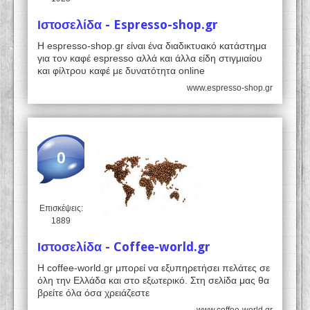
Ιστοσελίδα - Espresso-shop.gr
Η espresso-shop.gr είναι ένα διαδικτυακό κατάστημα
για τον καφέ espresso αλλά και άλλα είδη στιγμιαίου
και φίλτρου καφέ με δυνατότητα online
www.espresso-shop.gr
0
Επισκέψεις:
1889
Ιστοσελίδα - Coffee-world.gr
Η coffee-world.gr μπορεί να εξυπηρετήσει πελάτες σε
όλη την Ελλάδα και στο εξωτερικό. Στη σελίδα μας θα
βρείτε όλα όσα χρειάζεστε