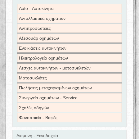
Auto - Αυτοκίνητα
Ανταλλακτικά οχημάτων
Αντιπροσωπείες
Αξεσουάρ οχημάτων
Ενοικιάσεις αυτοκινήτων
Ηλεκτρολογεία οχημάτων
Λέσχες αυτοκινήτων - μοτοσυκλετών
Μοτοσυκλέτες
Πωλήσεις μεταχειρισμένων οχημάτων
Συνεργεία οχημάτων - Service
Σχολές οδηγών
Φανοποιεία - Βαφές
Διαμονή - Ξενοδοχεία