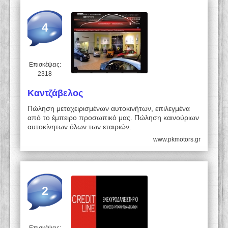
4
Επισκέψεις:
2318
Καντζάβελος
Πώληση μεταχειρισμένων αυτοκινήτων, επιλεγμένα
από το έμπειρο προσωπικό μας. Πώληση καινούριων
αυτοκίνητων όλων των εταιριών.
www.pkmotors.gr
2