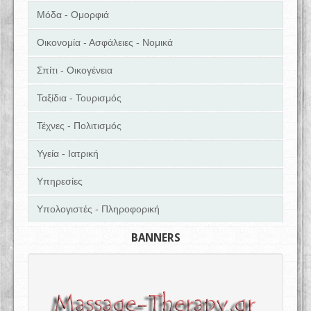
Μόδα - Ομορφιά
Οικονομία - Ασφάλειες - Νομικά
Σπίτι - Οικογένεια
Ταξίδια - Τουρισμός
Τέχνες - Πολιτισμός
Υγεία - Ιατρική
Υπηρεσίες
Υπολογιστές - Πληροφορική
BANNERS