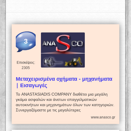
3
Επισκέψεις:
2305
Μεταχειρισμένα οχήματα - μηχανήματα
| Εισαγωγές
Το ANASTASIADIS COMPANY διαθέτει μια μεγάλη
γκάμα ασφαλών και άνετων επαγγελματικών
αυτοκινήτων και μηχανημάτων όλων των κατηγοριών.
Συνεργαζόμαστε με τις μεγαλύτερες
www.anasco.gr