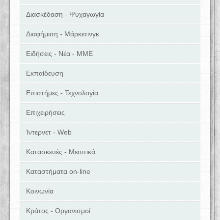
Διασκέδαση - Ψυχαγωγία
Διαφήμιση - Μάρκετινγκ
Ειδήσεις - Νέα - ΜΜΕ
Εκπαίδευση
Επιστήμες - Τεχνολογία
Επιχειρήσεις
Ίντερνετ - Web
Κατασκευές - Μεσιτικά
Καταστήματα on-line
Κοινωνία
Κράτος - Οργανισμοί