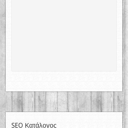
SEO Κατάλογος