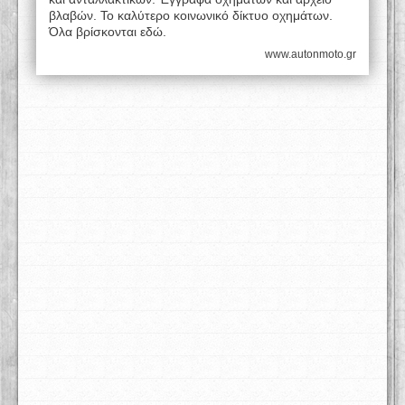
βλαβών. Το καλύτερο κοινωνικό δίκτυο οχημάτων.
Όλα βρίσκονται εδώ.
www.autonmoto.gr