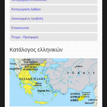
Καταχώρηση άρθρου
Διακεκριμένη προβολή
Επικοινωνία
Ρεύμα - Προσφορές
Κατάλογος ελληνικών