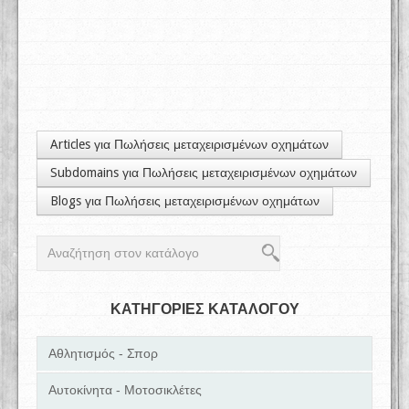
Articles για Πωλήσεις μεταχειρισμένων οχημάτων
Subdomains για Πωλήσεις μεταχειρισμένων οχημάτων
Blogs για Πωλήσεις μεταχειρισμένων οχημάτων
ΚΑΤΗΓΟΡΙΕΣ ΚΑΤΑΛΟΓΟΥ
Αθλητισμός - Σπορ
Αυτοκίνητα - Μοτοσικλέτες