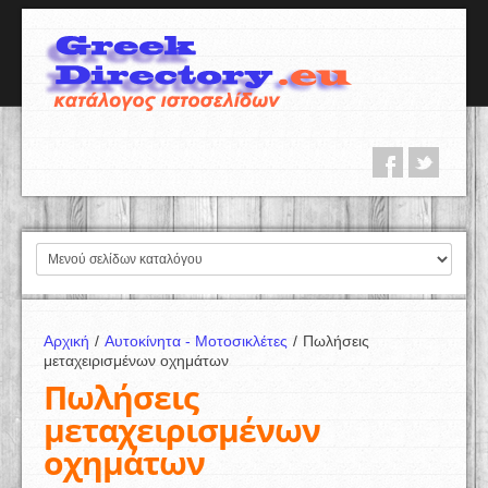
Αρχική
/
Αυτοκίνητα - Μοτοσικλέτες
/
Πωλήσεις
μεταχειρισμένων οχημάτων
Πωλήσεις
μεταχειρισμένων
οχημάτων