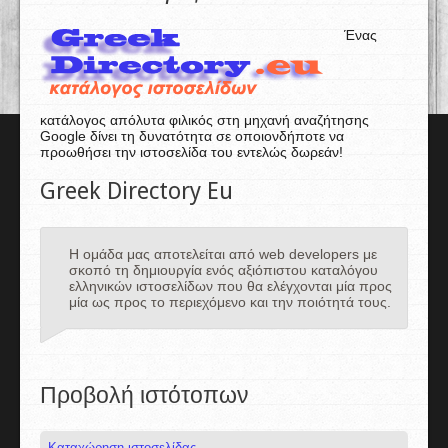
Ένας
κατάλογος απόλυτα φιλικός στη μηχανή αναζήτησης
Google δίνει τη δυνατότητα σε οποιονδήποτε να
προωθήσει την ιστοσελίδα του εντελώς δωρεάν!
Greek Directory Eu
Η ομάδα μας αποτελείται από web developers με
σκοπό τη δημιουργία ενός αξιόπιστου καταλόγου
ελληνικών ιστοσελίδων που θα ελέγχονται μία προς
μία ως προς το περιεχόμενο και την ποιότητά τους.
Προβολή ιστότοπων
Καταχώρηση ιστοσελίδας