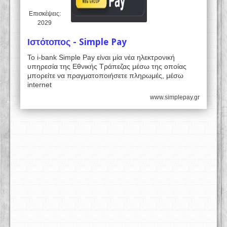
Επισκέψεις:
2029
Ιστότοπος - Simple Pay
Το i-bank Simple Pay είναι μία νέα ηλεκτρονική
υπηρεσία της Εθνικής Τράπεζας μέσω της οποίας
μπορείτε να πραγματοποιήσετε πληρωμές, μέσω
internet
www.simplepay.gr