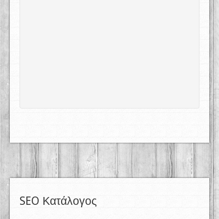
SEO Κατάλογος