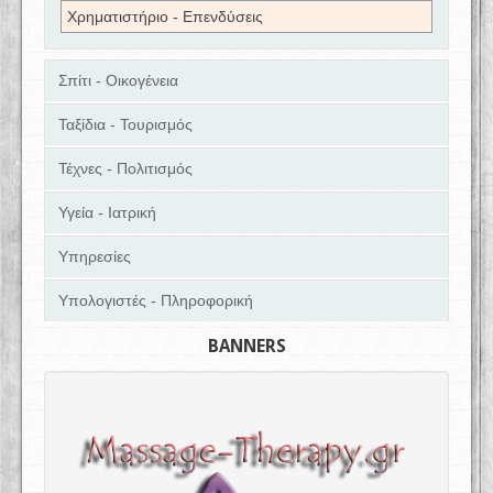
Χρηματιστήριο - Επενδύσεις
Σπίτι - Οικογένεια
Ταξίδια - Τουρισμός
Τέχνες - Πολιτισμός
Υγεία - Ιατρική
Υπηρεσίες
Υπολογιστές - Πληροφορική
BANNERS