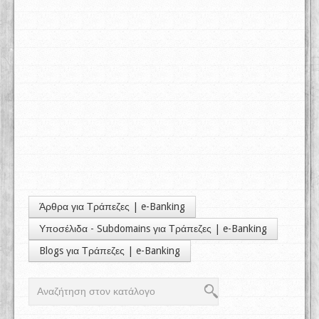
Άρθρα για Τράπεζες | e-Banking
Υποσέλιδα - Subdomains για Τράπεζες | e-Banking
Blogs για Τράπεζες | e-Banking