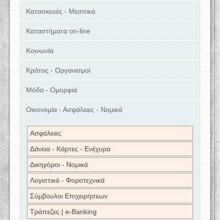
Κατασκευές - Μεσιτικά
Καταστήματα on-line
Κοινωνία
Κράτος - Οργανισμοί
Μόδα - Ομορφιά
Οικονομία - Ασφάλειες - Νομικά
Ασφάλειες
Δάνεια - Κάρτες - Ενέχυρα
Δικηγόροι - Νομικά
Λογιστικά - Φοροτεχνικά
Σύμβουλοι Επιχειρήσεων
Τράπεζες | e-Banking