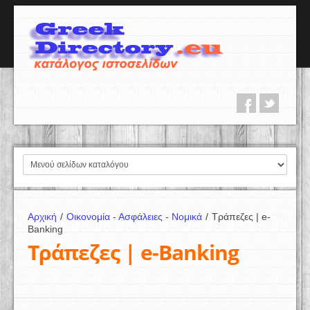
Αρχική
/
Οικονομία - Ασφάλειες - Νομικά
/
Τράπεζες | e-
Banking
Τράπεζες | e-Banking