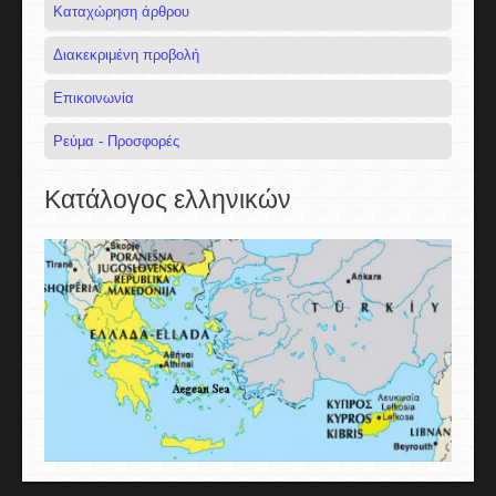
Καταχώρηση άρθρου
Διακεκριμένη προβολή
Επικοινωνία
Ρεύμα - Προσφορές
Κατάλογος ελληνικών