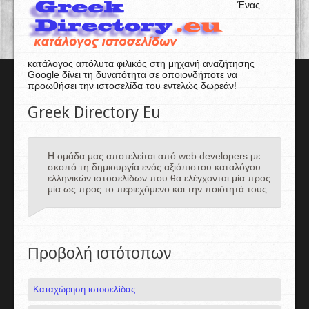
Ένας
κατάλογος απόλυτα φιλικός στη μηχανή αναζήτησης
Google δίνει τη δυνατότητα σε οποιονδήποτε να
προωθήσει την ιστοσελίδα του εντελώς δωρεάν!
Greek Directory Eu
Η ομάδα μας αποτελείται από web developers με
σκοπό τη δημιουργία ενός αξιόπιστου καταλόγου
ελληνικών ιστοσελίδων που θα ελέγχονται μία προς
μία ως προς το περιεχόμενο και την ποιότητά τους.
Προβολή ιστότοπων
Καταχώρηση ιστοσελίδας