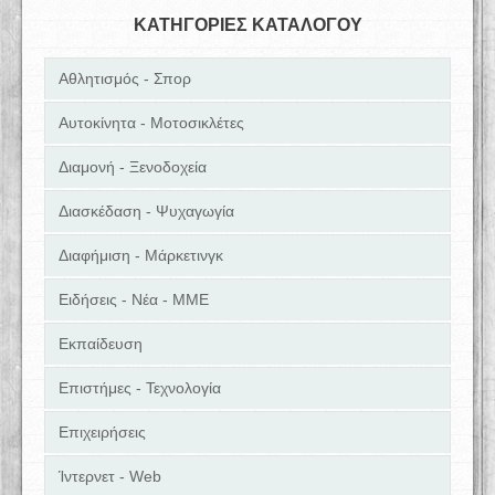
ΚΑΤΗΓΟΡΙΕΣ ΚΑΤΑΛΟΓΟΥ
Αθλητισμός - Σπορ
Αυτοκίνητα - Μοτοσικλέτες
Διαμονή - Ξενοδοχεία
Διασκέδαση - Ψυχαγωγία
Διαφήμιση - Μάρκετινγκ
Ειδήσεις - Νέα - ΜΜΕ
Εκπαίδευση
Επιστήμες - Τεχνολογία
Επιχειρήσεις
Ίντερνετ - Web