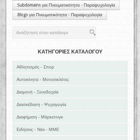
Subdomains για Πνευματικότητα - Παραψυχολογία
Blogs για Πνευματικότητα - Παραψυχολογία
ΚΑΤΗΓΟΡΙΕΣ ΚΑΤΑΛΟΓΟΥ
Αθλητισμός - Σπορ
Αυτοκίνητα - Μοτοσικλέτες
Διαμονή - Ξενοδοχεία
Διασκέδαση - Ψυχαγωγία
Διαφήμιση - Μάρκετινγκ
Ειδήσεις - Νέα - ΜΜΕ