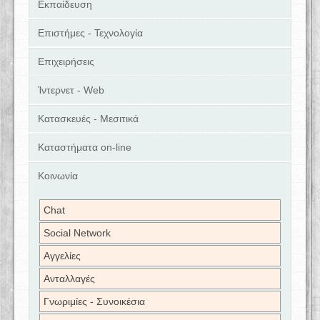
Εκπαίδευση
Επιστήμες - Τεχνολογία
Επιχειρήσεις
Ίντερνετ - Web
Κατασκευές - Μεσιτικά
Καταστήματα on-line
Κοινωνία
Chat
Social Network
Αγγελίες
Ανταλλαγές
Γνωριμίες - Συνοικέσια