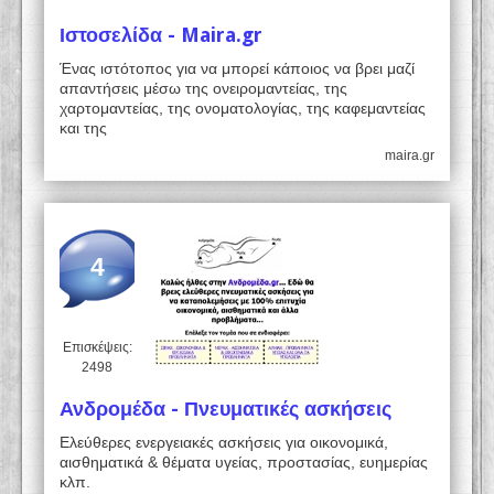
Ιστοσελίδα - Maira.gr
Ένας ιστότοπος για να μπορεί κάποιος να βρει μαζί
απαντήσεις μέσω της ονειρομαντείας, της
χαρτομαντείας, της ονοματολογίας, της καφεμαντείας
και της
maira.gr
4
Επισκέψεις:
2498
Ανδρομέδα - Πνευματικές ασκήσεις
Ελεύθερες ενεργειακές ασκήσεις για οικονομικά,
αισθηματικά & θέματα υγείας, προστασίας, ευημερίας
κλπ.