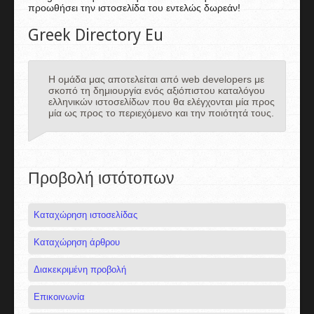
προωθήσει την ιστοσελίδα του εντελώς δωρεάν!
Greek Directory Eu
Η ομάδα μας αποτελείται από web developers με
σκοπό τη δημιουργία ενός αξιόπιστου καταλόγου
ελληνικών ιστοσελίδων που θα ελέγχονται μία προς
μία ως προς το περιεχόμενο και την ποιότητά τους.
Προβολή ιστότοπων
Καταχώρηση ιστοσελίδας
Καταχώρηση άρθρου
Διακεκριμένη προβολή
Επικοινωνία