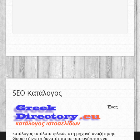
SEO Κατάλογος
Ένας
κατάλογος απόλυτα φιλικός στη μηχανή αναζήτησης
Google δίνει τη δυνατότητα σε οποιονδήποτε να