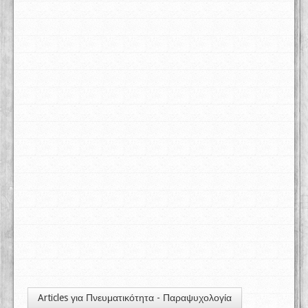
Articles για Πνευματικότητα - Παραψυχολογία