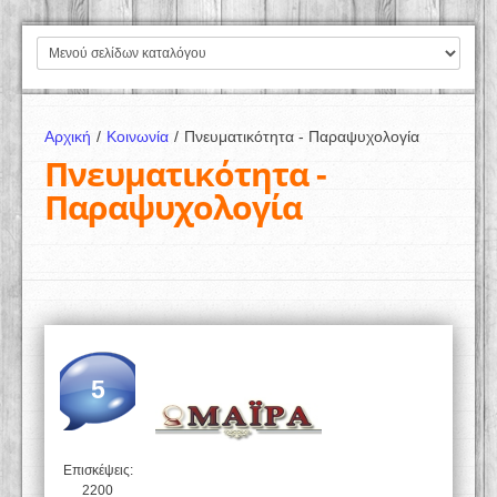
Αρχική
/
Κοινωνία
/
Πνευματικότητα - Παραψυχολογία
Πνευματικότητα -
Παραψυχολογία
5
Επισκέψεις:
2200