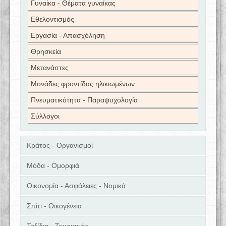
Γυναίκα - Θέματα γυναίκας
Εθελοντισμός
Εργασία - Απασχόληση
Θρησκεία
Μετανάστες
Μονάδες φροντίδας ηλικιωμένων
Πνευματικότητα - Παραψυχολογία
Σύλλογοι
Κράτος - Οργανισμοί
Μόδα - Ομορφιά
Οικονομία - Ασφάλειες - Νομικά
Σπίτι - Οικογένεια