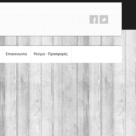
Επικοινωνία
Ρεύμα - Προσφορές