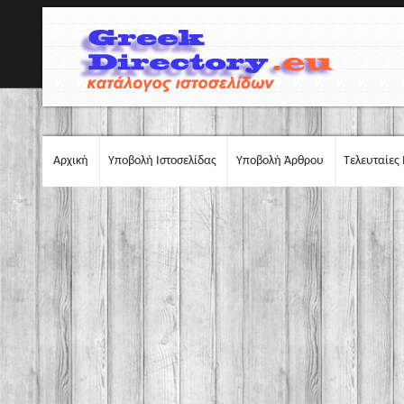
Αρχική
Υποβολή Ιστοσελίδας
Υποβολή Άρθρου
Τελευταίες 