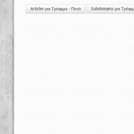
Articles για Τρόφιμα - Ποτά
Subdomains για Τρόφι