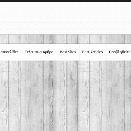
Ιστοσελίδες
Τελευταία Άρθρα
Best Sites
Best Articles
Προβληθείτε