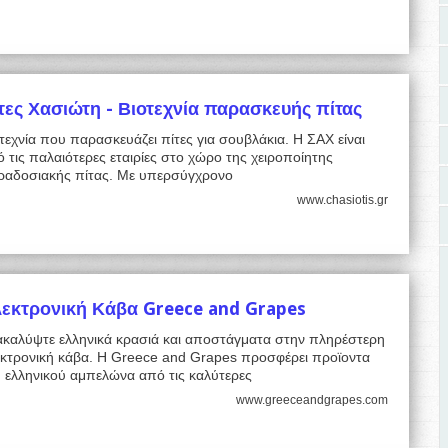
τες Χασιώτη - Βιοτεχνία παρασκευής πίτας
τεχνία που παρασκευάζει πίτες για σουβλάκια. Η ΣΑΧ είναι
 τις παλαιότερες εταιρίες στο χώρο της χειροποίητης
ραδοσιακής πίτας. Με υπερσύγχρονο
www.chasiotis.gr
εκτρονική Κάβα Greece and Grapes
ακαλύψτε ελληνικά κρασιά και αποστάγματα στην πληρέστερη
εκτρονική κάβα. H Greece and Grapes προσφέρει προϊοντα
 ελληνικού αμπελώνα από τις καλύτερες
www.greeceandgrapes.com