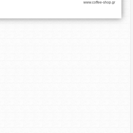
www.coffee-shop.gr