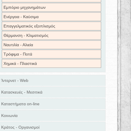
Εμπόριο μηχανημάτων
Ενέργεια - Καύσιμα
Επαγγελματικός εξοπλισμός
Θέρμανση - Κλιματισμός
Ναυτιλία - Αλιεία
Τρόφιμα - Ποτά
Χημικά - Πλαστικά
Ίντερνετ - Web
Κατασκευές - Μεσιτικά
Καταστήματα on-line
Κοινωνία
Κράτος - Οργανισμοί