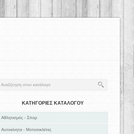
ΚΑΤΗΓΟΡΙΕΣ ΚΑΤΑΛΟΓΟΥ
Αθλητισμός - Σπορ
Αυτοκίνητα - Μοτοσικλέτες