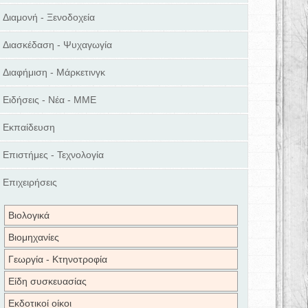
Διαμονή - Ξενοδοχεία
Διασκέδαση - Ψυχαγωγία
Διαφήμιση - Μάρκετινγκ
Ειδήσεις - Νέα - ΜΜΕ
Εκπαίδευση
Επιστήμες - Τεχνολογία
Επιχειρήσεις
Βιολογικά
Βιομηχανίες
Γεωργία - Κτηνοτροφία
Είδη συσκευασίας
Εκδοτικοί οίκοι