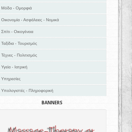
Μόδα - Ομορφιά
Οικονομία - Ασφάλειες - Νομικά
Σπίτι - Οικογένεια
Ταξίδια - Τουρισμός
Τέχνες - Πολιτισμός
Υγεία - Ιατρική
Υπηρεσίες
Υπολογιστές - Πληροφορική
BANNERS