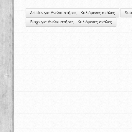
Articles για Ανελκυστήρες - Κυλιόμενες σκάλες
Sub
Blogs για Ανελκυστήρες - Κυλιόμενες σκάλες