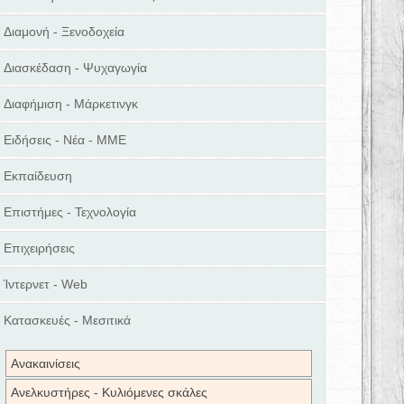
Διαμονή - Ξενοδοχεία
Διασκέδαση - Ψυχαγωγία
Διαφήμιση - Μάρκετινγκ
Ειδήσεις - Νέα - ΜΜΕ
Εκπαίδευση
Επιστήμες - Τεχνολογία
Επιχειρήσεις
Ίντερνετ - Web
Κατασκευές - Μεσιτικά
Ανακαινίσεις
Ανελκυστήρες - Κυλιόμενες σκάλες