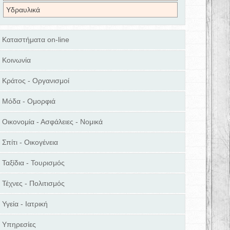
Υδραυλικά
Καταστήματα on-line
Κοινωνία
Κράτος - Οργανισμοί
Μόδα - Ομορφιά
Οικονομία - Ασφάλειες - Νομικά
Σπίτι - Οικογένεια
Ταξίδια - Τουρισμός
Τέχνες - Πολιτισμός
Υγεία - Ιατρική
Υπηρεσίες