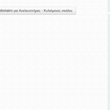
domains για Ανελκυστήρες - Κυλιόμενες σκάλες