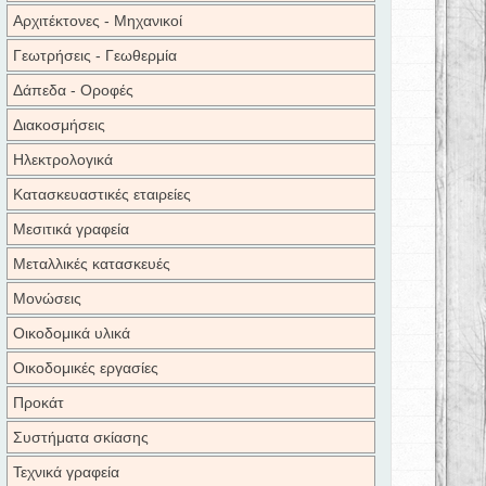
Αρχιτέκτονες - Μηχανικοί
Γεωτρήσεις - Γεωθερμία
Δάπεδα - Οροφές
Διακοσμήσεις
Ηλεκτρολογικά
Κατασκευαστικές εταιρείες
Μεσιτικά γραφεία
Μεταλλικές κατασκευές
Μονώσεις
Οικοδομικά υλικά
Οικοδομικές εργασίες
Προκάτ
Συστήματα σκίασης
Τεχνικά γραφεία