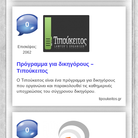
0
Επισκέψεις:
2062
Πρόγραμμα για δικηγόρους –
Τιπούκειτος
Ο Τιπούκειτος είναι ένα πρόγραμμα για δικηγόρους
που οργανώνει και παρακολουθεί τις καθημερινές
υποχρεώσεις του σύγχρονου δικηγόρου.
tipoukeitos.gr
0