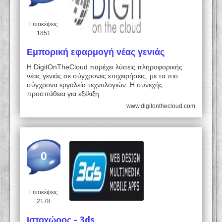
Επισκέψεις:
1851
Εμπορική εφαρμογή νέας γενιάς
Η DigitOnTheCloud παρέχει λύσεις πληροφορικής
νέας γενιάς σε σύγχρονες επιχειρήσεις, με τα πιο
σύγχρονα εργαλεία τεχνολογιών. Η συνεχής
προσπάθεια για εξέλιξη
www.digitonthecloud.com
0
Επισκέψεις:
2178
Ιστοχώρος - 3ds