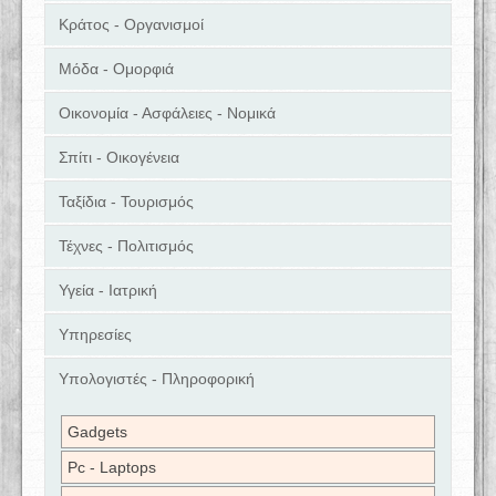
Κράτος - Οργανισμοί
Μόδα - Ομορφιά
Οικονομία - Ασφάλειες - Νομικά
Σπίτι - Οικογένεια
Ταξίδια - Τουρισμός
Τέχνες - Πολιτισμός
Υγεία - Ιατρική
Υπηρεσίες
Υπολογιστές - Πληροφορική
Gadgets
Pc - Laptops