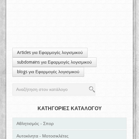
Articles για Εφαρμογές λογισμικού
subdomains για Εφαρμογές λογισμικού
blogs για Εφαρμογές λογισμικού
ΚΑΤΗΓΟΡΙΕΣ ΚΑΤΑΛΟΓΟΥ
Αθλητισμός - Σπορ
Αυτοκίνητα - Μοτοσικλέτες