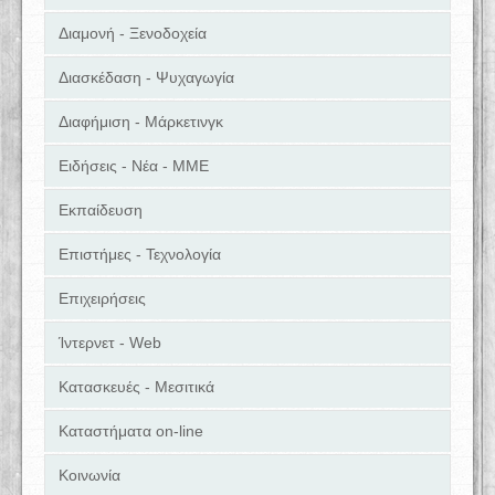
Διαμονή - Ξενοδοχεία
Διασκέδαση - Ψυχαγωγία
Διαφήμιση - Μάρκετινγκ
Ειδήσεις - Νέα - ΜΜΕ
Εκπαίδευση
Επιστήμες - Τεχνολογία
Επιχειρήσεις
Ίντερνετ - Web
Κατασκευές - Μεσιτικά
Καταστήματα on-line
Κοινωνία