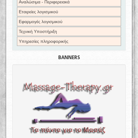
Αναλώσιμα - Περιφερειακά
Εταιρείες λογισμικού
Εφαρμογές λογισμικού
Τεχνική Υποστήριξη
Υπηρεσίες πληροφορικής
BANNERS