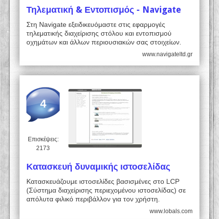
Τηλεματική & Εντοπισμός - Navigate
Στη Navigate εξειδικευόμαστε στις εφαρμογές
τηλεματικής διαχείρισης στόλου και εντοπισμού
οχημάτων και άλλων περιουσιακών σας στοιχείων.
www.navigateltd.gr
4
Επισκέψεις:
2173
Κατασκευή δυναμικής ιστοσελίδας
Κατασκευάζουμε ιστοσελίδες βασισμένες στο LCP
(Σύστημα διαχείρισης περιεχομένου ιστοσελίδας) σε
απόλυτα φιλικό περιβάλλον για τον χρήστη.
www.lobals.com