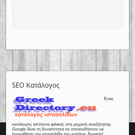
SEO Κατάλογος
Ένας
κατάλογος απόλυτα φιλικός στη μηχανή αναζήτησης
Google δίνει τη δυνατότητα σε οποιονδήποτε να
προωθήσει την ιστοσελίδα του εντελώς δωρεάν!