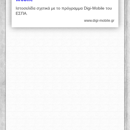
Ιστοσελίδα σχετικά με το πρόγραμμα Digi-Mobile του
ΕΣΠΑ.
www.digi-mobile.gr