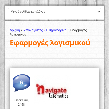
Αρχική
/
Υπολογιστές - Πληροφορική
/
Εφαρμογές
λογισμικού
Εφαρμογές λογισμικού
6
Επισκέψεις:
2458