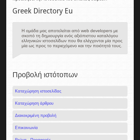
Greek Directory Eu
Η ομάδα μας αποτελείται από web developers με
σκοπό τη δημιουργία ενός αξιόπιστου καταλόγου
ελληνικών ιστοσελίδων που θα ελέγχονται μία προς
μία ως προς το περιεχόμενο και την ποιότητά τους.
Προβολή ιστότοπων
Καταχώρηση ιστοσελίδας
Καταχώρηση άρθρου
Διακεκριμένη προβολή
Επικοινωνία
Ρεύμα - Προσφορές