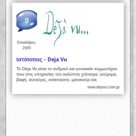
0
Επισκέψεις:
2085
Ιστότοπος - Deja Vu
Το Deja Vu είναι το ανδρικό και γυναικείο κομμωτήριο
που στις υπηρεσίες του καλύπτει χτένισμα, κούρεμα,
βαφή, ανταύγες, extensions, μανικιούρ και
www.dejavu.com.gr