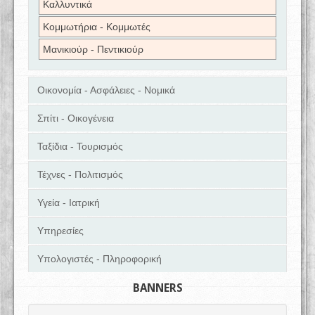
Καλλυντικά
Κομμωτήρια - Κομμωτές
Μανικιούρ - Πεντικιούρ
Οικονομία - Ασφάλειες - Νομικά
Σπίτι - Οικογένεια
Ταξίδια - Τουρισμός
Τέχνες - Πολιτισμός
Υγεία - Ιατρική
Υπηρεσίες
Υπολογιστές - Πληροφορική
BANNERS