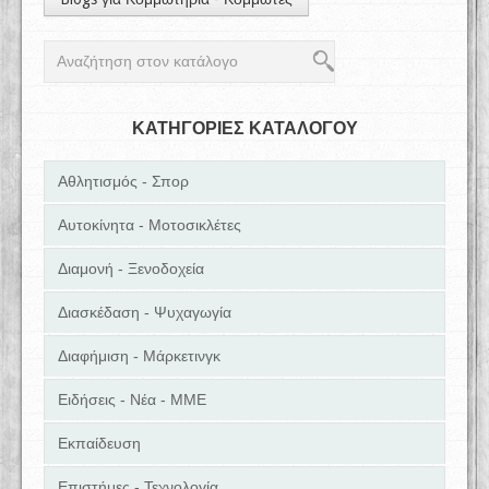
ΚΑΤΗΓΟΡΙΕΣ ΚΑΤΑΛΟΓΟΥ
Αθλητισμός - Σπορ
Αυτοκίνητα - Μοτοσικλέτες
Διαμονή - Ξενοδοχεία
Διασκέδαση - Ψυχαγωγία
Διαφήμιση - Μάρκετινγκ
Ειδήσεις - Νέα - ΜΜΕ
Εκπαίδευση
Επιστήμες - Τεχνολογία