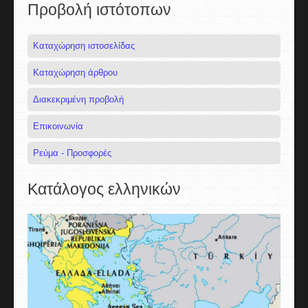
Προβολή ιστότοπων
Καταχώρηση ιστοσελίδας
Καταχώρηση άρθρου
Διακεκριμένη προβολή
Επικοινωνία
Ρεύμα - Προσφορές
Κατάλογος ελληνικών