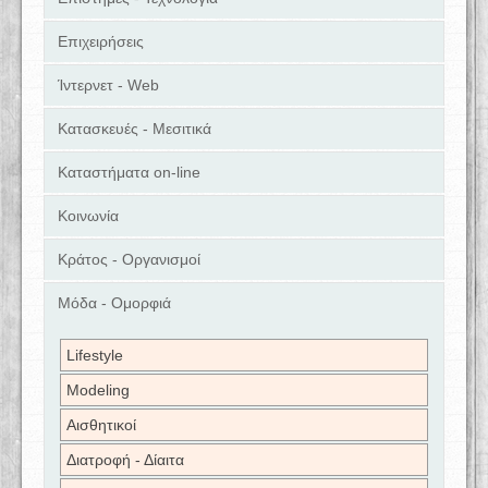
Επιχειρήσεις
Ίντερνετ - Web
Κατασκευές - Μεσιτικά
Καταστήματα on-line
Κοινωνία
Κράτος - Οργανισμοί
Μόδα - Ομορφιά
Lifestyle
Modeling
Αισθητικοί
Διατροφή - Δίαιτα