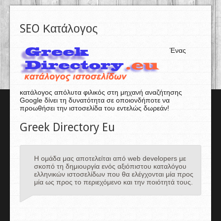
SEO Κατάλογος
Ένας
κατάλογος απόλυτα φιλικός στη μηχανή αναζήτησης
Google δίνει τη δυνατότητα σε οποιονδήποτε να
προωθήσει την ιστοσελίδα του εντελώς δωρεάν!
Greek Directory Eu
Η ομάδα μας αποτελείται από web developers με
σκοπό τη δημιουργία ενός αξιόπιστου καταλόγου
ελληνικών ιστοσελίδων που θα ελέγχονται μία προς
μία ως προς το περιεχόμενο και την ποιότητά τους.