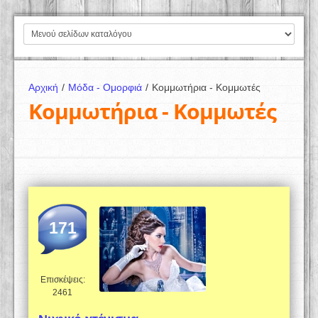
Αρχική
/
Μόδα - Ομορφιά
/
Κομμωτήρια - Κομμωτές
Κομμωτήρια - Κομμωτές
171
Επισκέψεις:
2461