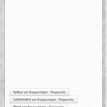
Άρθρα για Κομμωτήρια - Κομμωτές
Subdomains για Κομμωτήρια - Κομμωτές
Blogs για Κομμωτήρια - Κομμωτές