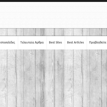
Ιστοσελίδες
Τελευταία Άρθρα
Best Sites
Best Articles
Προβληθείτε