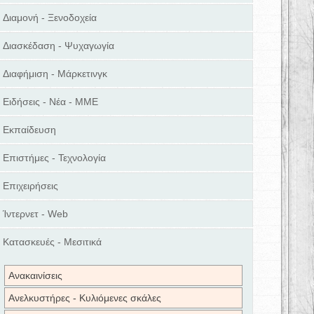
Διαμονή - Ξενοδοχεία
Διασκέδαση - Ψυχαγωγία
Διαφήμιση - Μάρκετινγκ
Ειδήσεις - Νέα - ΜΜΕ
Εκπαίδευση
Επιστήμες - Τεχνολογία
Επιχειρήσεις
Ίντερνετ - Web
Κατασκευές - Μεσιτικά
Ανακαινίσεις
Ανελκυστήρες - Κυλιόμενες σκάλες