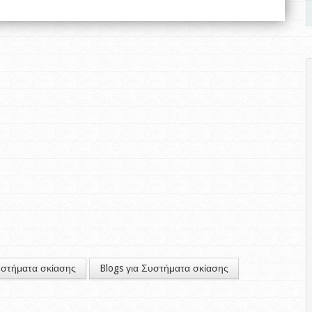
υστήματα σκίασης
Blogs για Συστήματα σκίασης