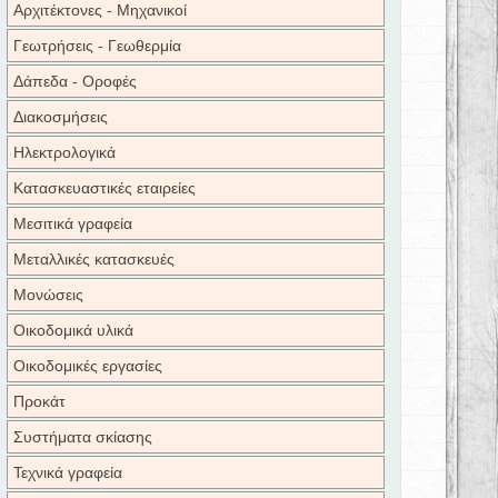
Αρχιτέκτονες - Μηχανικοί
Γεωτρήσεις - Γεωθερμία
Δάπεδα - Οροφές
Διακοσμήσεις
Ηλεκτρολογικά
Κατασκευαστικές εταιρείες
Μεσιτικά γραφεία
Μεταλλικές κατασκευές
Μονώσεις
Οικοδομικά υλικά
Οικοδομικές εργασίες
Προκάτ
Συστήματα σκίασης
Τεχνικά γραφεία