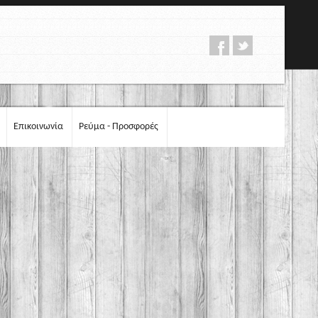
Επικοινωνία
Ρεύμα - Προσφορές