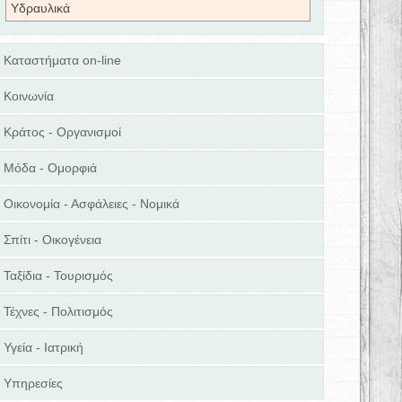
Υδραυλικά
Καταστήματα on-line
Κοινωνία
Κράτος - Οργανισμοί
Μόδα - Ομορφιά
Οικονομία - Ασφάλειες - Νομικά
Σπίτι - Οικογένεια
Ταξίδια - Τουρισμός
Τέχνες - Πολιτισμός
Υγεία - Ιατρική
Υπηρεσίες