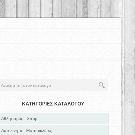
ΚΑΤΗΓΟΡΙΕΣ ΚΑΤΑΛΟΓΟΥ
Αθλητισμός - Σπορ
Αυτοκίνητα - Μοτοσικλέτες