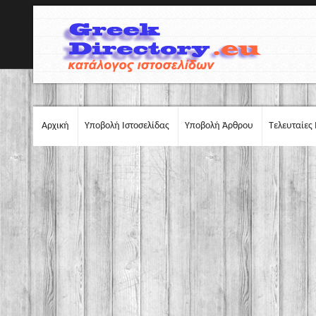
Αρχική
Υποβολή Ιστοσελίδας
Υποβολή Άρθρου
Τελευταίες 