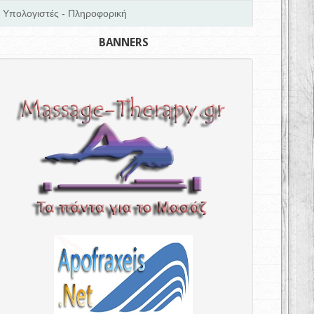
Υπολογιστές - Πληροφορική
BANNERS