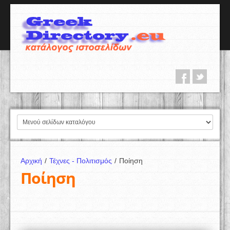
Αρχική
/
Τέχνες - Πολιτισμός
/
Ποίηση
Ποίηση