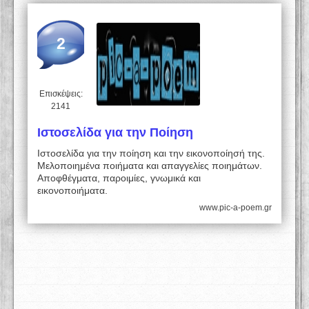
2
Επισκέψεις:
2141
Ιστοσελίδα για την Ποίηση
Ιστοσελίδα για την ποίηση και την εικονοποίησή της.
Μελοποιημένα ποιήματα και απαγγελίες ποιημάτων.
Αποφθέγματα, παροιμίες, γνωμικά και
εικονοποιήματα.
www.pic-a-poem.gr