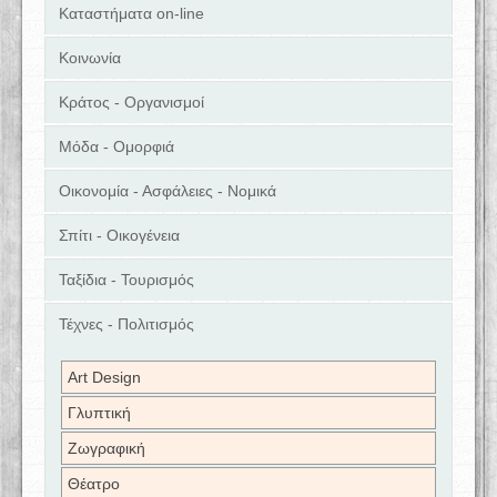
Καταστήματα on-line
Κοινωνία
Κράτος - Οργανισμοί
Μόδα - Ομορφιά
Οικονομία - Ασφάλειες - Νομικά
Σπίτι - Οικογένεια
Ταξίδια - Τουρισμός
Τέχνες - Πολιτισμός
Art Design
Γλυπτική
Ζωγραφική
Θέατρο