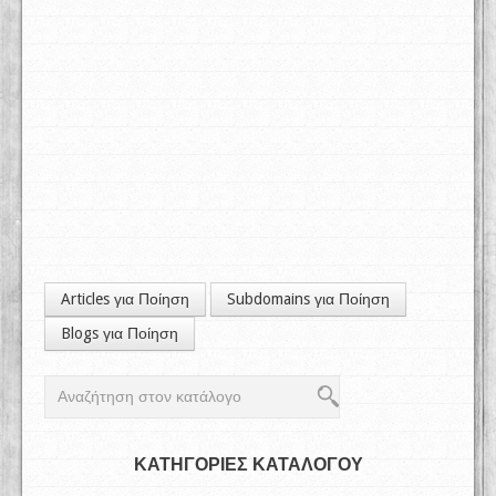
Articles για Ποίηση
Subdomains για Ποίηση
Blogs για Ποίηση
ΚΑΤΗΓΟΡΙΕΣ ΚΑΤΑΛΟΓΟΥ