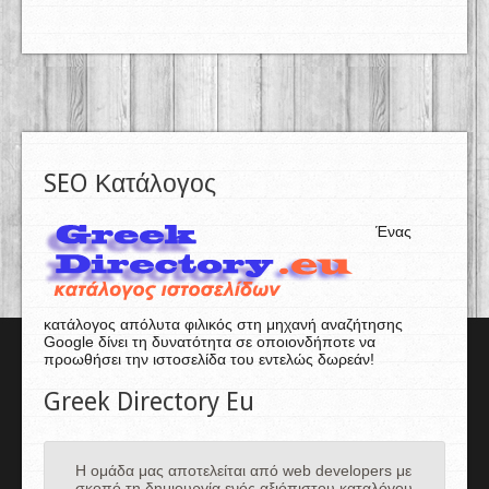
SEO Κατάλογος
Ένας
κατάλογος απόλυτα φιλικός στη μηχανή αναζήτησης
Google δίνει τη δυνατότητα σε οποιονδήποτε να
προωθήσει την ιστοσελίδα του εντελώς δωρεάν!
Greek Directory Eu
Η ομάδα μας αποτελείται από web developers με
σκοπό τη δημιουργία ενός αξιόπιστου καταλόγου