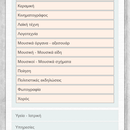
Κεραμική
Κινηματογράφος
Λαϊκή τέχνη
Λογοτεχνία
Μουσικά όργανα - αξεσουάρ
Μουσική - Μουσικά είδη
Μουσικοί - Μουσικά σχήματα
Ποίηση
Πολιτιστικές εκδηλώσεις
Φωτογραφία
Χορός
Υγεία - Ιατρική
Υπηρεσίες