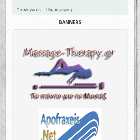
Υπολογιστές - Πληροφορική
BANNERS