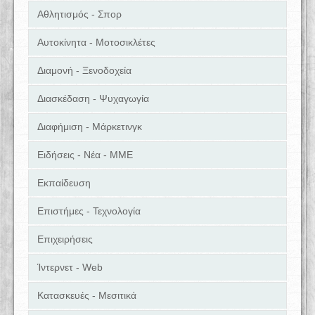
Αθλητισμός - Σπορ
Αυτοκίνητα - Μοτοσικλέτες
Διαμονή - Ξενοδοχεία
Διασκέδαση - Ψυχαγωγία
Διαφήμιση - Μάρκετινγκ
Ειδήσεις - Νέα - ΜΜΕ
Εκπαίδευση
Επιστήμες - Τεχνολογία
Επιχειρήσεις
Ίντερνετ - Web
Κατασκευές - Μεσιτικά