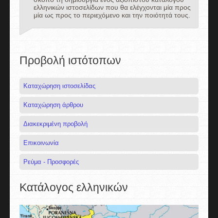
ελληνικών ιστοσελίδων που θα ελέγχονται μία προς
μία ως προς το περιεχόμενο και την ποιότητά τους.
Προβολή ιστότοπων
Καταχώρηση ιστοσελίδας
Καταχώρηση άρθρου
Διακεκριμένη προβολή
Επικοινωνία
Ρεύμα - Προσφορές
Κατάλογος ελληνικών