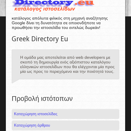
κατάλογος απόλυτα φιλικός στη μηχανή αναζήτησης
Google δίνει τη δυνατότητα σε οποιονδήποτε να
προωθήσει την ιστοσελίδα του εντελώς δωρεάν!
Greek Directory Eu
Η ομάδα μας αποτελείται από web developers με
σκοπό τη δημιουργία ενός αξιόπιστου καταλόγου
ελληνικών ιστοσελίδων που θα ελέγχονται μία προς
μία ως προς το περιεχόμενο και την ποιότητά τους.
Προβολή ιστότοπων
Καταχώρηση ιστοσελίδας
Καταχώρηση άρθρου