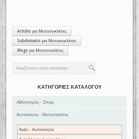
Articles για Μοτοσυκλέτες
Subdomains για Μοτοσυκλέτες
Blogs για Μοτοσυκλέτες
ΚΑΤΗΓΟΡΙΕΣ ΚΑΤΑΛΟΓΟΥ
Αθλητισμός - Σπορ
Αυτοκίνητα - Μοτοσικλέτες
Auto - Αυτοκίνητα