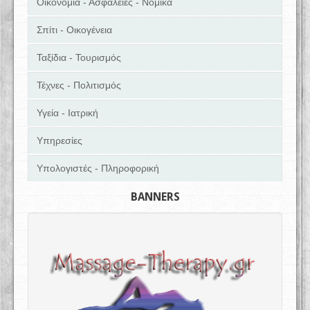
Οικονομία - Ασφάλειες - Νομικά
Σπίτι - Οικογένεια
Ταξίδια - Τουρισμός
Τέχνες - Πολιτισμός
Υγεία - Ιατρική
Υπηρεσίες
Υπολογιστές - Πληροφορική
BANNERS