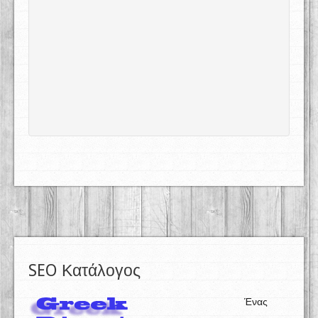
SEO Κατάλογος
Ένας