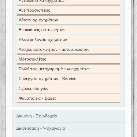
Ανταλλακτικά οχημάτων
Αντιπροσωπείες
Αξεσουάρ οχημάτων
Ενοικιάσεις αυτοκινήτων
Ηλεκτρολογεία οχημάτων
Λέσχες αυτοκινήτων - μοτοσυκλετών
Μοτοσυκλέτες
Πωλήσεις μεταχειρισμένων οχημάτων
Συνεργεία οχημάτων - Service
Σχολές οδηγών
Φανοποιεία - Βαφές
Διαμονή - Ξενοδοχεία
Διασκέδαση - Ψυχαγωγία