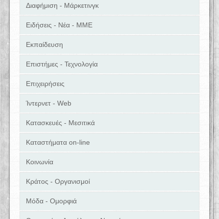
Διαφήμιση - Μάρκετινγκ
Ειδήσεις - Νέα - ΜΜΕ
Εκπαίδευση
Επιστήμες - Τεχνολογία
Επιχειρήσεις
Ίντερνετ - Web
Κατασκευές - Μεσιτικά
Καταστήματα on-line
Κοινωνία
Κράτος - Οργανισμοί
Μόδα - Ομορφιά