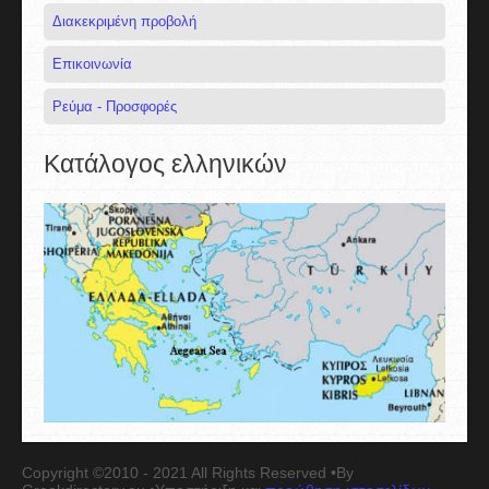
Διακεκριμένη προβολή
Επικοινωνία
Ρεύμα - Προσφορές
Κατάλογος ελληνικών
Copyright ©2010 - 2021 All Rights Reserved •By