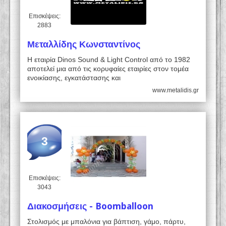
Επισκέψεις:
2883
Μεταλλίδης Κωνσταντίνος
Η εταιρία Dinos Sound & Light Control από το 1982
αποτελεί μια από τις κορυφαίες εταιρίες στον τομέα
ενοικίασης, εγκατάστασης και
www.metalidis.gr
3
Επισκέψεις:
3043
Διακοσμήσεις - Boomballoon
Στολισμός με μπαλόνια για βάπτιση, γάμο, πάρτυ,