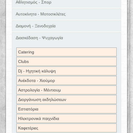
Αθλητισμός - Σπορ
Αυτοκίνητα - Μοτοσικλέτες
Διαμονή - Ξενοδοχεία
Διασκέδαση - Ψυχαγωγία
Catering
Clubs
Dj - Ηχητική κάλυψη
Ανέκδοτα - Χιούμορ
Αστρολογία - Μέντιουμ
Διοργάνωση εκδηλώσεων
Εστιατόρια
Ηλεκτρονικά παιχνίδια
Καφετέριες