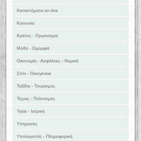
Καταστήματα on-line
Κοινωνία
Κράτος - Οργανισμοί
Μόδα - Ομορφιά
Οικονομία - Ασφάλειες - Νομικά
Σπίτι - Οικογένεια
Ταξίδια - Τουρισμός
Τέχνες - Πολιτισμός
Υγεία - Ιατρική
Υπηρεσίες
Υπολογιστές - Πληροφορική