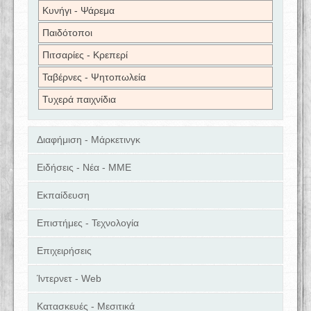
Κυνήγι - Ψάρεμα
Παιδότοποι
Πιτσαρίες - Κρεπερί
Ταβέρνες - Ψητοπωλεία
Τυχερά παιχνίδια
Διαφήμιση - Μάρκετινγκ
Ειδήσεις - Νέα - ΜΜΕ
Εκπαίδευση
Επιστήμες - Τεχνολογία
Επιχειρήσεις
Ίντερνετ - Web
Κατασκευές - Μεσιτικά