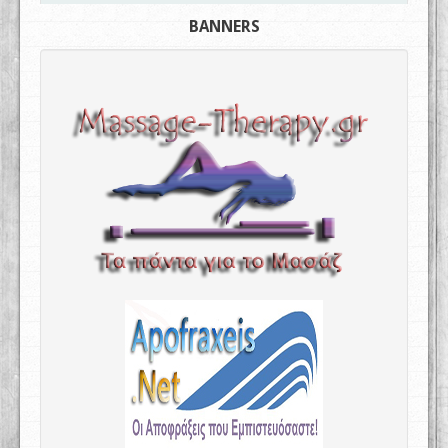
BANNERS