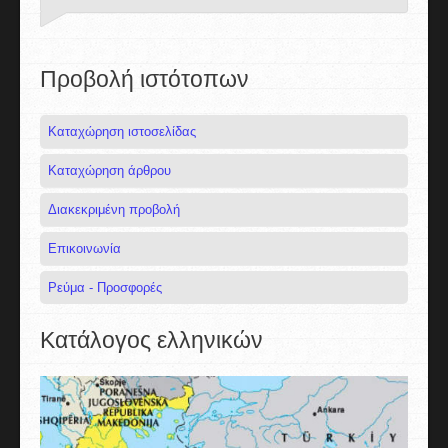
Προβολή ιστότοπων
Καταχώρηση ιστοσελίδας
Καταχώρηση άρθρου
Διακεκριμένη προβολή
Επικοινωνία
Ρεύμα - Προσφορές
Κατάλογος ελληνικών