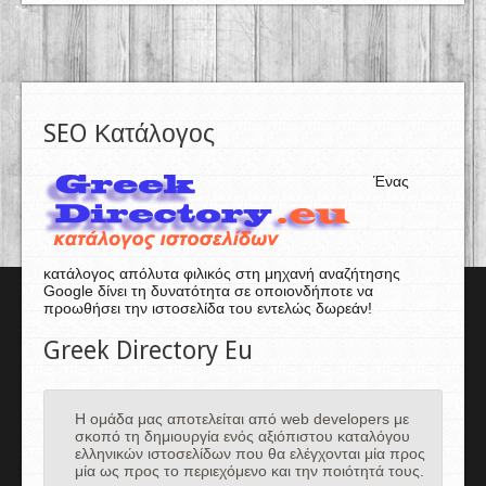
SEO Κατάλογος
Ένας
κατάλογος απόλυτα φιλικός στη μηχανή αναζήτησης
Google δίνει τη δυνατότητα σε οποιονδήποτε να
προωθήσει την ιστοσελίδα του εντελώς δωρεάν!
Greek Directory Eu
Η ομάδα μας αποτελείται από web developers με
σκοπό τη δημιουργία ενός αξιόπιστου καταλόγου
ελληνικών ιστοσελίδων που θα ελέγχονται μία προς
μία ως προς το περιεχόμενο και την ποιότητά τους.