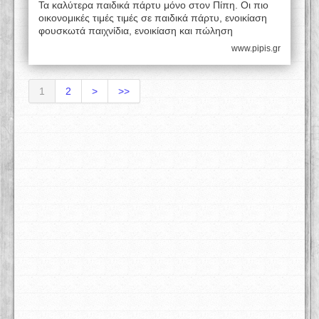
Τα καλύτερα παιδικά πάρτυ μόνο στον Πίπη. Οι πιο
οικονομικές τιμές τιμές σε παιδικά πάρτυ, ενοικίαση
φουσκωτά παιχνίδια, ενοικίαση και πώληση
www.pipis.gr
1
2
>
>>