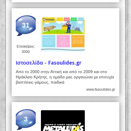
31
Επισκέψεις:
3000
Ιστοσελίδα - Fasoulides.gr
Από το 2000 στην Αττική και από το 2009 και στο
Ηράκλειο Κρήτης, η ομάδα μας οργανώνει με επιτυχία
βαπτίσεις-γάμους, παιδικά
www.fasoulides.gr
3