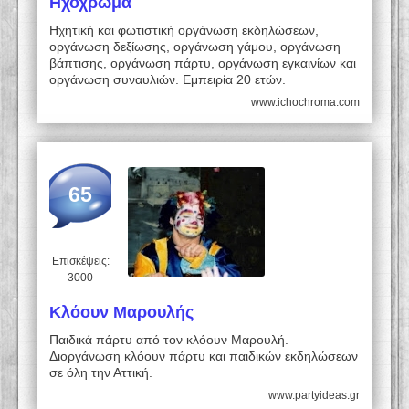
Ηχόχρωμα
Ηχητική και φωτιστική οργάνωση εκδηλώσεων,
οργάνωση δεξίωσης, οργάνωση γάμου, οργάνωση
βάπτισης, οργάνωση πάρτυ, οργάνωση εγκαινίων και
οργάνωση συναυλιών. Εμπειρία 20 ετών.
www.ichochroma.com
65
Επισκέψεις:
3000
Κλόουν Μαρουλής
Παιδικά πάρτυ από τον κλόουν Μαρουλή.
Διοργάνωση κλόουν πάρτυ και παιδικών εκδηλώσεων
σε όλη την Αττική.
www.partyideas.gr