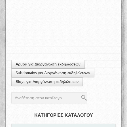
Άρθρα για Διοργάνωση εκδηλώσεων
Subdomains για Διοργάνωση εκδηλώσεων
Blogs για Διοργάνωση εκδηλώσεων
ΚΑΤΗΓΟΡΙΕΣ ΚΑΤΑΛΟΓΟΥ