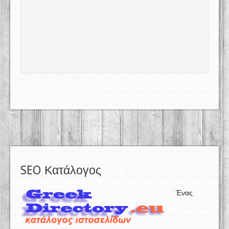
SEO Κατάλογος
Ένας