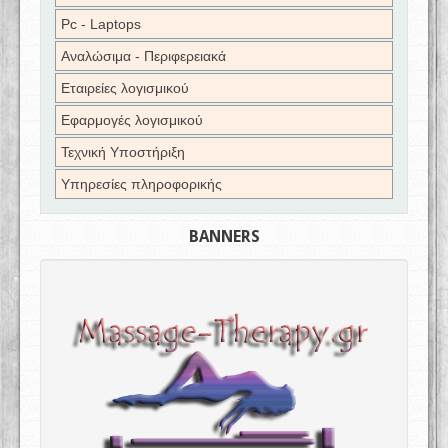
Pc - Laptops
Αναλώσιμα - Περιφερειακά
Εταιρείες λογισμικού
Εφαρμογές λογισμικού
Τεχνική Υποστήριξη
Υπηρεσίες πληροφορικής
BANNERS