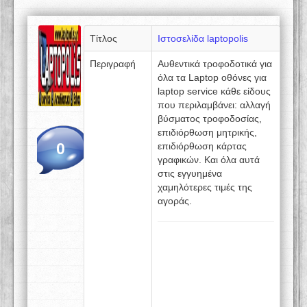
Τίτλος
Ιστοσελίδα laptopolis
Περιγραφή
Αυθεντικά τροφοδοτικά για
όλα τα Laptop οθόνες για
laptop service κάθε είδους
που περιλαμβάνει: αλλαγή
βύσματος τροφοδοσίας,
επιδιόρθωση μητρικής,
0
επιδιόρθωση κάρτας
γραφικών. Και όλα αυτά
στις εγγυημένα
χαμηλότερες τιμές της
αγοράς.