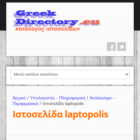
Αρχική
/
Υπολογιστές - Πληροφορική
/
Αναλώσιμα -
Περιφερειακά
/
Ιστοσελίδα laptopolis
Ιστοσελίδα laptopolis