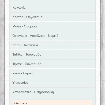
Κοινωνία
Κράτος - Οργανισμοί
Μόδα - Ομορφιά
Οικονομία - Ασφάλειες - Νομικά
Σπίτι - Οικογένεια
Ταξίδια - Τουρισμός
Τέχνες - Πολιτισμός
Υγεία - Ιατρική
Υπηρεσίες
Υπολογιστές - Πληροφορική
Gadgets