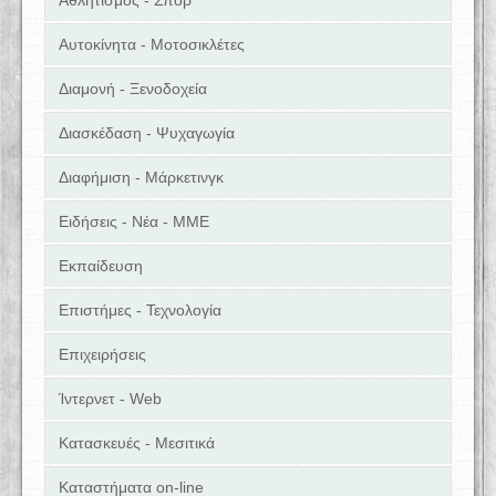
Αθλητισμός - Σπορ
Αυτοκίνητα - Μοτοσικλέτες
Διαμονή - Ξενοδοχεία
Διασκέδαση - Ψυχαγωγία
Διαφήμιση - Μάρκετινγκ
Ειδήσεις - Νέα - ΜΜΕ
Εκπαίδευση
Επιστήμες - Τεχνολογία
Επιχειρήσεις
Ίντερνετ - Web
Κατασκευές - Μεσιτικά
Καταστήματα on-line