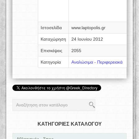
Ιστοσελίδα
www.laptopolis.gr
Καταχώρηση
24 Ιουνίου 2012
Επισκέψεις
2055
Κατηγορία
Αναλώσιμα - Περιφερειακά
ΚΑΤΗΓΟΡΙΕΣ ΚΑΤΑΛΟΓΟΥ