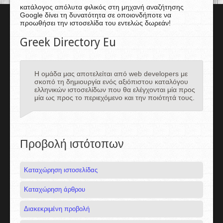
κατάλογος απόλυτα φιλικός στη μηχανή αναζήτησης
Google δίνει τη δυνατότητα σε οποιονδήποτε να
προωθήσει την ιστοσελίδα του εντελώς δωρεάν!
Greek Directory Eu
Η ομάδα μας αποτελείται από web developers με
σκοπό τη δημιουργία ενός αξιόπιστου καταλόγου
ελληνικών ιστοσελίδων που θα ελέγχονται μία προς
μία ως προς το περιεχόμενο και την ποιότητά τους.
Προβολή ιστότοπων
Καταχώρηση ιστοσελίδας
Καταχώρηση άρθρου
Διακεκριμένη προβολή