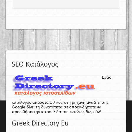
SEO Κατάλογος
Ένας
κατάλογος απόλυτα φιλικός στη μηχανή αναζήτησης
Google δίνει τη δυνατότητα σε οποιονδήποτε να
προωθήσει την ιστοσελίδα του εντελώς δωρεάν!
Greek Directory Eu