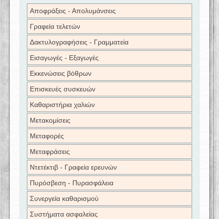
Αποφράξεις - Απολυμάνσεις
Γραφεία τελετών
Δακτυλογραφήσεις - Γραμματεία
Εισαγωγές - Εξαγωγές
Εκκενώσεις βόθρων
Επισκευές συσκευών
Καθαριστήρια χαλιών
Μετακομίσεις
Μεταφορές
Μεταφράσεις
Ντετέκτιβ - Γραφεία ερευνών
Πυρόσβεση - Πυρασφάλεια
Συνεργεία καθαρισμού
Συστήματα ασφαλείας