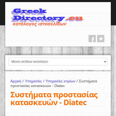
Αρχική
/
Υπηρεσίες
/
Υπηρεσίες κτιρίων
/
Συστήματα
προστασίας κατασκευών - Diatec
Συστήματα προστασίας
κατασκευών - Diatec