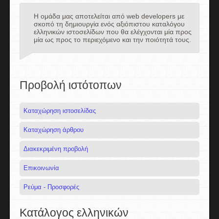
Η ομάδα μας αποτελείται από web developers με
σκοπό τη δημιουργία ενός αξιόπιστου καταλόγου
ελληνικών ιστοσελίδων που θα ελέγχονται μία προς
μία ως προς το περιεχόμενο και την ποιότητά τους.
Προβολή ιστότοπων
Καταχώρηση ιστοσελίδας
Καταχώρηση άρθρου
Διακεκριμένη προβολή
Επικοινωνία
Ρεύμα - Προσφορές
Κατάλογος ελληνικών