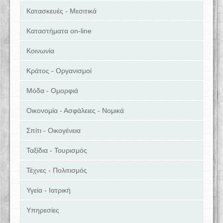
Κατασκευές - Μεσιτικά
Καταστήματα on-line
Κοινωνία
Κράτος - Οργανισμοί
Μόδα - Ομορφιά
Οικονομία - Ασφάλειες - Νομικά
Σπίτι - Οικογένεια
Ταξίδια - Τουρισμός
Τέχνες - Πολιτισμός
Υγεία - Ιατρική
Υπηρεσίες