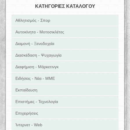
ΚΑΤΗΓΟΡΙΕΣ ΚΑΤΑΛΟΓΟΥ
Αθλητισμός - Σπορ
Αυτοκίνητα - Μοτοσικλέτες
Διαμονή - Ξενοδοχεία
Διασκέδαση - Ψυχαγωγία
Διαφήμιση - Μάρκετινγκ
Ειδήσεις - Νέα - ΜΜΕ
Εκπαίδευση
Επιστήμες - Τεχνολογία
Επιχειρήσεις
Ίντερνετ - Web