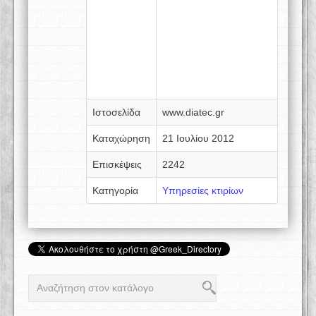
Ιστοσελίδα
www.diatec.gr
Καταχώρηση
21 Ιουλίου 2012
Επισκέψεις
2242
Κατηγορία
Υπηρεσίες κτιρίων