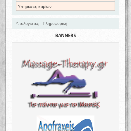
Υπηρεσίες κτιρίων
Υπολογιστές - Πληροφορική
BANNERS