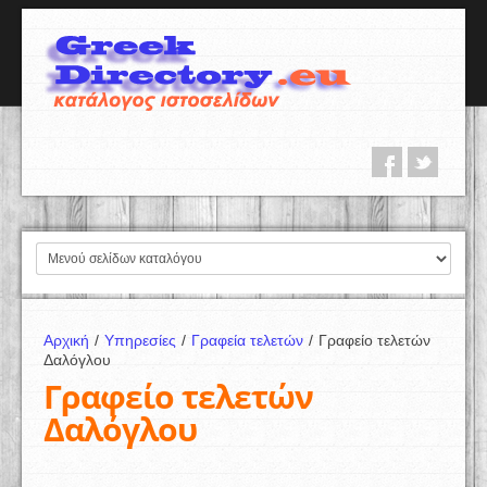
Αρχική
/
Υπηρεσίες
/
Γραφεία τελετών
/
Γραφείο τελετών
Δαλόγλου
Γραφείο τελετών
Δαλόγλου