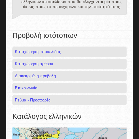
ελληνικών ιστοσελίδων που θα ελέγχονται μία προς
μία ως προς το περιεχόμενο και την ποιότητά τους.
Προβολή ιστότοπων
Καταχώρηση ιστοσελίδας
Καταχώρηση άρθρου
Διακεκριμένη προβολή
Επικοινωνία
Ρεύμα - Προσφορές
Κατάλογος ελληνικών