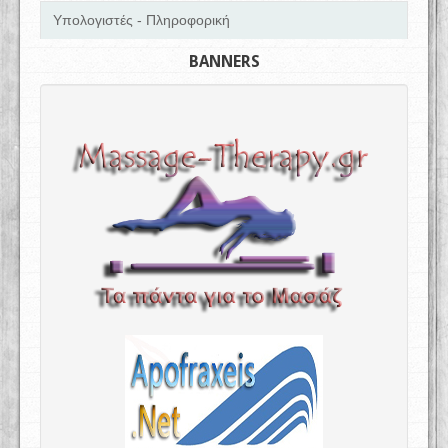
Υπολογιστές - Πληροφορική
BANNERS