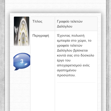
Τίτλος
Γραφείο τελετών
Δαλόγλου
Περιγραφή
Έχοντας πολυετή
εμπειρία στο χώρο, το
γραφείο τελετών
Δαλόγλου βρίσκεται
κοντά σας στο δύσκολο
3
έργο του
αποχαιρετισμού ενός
αγαπημένου
προσώπου.