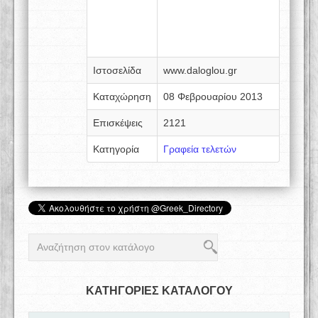
Ιστοσελίδα
www.daloglou.gr
Καταχώρηση
08 Φεβρουαρίου 2013
Επισκέψεις
2121
Κατηγορία
Γραφεία τελετών
ΚΑΤΗΓΟΡΙΕΣ ΚΑΤΑΛΟΓΟΥ