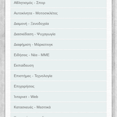
Αθλητισμός - Σπορ
Αυτοκίνητα - Μοτοσικλέτες
Διαμονή - Ξενοδοχεία
Διασκέδαση - Ψυχαγωγία
Διαφήμιση - Μάρκετινγκ
Ειδήσεις - Νέα - ΜΜΕ
Εκπαίδευση
Επιστήμες - Τεχνολογία
Επιχειρήσεις
Ίντερνετ - Web
Κατασκευές - Μεσιτικά