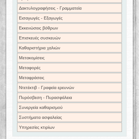
Δακτυλογραφήσεις - Γραμματεία
Εισαγωγές - Εξαγωγές
Εκκενώσεις βόθρων
Επισκευές συσκευών
Καθαριστήρια χαλιών
Μετακομίσεις
Μεταφορές
Μεταφράσεις
Ντετέκτιβ - Γραφεία ερευνών
Πυρόσβεση - Πυρασφάλεια
Συνεργεία καθαρισμού
Συστήματα ασφαλείας
Υπηρεσίες κτιρίων