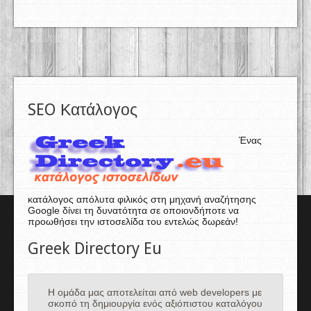
SEO Κατάλογος
Ένας
κατάλογος απόλυτα φιλικός στη μηχανή αναζήτησης
Google δίνει τη δυνατότητα σε οποιονδήποτε να
προωθήσει την ιστοσελίδα του εντελώς δωρεάν!
Greek Directory Eu
Η ομάδα μας αποτελείται από web developers με
σκοπό τη δημιουργία ενός αξιόπιστου καταλόγου