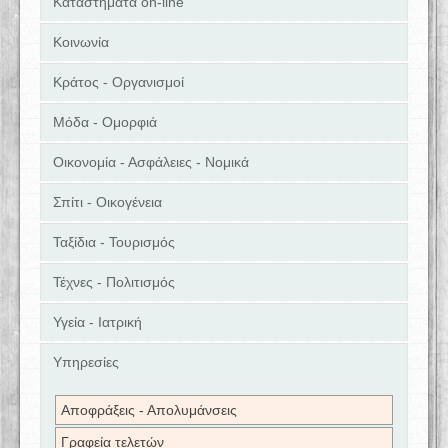
Καταστήματα on-line
Κοινωνία
Κράτος - Οργανισμοί
Μόδα - Ομορφιά
Οικονομία - Ασφάλειες - Νομικά
Σπίτι - Οικογένεια
Ταξίδια - Τουρισμός
Τέχνες - Πολιτισμός
Υγεία - Ιατρική
Υπηρεσίες
Αποφράξεις - Απολυμάνσεις
Γραφεία τελετών