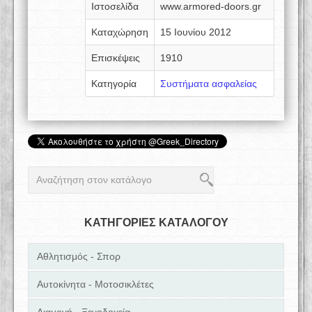
Ιστοσελίδα
www.armored-doors.gr
Καταχώρηση
15 Ιουνίου 2012
Επισκέψεις
1910
Κατηγορία
Συστήματα ασφαλείας
ΚΑΤΗΓΟΡΙΕΣ ΚΑΤΑΛΟΓΟΥ
Αθλητισμός - Σπορ
Αυτοκίνητα - Μοτοσικλέτες