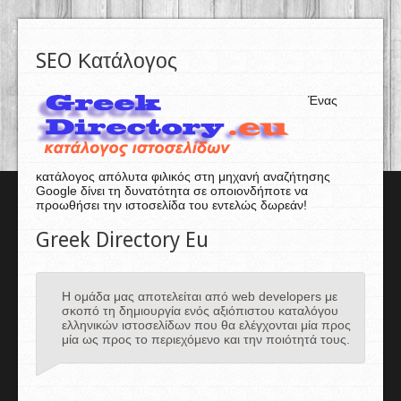
SEO Κατάλογος
Ένας
κατάλογος απόλυτα φιλικός στη μηχανή αναζήτησης
Google δίνει τη δυνατότητα σε οποιονδήποτε να
προωθήσει την ιστοσελίδα του εντελώς δωρεάν!
Greek Directory Eu
Η ομάδα μας αποτελείται από web developers με
σκοπό τη δημιουργία ενός αξιόπιστου καταλόγου
ελληνικών ιστοσελίδων που θα ελέγχονται μία προς
μία ως προς το περιεχόμενο και την ποιότητά τους.