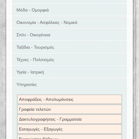
Μόδα - Ομορφιά
Οικονομία - Ασφάλειες - Νομικά
Σπίτι - Οικογένεια
Ταξίδια - Τουρισμός
Τέχνες - Πολιτισμός
Υγεία - Ιατρική
Υπηρεσίες
Αποφράξεις - Απολυμάνσεις
Γραφεία τελετών
Δακτυλογραφήσεις - Γραμματεία
Εισαγωγές - Εξαγωγές