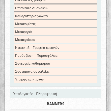
Εκκενώσεις βόθρων
Επισκευές συσκευών
Καθαριστήρια χαλιών
Μετακομίσεις
Μεταφορές
Μεταφράσεις
Ντετέκτιβ - Γραφεία ερευνών
Πυρόσβεση - Πυρασφάλεια
Συνεργεία καθαρισμού
Συστήματα ασφαλείας
Υπηρεσίες κτιρίων
Υπολογιστές - Πληροφορική
BANNERS