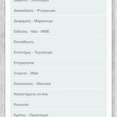
Διαμονή - Ξενοδοχεία
Διασκέδαση - Ψυχαγωγία
Διαφήμιση - Μάρκετινγκ
Ειδήσεις - Νέα - ΜΜΕ
Εκπαίδευση
Επιστήμες - Τεχνολογία
Επιχειρήσεις
Ίντερνετ - Web
Κατασκευές - Μεσιτικά
Καταστήματα on-line
Κοινωνία
Κράτος - Οργανισμοί