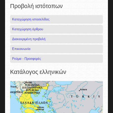
Προβολή ιστότοπων
Καταχώρηση ιστοσελίδας
Καταχώρηση άρθρου
Διακεκριμένη προβολή
Επικοινωνία
Ρεύμα - Προσφορές
Κατάλογος ελληνικών