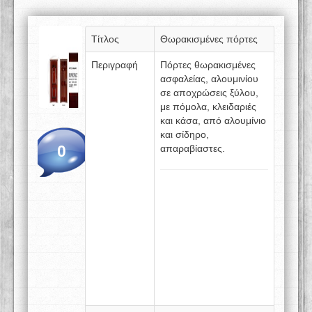
Τίτλος
Θωρακισμένες πόρτες
Περιγραφή
Πόρτες θωρακισμένες
ασφαλείας, αλουμινίου
σε αποχρώσεις ξύλου,
με πόμολα, κλειδαριές
και κάσα, από αλουμίνιο
και σίδηρο,
0
απαραβίαστες.