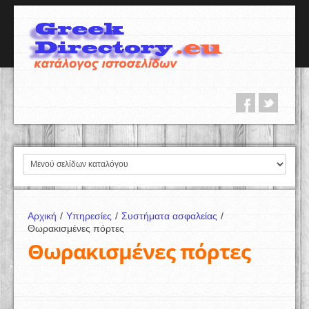
Αρχική
/
Υπηρεσίες
/
Συστήματα ασφαλείας
/
Θωρακισμένες πόρτες
Θωρακισμένες πόρτες