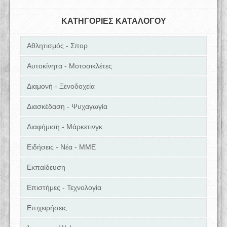
ΚΑΤΗΓΟΡΙΕΣ ΚΑΤΑΛΟΓΟΥ
Αθλητισμός - Σπορ
Αυτοκίνητα - Μοτοσικλέτες
Διαμονή - Ξενοδοχεία
Διασκέδαση - Ψυχαγωγία
Διαφήμιση - Μάρκετινγκ
Ειδήσεις - Νέα - ΜΜΕ
Εκπαίδευση
Επιστήμες - Τεχνολογία
Επιχειρήσεις