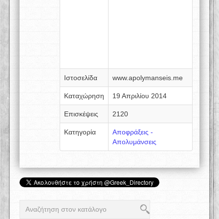
Ιστοσελίδα
www.apolymanseis.me
Καταχώρηση
19 Απριλίου 2014
Επισκέψεις
2120
Κατηγορία
Αποφράξεις -
Απολυμάνσεις