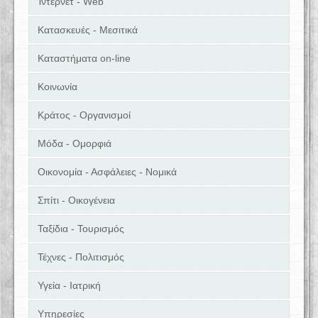
Ίντερνετ - Web
Κατασκευές - Μεσιτικά
Καταστήματα on-line
Κοινωνία
Κράτος - Οργανισμοί
Μόδα - Ομορφιά
Οικονομία - Ασφάλειες - Νομικά
Σπίτι - Οικογένεια
Ταξίδια - Τουρισμός
Τέχνες - Πολιτισμός
Υγεία - Ιατρική
Υπηρεσίες