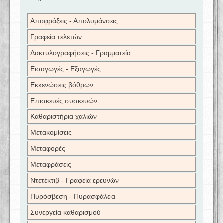
Αποφράξεις - Απολυμάνσεις
Γραφεία τελετών
Δακτυλογραφήσεις - Γραμματεία
Εισαγωγές - Εξαγωγές
Εκκενώσεις βόθρων
Επισκευές συσκευών
Καθαριστήρια χαλιών
Μετακομίσεις
Μεταφορές
Μεταφράσεις
Ντετέκτιβ - Γραφεία ερευνών
Πυρόσβεση - Πυρασφάλεια
Συνεργεία καθαρισμού