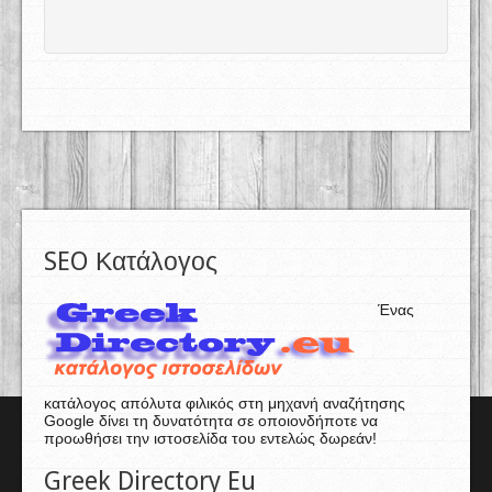
SEO Κατάλογος
Ένας
κατάλογος απόλυτα φιλικός στη μηχανή αναζήτησης
Google δίνει τη δυνατότητα σε οποιονδήποτε να
προωθήσει την ιστοσελίδα του εντελώς δωρεάν!
Greek Directory Eu