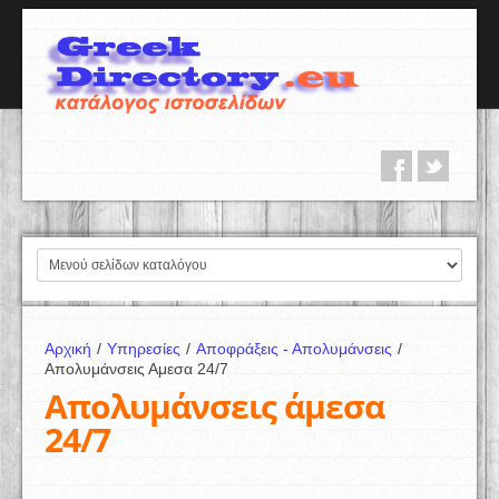
Αρχική
/
Υπηρεσίες
/
Αποφράξεις - Απολυμάνσεις
/
Απολυμάνσεις Αμεσα 24/7
Απολυμάνσεις άμεσα
24/7