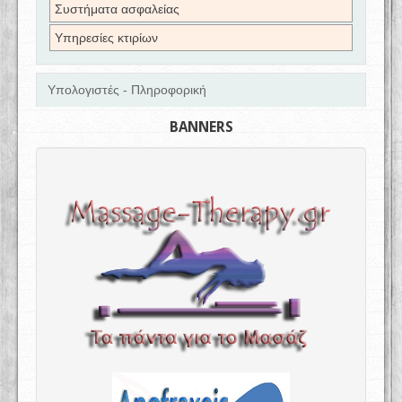
Συστήματα ασφαλείας
Υπηρεσίες κτιρίων
Υπολογιστές - Πληροφορική
BANNERS