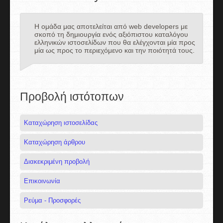
Η ομάδα μας αποτελείται από web developers με
σκοπό τη δημιουργία ενός αξιόπιστου καταλόγου
ελληνικών ιστοσελίδων που θα ελέγχονται μία προς
μία ως προς το περιεχόμενο και την ποιότητά τους.
Προβολή ιστότοπων
Καταχώρηση ιστοσελίδας
Καταχώρηση άρθρου
Διακεκριμένη προβολή
Επικοινωνία
Ρεύμα - Προσφορές