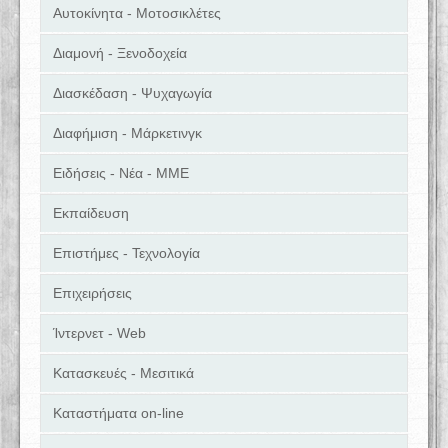
Αυτοκίνητα - Μοτοσικλέτες
Διαμονή - Ξενοδοχεία
Διασκέδαση - Ψυχαγωγία
Διαφήμιση - Μάρκετινγκ
Ειδήσεις - Νέα - ΜΜΕ
Εκπαίδευση
Επιστήμες - Τεχνολογία
Επιχειρήσεις
Ίντερνετ - Web
Κατασκευές - Μεσιτικά
Καταστήματα on-line