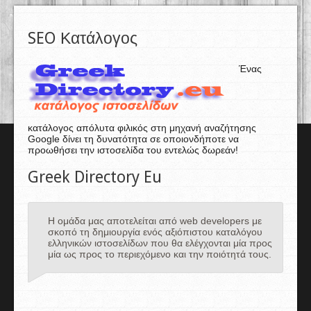
SEO Κατάλογος
Ένας
κατάλογος απόλυτα φιλικός στη μηχανή αναζήτησης
Google δίνει τη δυνατότητα σε οποιονδήποτε να
προωθήσει την ιστοσελίδα του εντελώς δωρεάν!
Greek Directory Eu
Η ομάδα μας αποτελείται από web developers με
σκοπό τη δημιουργία ενός αξιόπιστου καταλόγου
ελληνικών ιστοσελίδων που θα ελέγχονται μία προς
μία ως προς το περιεχόμενο και την ποιότητά τους.