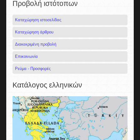
Προβολή ιστότοπων
Καταχώρηση ιστοσελίδας
Καταχώρηση άρθρου
Διακεκριμένη προβολή
Επικοινωνία
Ρεύμα - Προσφορές
Κατάλογος ελληνικών