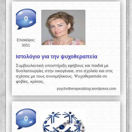
0
Επισκέψεις:
3051
Ιστολόγιο για την ψυχοθεραπεία
Συμβουλευτική υποστήριξη εφήβους και παιδιά με
δυσλειτουργίες στην οικογένεια, στο σχολείο και στις
σχέσεις με τους συνομήλικους. Ψυχοθεραπεία σε
φοβίες, κρίσεις,
psychotherapeiablog.wordpress.com
0