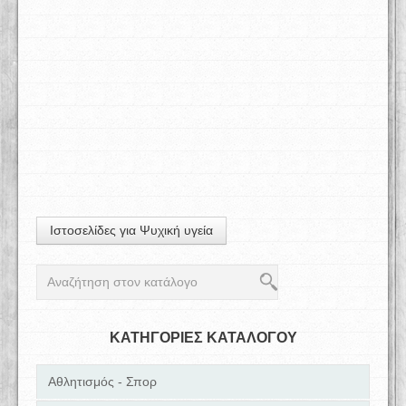
Ιστοσελίδες για Ψυχική υγεία
ΚΑΤΗΓΟΡΙΕΣ ΚΑΤΑΛΟΓΟΥ
Αθλητισμός - Σπορ