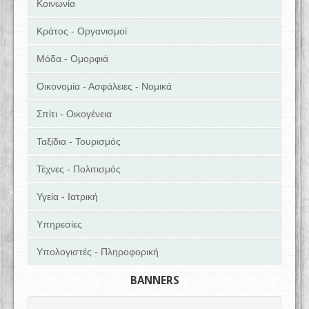
Κοινωνία
Κράτος - Οργανισμοί
Μόδα - Ομορφιά
Οικονομία - Ασφάλειες - Νομικά
Σπίτι - Οικογένεια
Ταξίδια - Τουρισμός
Τέχνες - Πολιτισμός
Υγεία - Ιατρική
Υπηρεσίες
Υπολογιστές - Πληροφορική
BANNERS