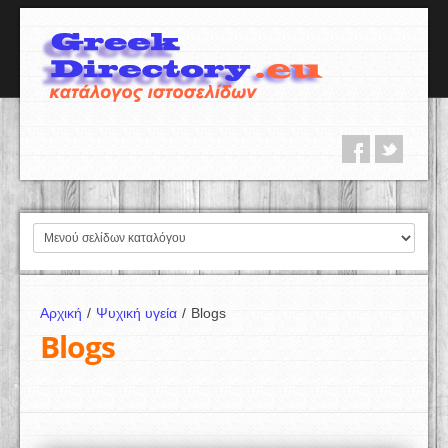
Αρχική
/
Ψυχική υγεία
/
Blogs
Blogs