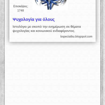
Επισκέψεις:
1748
Ψυχολογία για όλους
Ιστολόγιο με σκοπό την ενημέρωση σε θέματα
ψυχολογίας και κοινωνικού ενδιαφέροντος.
bspecialbu.blogspot.com