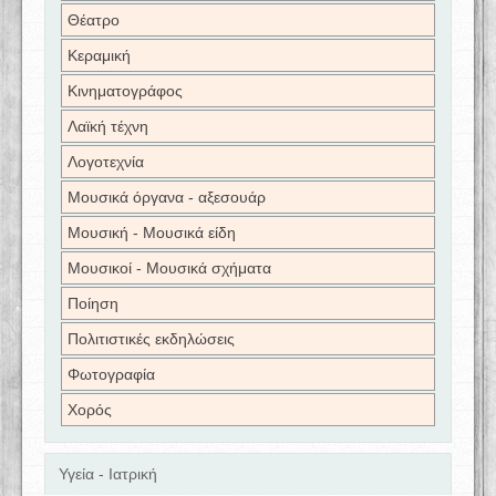
Θέατρο
Κεραμική
Κινηματογράφος
Λαϊκή τέχνη
Λογοτεχνία
Μουσικά όργανα - αξεσουάρ
Μουσική - Μουσικά είδη
Μουσικοί - Μουσικά σχήματα
Ποίηση
Πολιτιστικές εκδηλώσεις
Φωτογραφία
Χορός
Υγεία - Ιατρική