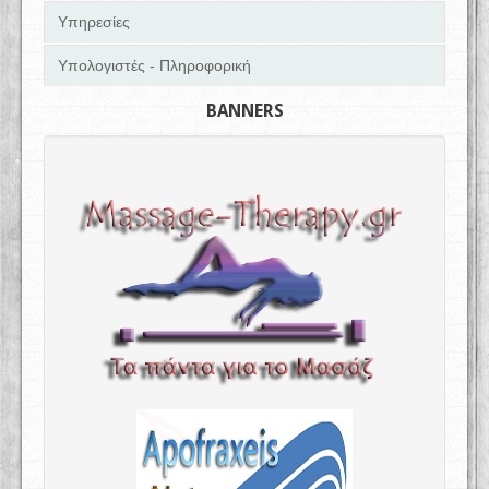
Υπηρεσίες
Υπολογιστές - Πληροφορική
BANNERS