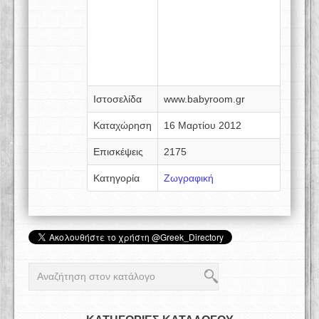
Ιστοσελίδα
www.babyroom.gr
Καταχώρηση
16 Μαρτίου 2012
Επισκέψεις
2175
Κατηγορία
Ζωγραφική