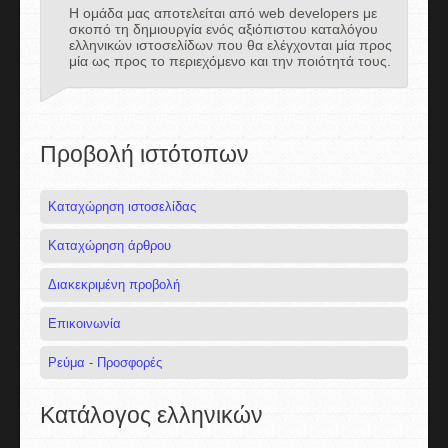
Η ομάδα μας αποτελείται από web developers με
σκοπό τη δημιουργία ενός αξιόπιστου καταλόγου
ελληνικών ιστοσελίδων που θα ελέγχονται μία προς
μία ως προς το περιεχόμενο και την ποιότητά τους.
Προβολή ιστότοπων
Καταχώρηση ιστοσελίδας
Καταχώρηση άρθρου
Διακεκριμένη προβολή
Επικοινωνία
Ρεύμα - Προσφορές
Κατάλογος ελληνικών