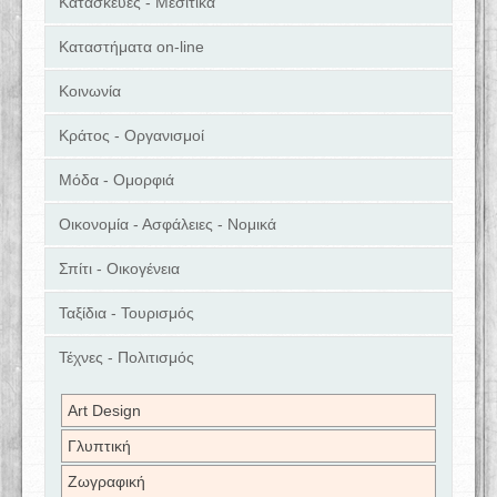
Κατασκευές - Μεσιτικά
Καταστήματα on-line
Κοινωνία
Κράτος - Οργανισμοί
Μόδα - Ομορφιά
Οικονομία - Ασφάλειες - Νομικά
Σπίτι - Οικογένεια
Ταξίδια - Τουρισμός
Τέχνες - Πολιτισμός
Art Design
Γλυπτική
Ζωγραφική