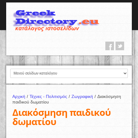
Αρχική
/
Τέχνες - Πολιτισμός
/
Ζωγραφική
/
Διακόσμηση
παιδικού δωματίου
Διακόσμηση παιδικού
δωματίου