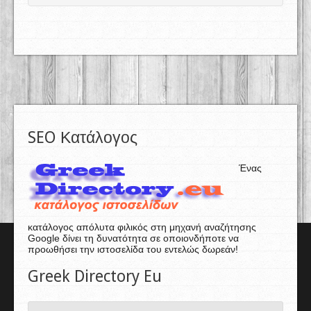
SEO Κατάλογος
Ένας
κατάλογος απόλυτα φιλικός στη μηχανή αναζήτησης
Google δίνει τη δυνατότητα σε οποιονδήποτε να
προωθήσει την ιστοσελίδα του εντελώς δωρεάν!
Greek Directory Eu