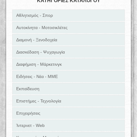
ΚΑΤΗΓΟΡΙΕΣ ΚΑΤΑΛΟΓΟΥ
Αθλητισμός - Σπορ
Αυτοκίνητα - Μοτοσικλέτες
Διαμονή - Ξενοδοχεία
Διασκέδαση - Ψυχαγωγία
Διαφήμιση - Μάρκετινγκ
Ειδήσεις - Νέα - ΜΜΕ
Εκπαίδευση
Επιστήμες - Τεχνολογία
Επιχειρήσεις
Ίντερνετ - Web