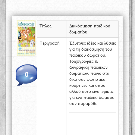
Τίτλος
Διακόσμηση παιδικού
δωματίου
Περιγραφή
Έξυπνες ιδέες και λύσεις
για τη διακόσμηση του
παιδικού δωματίου.
Τοιχογραφίες &
ζωγραφική παιδικών
0
δωματίων, πάνω στα
δικά σας φωτιστικά,
κουρτίνες και όπου
αλλού αυτό είναι εφικτό,
για ένα παιδικό δωμάτιο
σαν παραμύθι.