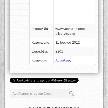
Ιστοσελίδα
www.vassta-telenet-
allservices.gr
Καταχώρηση
11 Ιουνίου 2012
Επισκέψεις
2201
Κατηγορία
Ασφάλειες