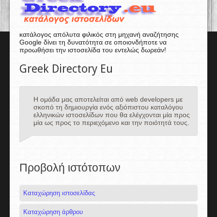
κατάλογος απόλυτα φιλικός στη μηχανή αναζήτησης
Google δίνει τη δυνατότητα σε οποιονδήποτε να
προωθήσει την ιστοσελίδα του εντελώς δωρεάν!
Greek Directory Eu
Η ομάδα μας αποτελείται από web developers με
σκοπό τη δημιουργία ενός αξιόπιστου καταλόγου
ελληνικών ιστοσελίδων που θα ελέγχονται μία προς
μία ως προς το περιεχόμενο και την ποιότητά τους.
Προβολή ιστότοπων
Καταχώρηση ιστοσελίδας
Καταχώρηση άρθρου