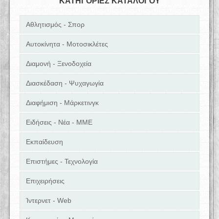
ΚΑΤΗΓΟΡΙΕΣ ΚΑΤΑΛΟΓΟΥ
Αθλητισμός - Σπορ
Αυτοκίνητα - Μοτοσικλέτες
Διαμονή - Ξενοδοχεία
Διασκέδαση - Ψυχαγωγία
Διαφήμιση - Μάρκετινγκ
Ειδήσεις - Νέα - ΜΜΕ
Εκπαίδευση
Επιστήμες - Τεχνολογία
Επιχειρήσεις
Ίντερνετ - Web