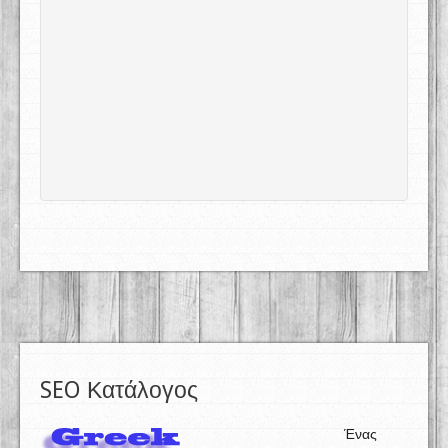
SEO Κατάλογος
Ένας