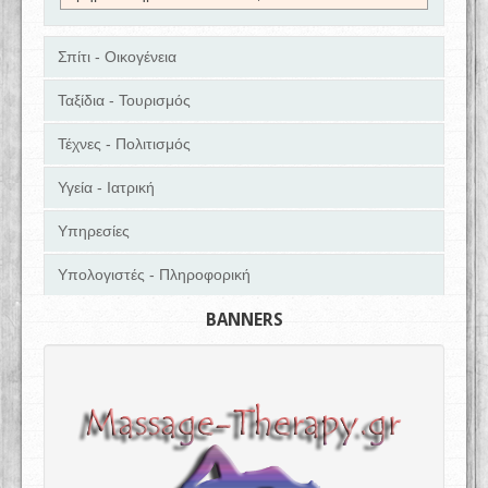
Σπίτι - Οικογένεια
Ταξίδια - Τουρισμός
Τέχνες - Πολιτισμός
Υγεία - Ιατρική
Υπηρεσίες
Υπολογιστές - Πληροφορική
BANNERS