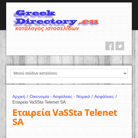
Αρχική
/
Οικονομία - Ασφάλειες - Νομικά
/
Ασφάλειες
/
Εταιρεία VaSSta Telenet SA
Εταιρεία VaSSta Telenet
SA