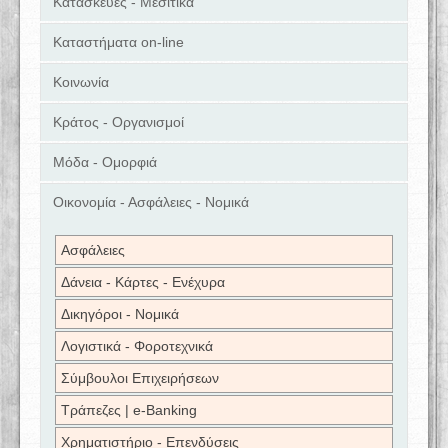
Κατασκευές - Μεσιτικά
Καταστήματα on-line
Κοινωνία
Κράτος - Οργανισμοί
Μόδα - Ομορφιά
Οικονομία - Ασφάλειες - Νομικά
Ασφάλειες
Δάνεια - Κάρτες - Ενέχυρα
Δικηγόροι - Νομικά
Λογιστικά - Φοροτεχνικά
Σύμβουλοι Επιχειρήσεων
Τράπεζες | e-Banking
Χρηματιστήριο - Επενδύσεις