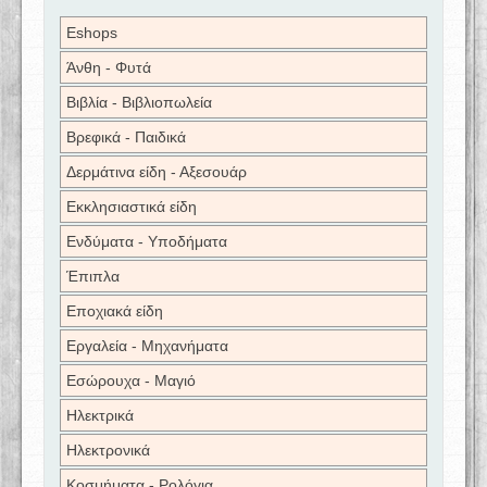
Eshops
Άνθη - Φυτά
Βιβλία - Βιβλιοπωλεία
Βρεφικά - Παιδικά
Δερμάτινα είδη - Αξεσουάρ
Εκκλησιαστικά είδη
Ενδύματα - Υποδήματα
Έπιπλα
Εποχιακά είδη
Εργαλεία - Μηχανήματα
Εσώρουχα - Μαγιό
Ηλεκτρικά
Ηλεκτρονικά
Κοσμήματα - Ρολόγια