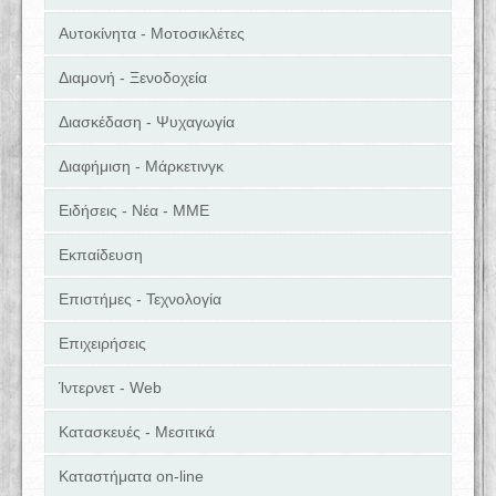
Αυτοκίνητα - Μοτοσικλέτες
Διαμονή - Ξενοδοχεία
Διασκέδαση - Ψυχαγωγία
Διαφήμιση - Μάρκετινγκ
Ειδήσεις - Νέα - ΜΜΕ
Εκπαίδευση
Επιστήμες - Τεχνολογία
Επιχειρήσεις
Ίντερνετ - Web
Κατασκευές - Μεσιτικά
Καταστήματα on-line