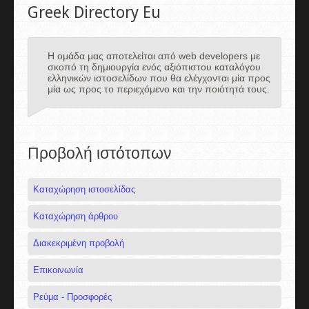
Greek Directory Eu
Η ομάδα μας αποτελείται από web developers με
σκοπό τη δημιουργία ενός αξιόπιστου καταλόγου
ελληνικών ιστοσελίδων που θα ελέγχονται μία προς
μία ως προς το περιεχόμενο και την ποιότητά τους.
Προβολή ιστότοπων
Καταχώρηση ιστοσελίδας
Καταχώρηση άρθρου
Διακεκριμένη προβολή
Επικοινωνία
Ρεύμα - Προσφορές