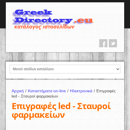
Αρχική
/
Καταστήματα on-line
/
Ηλεκτρονικά
/
Επιγραφές
led - Σταυροί φαρμακείων
Επιγραφές led - Σταυροί
φαρμακείων