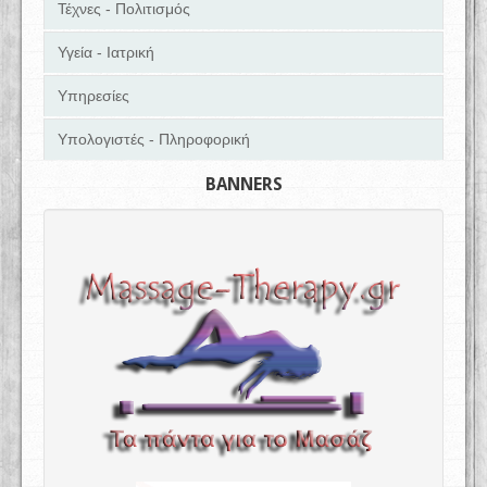
Τέχνες - Πολιτισμός
Υγεία - Ιατρική
Υπηρεσίες
Υπολογιστές - Πληροφορική
BANNERS