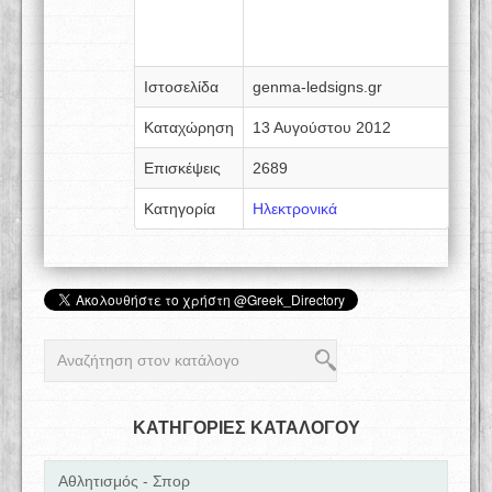
Ιστοσελίδα
genma-ledsigns.gr
Καταχώρηση
13 Αυγούστου 2012
Επισκέψεις
2689
Κατηγορία
Ηλεκτρονικά
ΚΑΤΗΓΟΡΙΕΣ ΚΑΤΑΛΟΓΟΥ
Αθλητισμός - Σπορ