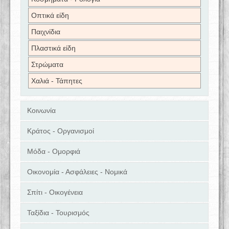
Οπτικά είδη
Παιχνίδια
Πλαστικά είδη
Στρώματα
Χαλιά - Τάπητες
Κοινωνία
Κράτος - Οργανισμοί
Μόδα - Ομορφιά
Οικονομία - Ασφάλειες - Νομικά
Σπίτι - Οικογένεια
Ταξίδια - Τουρισμός