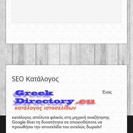
SEO Κατάλογος
Ένας
κατάλογος απόλυτα φιλικός στη μηχανή αναζήτησης
Google δίνει τη δυνατότητα σε οποιονδήποτε να
προωθήσει την ιστοσελίδα του εντελώς δωρεάν!