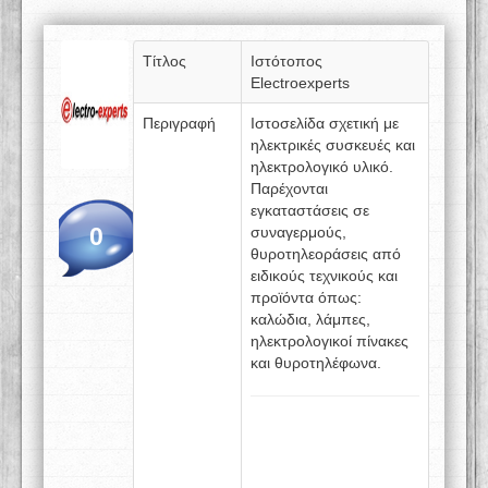
Τίτλος
Ιστότοπος
Electroexperts
Περιγραφή
Ιστοσελίδα σχετική με
ηλεκτρικές συσκευές και
ηλεκτρολογικό υλικό.
Παρέχονται
εγκαταστάσεις σε
0
συναγερμούς,
θυροτηλεοράσεις από
ειδικούς τεχνικούς και
προϊόντα όπως:
καλώδια, λάμπες,
ηλεκτρολογικοί πίνακες
και θυροτηλέφωνα.