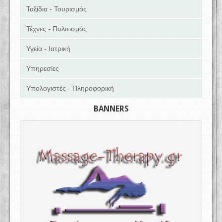
Ταξίδια - Τουρισμός
Τέχνες - Πολιτισμός
Υγεία - Ιατρική
Υπηρεσίες
Υπολογιστές - Πληροφορική
BANNERS