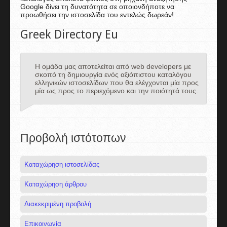
Google δίνει τη δυνατότητα σε οποιονδήποτε να
προωθήσει την ιστοσελίδα του εντελώς δωρεάν!
Greek Directory Eu
Η ομάδα μας αποτελείται από web developers με
σκοπό τη δημιουργία ενός αξιόπιστου καταλόγου
ελληνικών ιστοσελίδων που θα ελέγχονται μία προς
μία ως προς το περιεχόμενο και την ποιότητά τους.
Προβολή ιστότοπων
Καταχώρηση ιστοσελίδας
Καταχώρηση άρθρου
Διακεκριμένη προβολή
Επικοινωνία