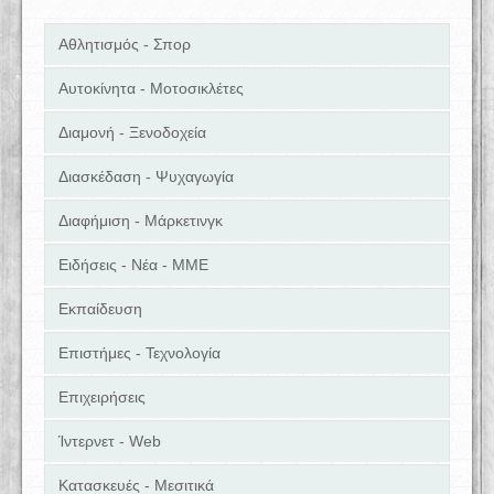
Αθλητισμός - Σπορ
Αυτοκίνητα - Μοτοσικλέτες
Διαμονή - Ξενοδοχεία
Διασκέδαση - Ψυχαγωγία
Διαφήμιση - Μάρκετινγκ
Ειδήσεις - Νέα - ΜΜΕ
Εκπαίδευση
Επιστήμες - Τεχνολογία
Επιχειρήσεις
Ίντερνετ - Web
Κατασκευές - Μεσιτικά