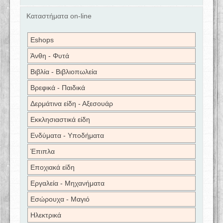
Καταστήματα on-line
Eshops
Άνθη - Φυτά
Βιβλία - Βιβλιοπωλεία
Βρεφικά - Παιδικά
Δερμάτινα είδη - Αξεσουάρ
Εκκλησιαστικά είδη
Ενδύματα - Υποδήματα
Έπιπλα
Εποχιακά είδη
Εργαλεία - Μηχανήματα
Εσώρουχα - Μαγιό
Ηλεκτρικά