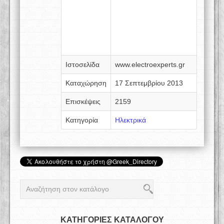
Ιστοσελίδα
www.electroexperts.gr
Καταχώρηση
17 Σεπτεμβρίου 2013
Επισκέψεις
2159
Κατηγορία
Ηλεκτρικά
ΚΑΤΗΓΟΡΙΕΣ ΚΑΤΑΛΟΓΟΥ