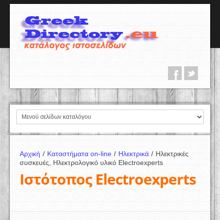
Αρχική
/
Καταστήματα on-line
/
Ηλεκτρικά
/
Ηλεκτρικές
συσκευές, Ηλεκτρολογικό υλικό Electroexperts
Ιστότοπος Electroexperts