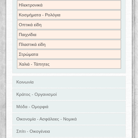
Ηλεκτρονικά
Κοσμήματα - Ρολόγια
Οπτικά είδη
Παιχνίδια
Πλαστικά είδη
Στρώματα
Χαλιά - Τάπητες
Κοινωνία
Κράτος - Οργανισμοί
Μόδα - Ομορφιά
Οικονομία - Ασφάλειες - Νομικά
Σπίτι - Οικογένεια