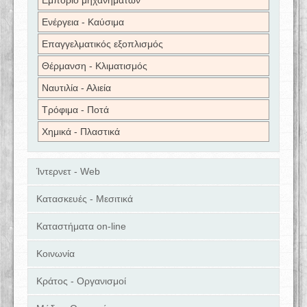
Εμπόριο μηχανημάτων
Ενέργεια - Καύσιμα
Επαγγελματικός εξοπλισμός
Θέρμανση - Κλιματισμός
Ναυτιλία - Αλιεία
Τρόφιμα - Ποτά
Χημικά - Πλαστικά
Ίντερνετ - Web
Κατασκευές - Μεσιτικά
Καταστήματα on-line
Κοινωνία
Κράτος - Οργανισμοί