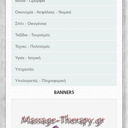
Μόδα - Ομορφιά
Οικονομία - Ασφάλειες - Νομικά
Σπίτι - Οικογένεια
Ταξίδια - Τουρισμός
Τέχνες - Πολιτισμός
Υγεία - Ιατρική
Υπηρεσίες
Υπολογιστές - Πληροφορική
BANNERS