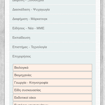
Διαμονή - Ξενοδοχεία
Διασκέδαση - Ψυχαγωγία
Διαφήμιση - Μάρκετινγκ
Ειδήσεις - Νέα - ΜΜΕ
Εκπαίδευση
Επιστήμες - Τεχνολογία
Επιχειρήσεις
Βιολογικά
Βιομηχανίες
Γεωργία - Κτηνοτροφία
Είδη συσκευασίας
Εκδοτικοί οίκοι