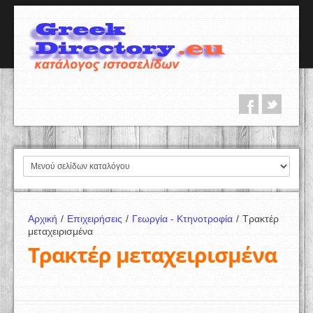
Αρχική
/
Επιχειρήσεις
/
Γεωργία - Κτηνοτροφία
/
Τρακτέρ
μεταχειρισμένα
Τρακτέρ μεταχειρισμένα