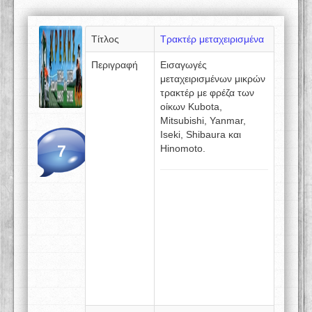
Τίτλος
Τρακτέρ μεταχειρισμένα
Περιγραφή
Εισαγωγές
μεταχειρισμένων μικρών
τρακτέρ με φρέζα των
οίκων Kubota,
Mitsubishi, Yanmar,
Iseki, Shibaura και
7
Hinomoto.