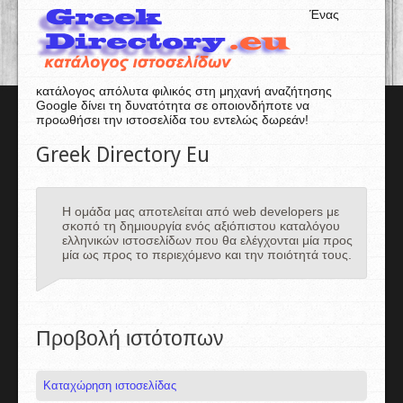
Ένας
κατάλογος απόλυτα φιλικός στη μηχανή αναζήτησης
Google δίνει τη δυνατότητα σε οποιονδήποτε να
προωθήσει την ιστοσελίδα του εντελώς δωρεάν!
Greek Directory Eu
Η ομάδα μας αποτελείται από web developers με
σκοπό τη δημιουργία ενός αξιόπιστου καταλόγου
ελληνικών ιστοσελίδων που θα ελέγχονται μία προς
μία ως προς το περιεχόμενο και την ποιότητά τους.
Προβολή ιστότοπων
Καταχώρηση ιστοσελίδας