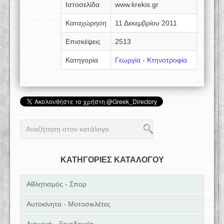
Ιστοσελίδα
www.krekis.gr
Καταχώρηση
11 Δεκεμβρίου 2011
Επισκέψεις
2513
Κατηγορία
Γεωργία - Κτηνοτροφία
ΚΑΤΗΓΟΡΙΕΣ ΚΑΤΑΛΟΓΟΥ
Αθλητισμός - Σπορ
Αυτοκίνητα - Μοτοσικλέτες