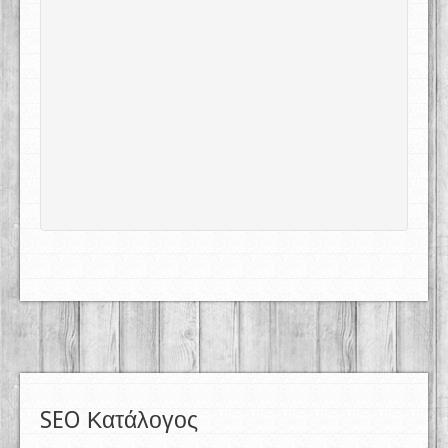
SEO Κατάλογος