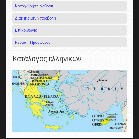
Καταχώρηση άρθρου
Διακεκριμένη προβολή
Επικοινωνία
Ρεύμα - Προσφορές
Κατάλογος ελληνικών