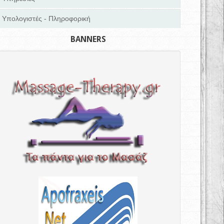
Υπολογιστές - Πληροφορική
BANNERS