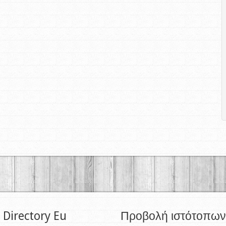
 Directory Eu
Προβολή ιστότοπων