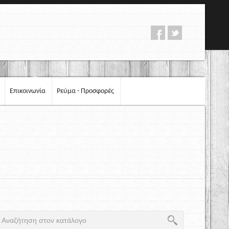
Επικοινωνία
Ρεύμα - Προσφορές