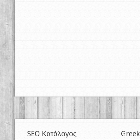
SEO Κατάλογος
Greek