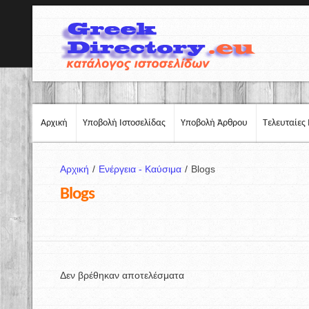
Αρχική
Υποβολή Ιστοσελίδας
Υποβολή Άρθρου
Τελευταίες 
Αρχική
/
Ενέργεια - Καύσιμα
/
Blogs
Blogs
Δεν βρέθηκαν αποτελέσματα