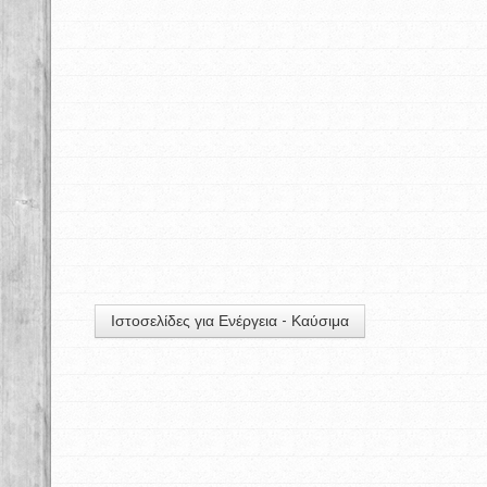
Ιστοσελίδες για Ενέργεια - Καύσιμα