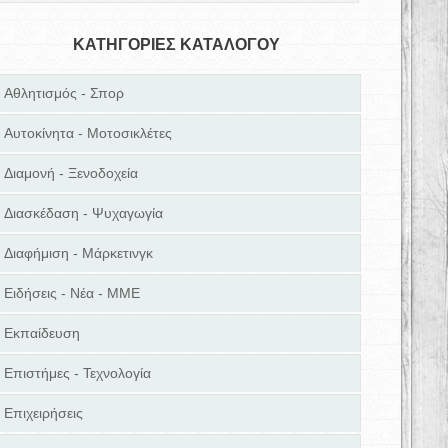
ΚΑΤΗΓΟΡΙΕΣ ΚΑΤΑΛΟΓΟΥ
Αθλητισμός - Σπορ
Αυτοκίνητα - Μοτοσικλέτες
Διαμονή - Ξενοδοχεία
Διασκέδαση - Ψυχαγωγία
Διαφήμιση - Μάρκετινγκ
Ειδήσεις - Νέα - ΜΜΕ
Εκπαίδευση
Επιστήμες - Τεχνολογία
Επιχειρήσεις