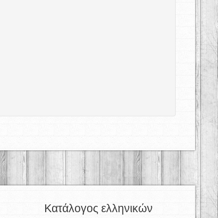
Κατάλογος ελληνικών