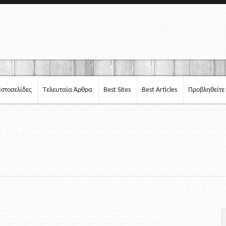
Ιστοσελίδες
Τελευταία Άρθρα
Best Sites
Best Articles
Προβληθείτε