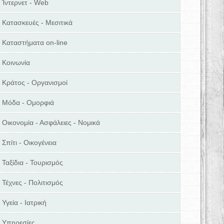
Ίντερνετ - Web
Κατασκευές - Μεσιτικά
Καταστήματα on-line
Κοινωνία
Κράτος - Οργανισμοί
Μόδα - Ομορφιά
Οικονομία - Ασφάλειες - Νομικά
Σπίτι - Οικογένεια
Ταξίδια - Τουρισμός
Τέχνες - Πολιτισμός
Υγεία - Ιατρική
Υπηρεσίες