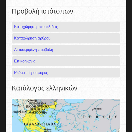
Προβολή ιστότοπων
Καταχώρηση ιστοσελίδας
Καταχώρηση άρθρου
Διακεκριμένη προβολή
Επικοινωνία
Ρεύμα - Προσφορές
Κατάλογος ελληνικών