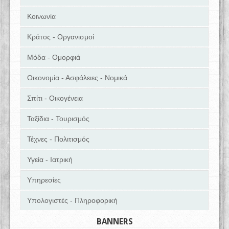
Κοινωνία
Κράτος - Οργανισμοί
Μόδα - Ομορφιά
Οικονομία - Ασφάλειες - Νομικά
Σπίτι - Οικογένεια
Ταξίδια - Τουρισμός
Τέχνες - Πολιτισμός
Υγεία - Ιατρική
Υπηρεσίες
Υπολογιστές - Πληροφορική
BANNERS