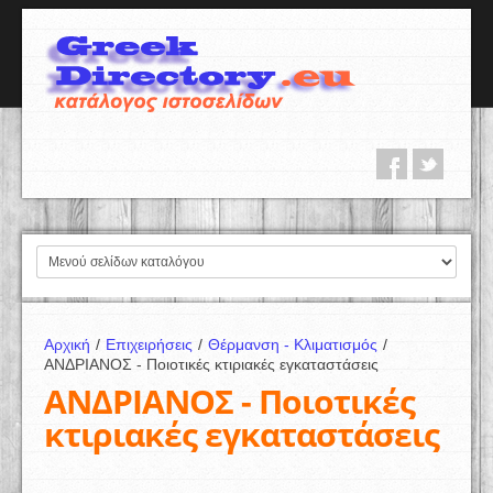
Αρχική
/
Επιχειρήσεις
/
Θέρμανση - Κλιματισμός
/
ΑΝΔΡΙΑΝΟΣ - Ποιοτικές κτιριακές εγκαταστάσεις
ΑΝΔΡΙΑΝΟΣ - Ποιοτικές
κτιριακές εγκαταστάσεις