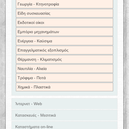
Γεωργία - Κτηνοτροφία
Είδη συσκευασίας
Εκδοτικοί οίκοι
Εμπόριο μηχανημάτων
Ενέργεια - Καύσιμα
Επαγγελματικός εξοπλισμός
Θέρμανση - Κλιματισμός
Ναυτιλία - Αλιεία
Τρόφιμα - Ποτά
Χημικά - Πλαστικά
Ίντερνετ - Web
Κατασκευές - Μεσιτικά
Καταστήματα on-line