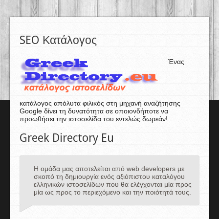
SEO Κατάλογος
Ένας
κατάλογος απόλυτα φιλικός στη μηχανή αναζήτησης
Google δίνει τη δυνατότητα σε οποιονδήποτε να
προωθήσει την ιστοσελίδα του εντελώς δωρεάν!
Greek Directory Eu
Η ομάδα μας αποτελείται από web developers με
σκοπό τη δημιουργία ενός αξιόπιστου καταλόγου
ελληνικών ιστοσελίδων που θα ελέγχονται μία προς
μία ως προς το περιεχόμενο και την ποιότητά τους.