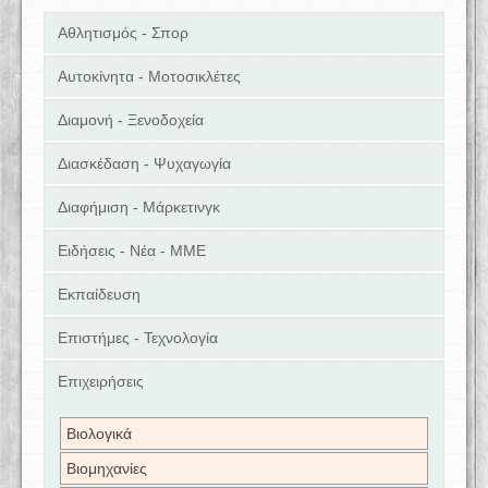
Αθλητισμός - Σπορ
Αυτοκίνητα - Μοτοσικλέτες
Διαμονή - Ξενοδοχεία
Διασκέδαση - Ψυχαγωγία
Διαφήμιση - Μάρκετινγκ
Ειδήσεις - Νέα - ΜΜΕ
Εκπαίδευση
Επιστήμες - Τεχνολογία
Επιχειρήσεις
Βιολογικά
Βιομηχανίες