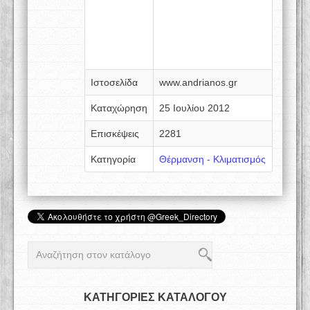
Ιστοσελίδα
www.andrianos.gr
Καταχώρηση
25 Ιουλίου 2012
Επισκέψεις
2281
Κατηγορία
Θέρμανση - Κλιματισμός
ΚΑΤΗΓΟΡΙΕΣ ΚΑΤΑΛΟΓΟΥ