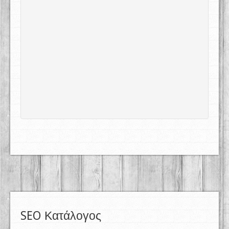
SEO Κατάλογος