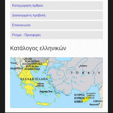
Καταχώρηση άρθρου
Διακεκριμένη προβολή
Επικοινωνία
Ρεύμα - Προσφορές
Κατάλογος ελληνικών