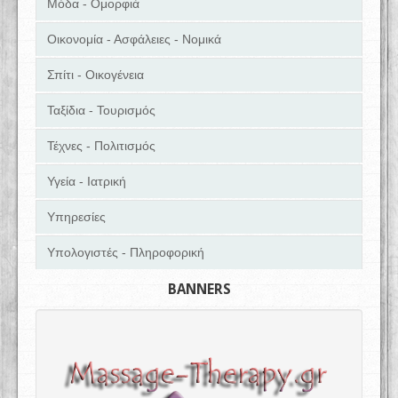
Μόδα - Ομορφιά
Οικονομία - Ασφάλειες - Νομικά
Σπίτι - Οικογένεια
Ταξίδια - Τουρισμός
Τέχνες - Πολιτισμός
Υγεία - Ιατρική
Υπηρεσίες
Υπολογιστές - Πληροφορική
BANNERS