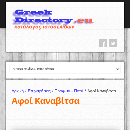
Αρχική
/
Επιχειρήσεις
/
Τρόφιμα - Ποτά
/
Αφοί Καναβίτσα
Αφοί Καναβίτσα