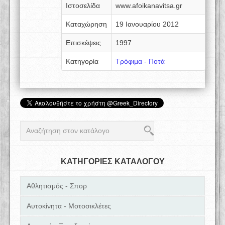
Ιστοσελίδα
www.afoikanavitsa.gr
Καταχώρηση
19 Ιανουαρίου 2012
Επισκέψεις
1997
Κατηγορία
Τρόφιμα - Ποτά
ΚΑΤΗΓΟΡΙΕΣ ΚΑΤΑΛΟΓΟΥ
Αθλητισμός - Σπορ
Αυτοκίνητα - Μοτοσικλέτες