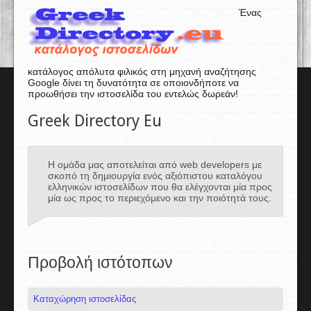
Ένας
κατάλογος απόλυτα φιλικός στη μηχανή αναζήτησης
Google δίνει τη δυνατότητα σε οποιονδήποτε να
προωθήσει την ιστοσελίδα του εντελώς δωρεάν!
Greek Directory Eu
Η ομάδα μας αποτελείται από web developers με
σκοπό τη δημιουργία ενός αξιόπιστου καταλόγου
ελληνικών ιστοσελίδων που θα ελέγχονται μία προς
μία ως προς το περιεχόμενο και την ποιότητά τους.
Προβολή ιστότοπων
Καταχώρηση ιστοσελίδας