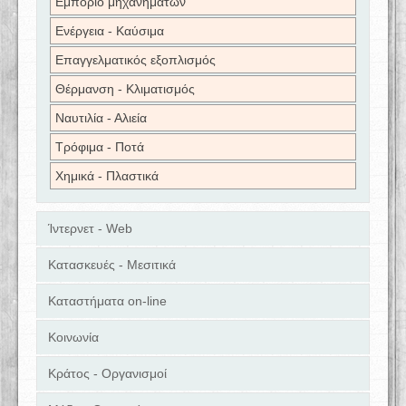
Εμπόριο μηχανημάτων
Ενέργεια - Καύσιμα
Επαγγελματικός εξοπλισμός
Θέρμανση - Κλιματισμός
Ναυτιλία - Αλιεία
Τρόφιμα - Ποτά
Χημικά - Πλαστικά
Ίντερνετ - Web
Κατασκευές - Μεσιτικά
Καταστήματα on-line
Κοινωνία
Κράτος - Οργανισμοί