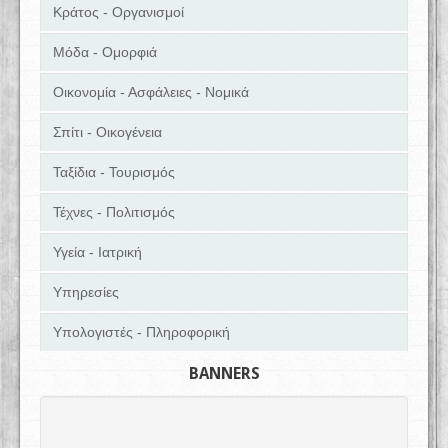
Κράτος - Οργανισμοί
Μόδα - Ομορφιά
Οικονομία - Ασφάλειες - Νομικά
Σπίτι - Οικογένεια
Ταξίδια - Τουρισμός
Τέχνες - Πολιτισμός
Υγεία - Ιατρική
Υπηρεσίες
Υπολογιστές - Πληροφορική
BANNERS