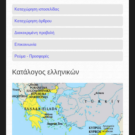
Καταχώρηση ιστοσελίδας
Καταχώρηση άρθρου
Διακεκριμένη προβολή
Επικοινωνία
Ρεύμα - Προσφορές
Κατάλογος ελληνικών