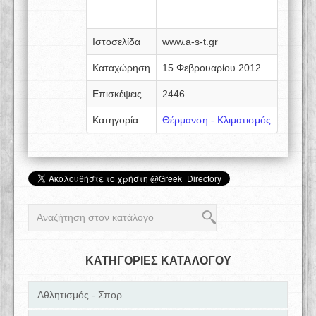
Ιστοσελίδα
www.a-s-t.gr
Καταχώρηση
15 Φεβρουαρίου 2012
Επισκέψεις
2446
Κατηγορία
Θέρμανση - Κλιματισμός
ΚΑΤΗΓΟΡΙΕΣ ΚΑΤΑΛΟΓΟΥ
Αθλητισμός - Σπορ