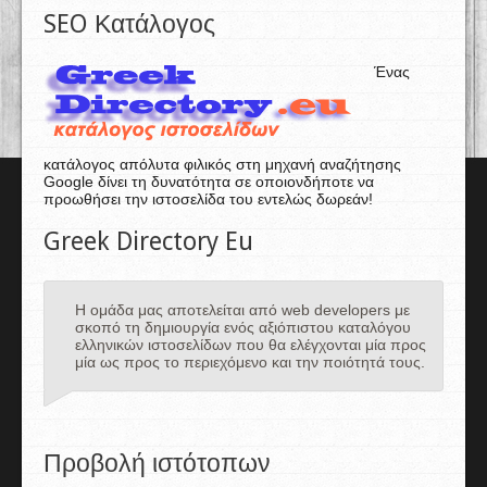
SEO Κατάλογος
Ένας
κατάλογος απόλυτα φιλικός στη μηχανή αναζήτησης
Google δίνει τη δυνατότητα σε οποιονδήποτε να
προωθήσει την ιστοσελίδα του εντελώς δωρεάν!
Greek Directory Eu
Η ομάδα μας αποτελείται από web developers με
σκοπό τη δημιουργία ενός αξιόπιστου καταλόγου
ελληνικών ιστοσελίδων που θα ελέγχονται μία προς
μία ως προς το περιεχόμενο και την ποιότητά τους.
Προβολή ιστότοπων