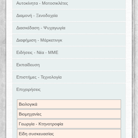
Αυτοκίνητα - Μοτοσικλέτες
Διαμονή - Ξενοδοχεία
Διασκέδαση - Ψυχαγωγία
Διαφήμιση - Μάρκετινγκ
Ειδήσεις - Νέα - ΜΜΕ
Εκπαίδευση
Επιστήμες - Τεχνολογία
Επιχειρήσεις
Βιολογικά
Βιομηχανίες
Γεωργία - Κτηνοτροφία
Είδη συσκευασίας