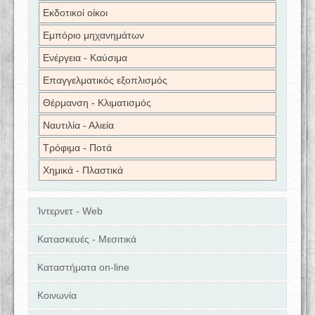
Εκδοτικοί οίκοι
Εμπόριο μηχανημάτων
Ενέργεια - Καύσιμα
Επαγγελματικός εξοπλισμός
Θέρμανση - Κλιματισμός
Ναυτιλία - Αλιεία
Τρόφιμα - Ποτά
Χημικά - Πλαστικά
Ίντερνετ - Web
Κατασκευές - Μεσιτικά
Καταστήματα on-line
Κοινωνία