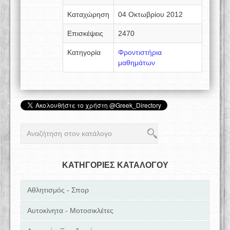
Καταχώρηση
04 Οκτωβρίου 2012
Επισκέψεις
2470
Κατηγορία
Φροντιστήρια
μαθημάτων
ΚΑΤΗΓΟΡΙΕΣ ΚΑΤΑΛΟΓΟΥ
Αθλητισμός - Σπορ
Αυτοκίνητα - Μοτοσικλέτες