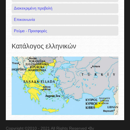
Διακεκριμένη προβολή
Επικοινωνία
Ρεύμα - Προσφορές
Κατάλογος ελληνικών
Copyright ©2010 - 2021 All Rights Reserved •By