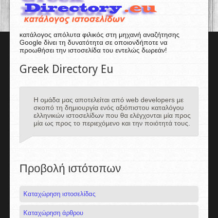
κατάλογος απόλυτα φιλικός στη μηχανή αναζήτησης
Google δίνει τη δυνατότητα σε οποιονδήποτε να
προωθήσει την ιστοσελίδα του εντελώς δωρεάν!
Greek Directory Eu
Η ομάδα μας αποτελείται από web developers με
σκοπό τη δημιουργία ενός αξιόπιστου καταλόγου
ελληνικών ιστοσελίδων που θα ελέγχονται μία προς
μία ως προς το περιεχόμενο και την ποιότητά τους.
Προβολή ιστότοπων
Καταχώρηση ιστοσελίδας
Καταχώρηση άρθρου