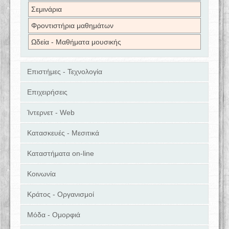
Σεμινάρια
Φροντιστήρια μαθημάτων
Ωδεία - Μαθήματα μουσικής
Επιστήμες - Τεχνολογία
Επιχειρήσεις
Ίντερνετ - Web
Κατασκευές - Μεσιτικά
Καταστήματα on-line
Κοινωνία
Κράτος - Οργανισμοί
Μόδα - Ομορφιά