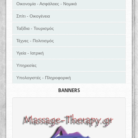
Οικονομία - Ασφάλειες - Νομικά
Σπίτι - Οικογένεια
Ταξίδια - Τουρισμός
Τέχνες - Πολιτισμός
Υγεία - Ιατρική
Υπηρεσίες
Υπολογιστές - Πληροφορική
BANNERS