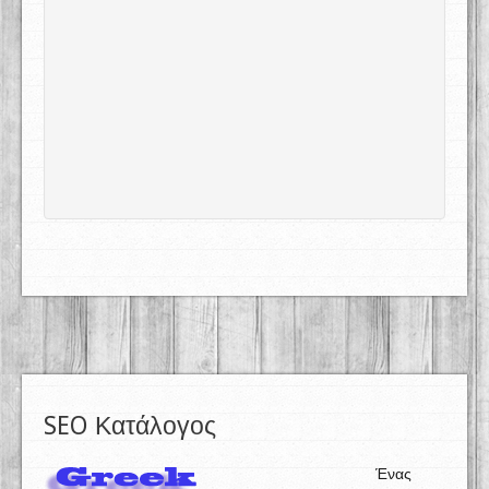
SEO Κατάλογος
Ένας