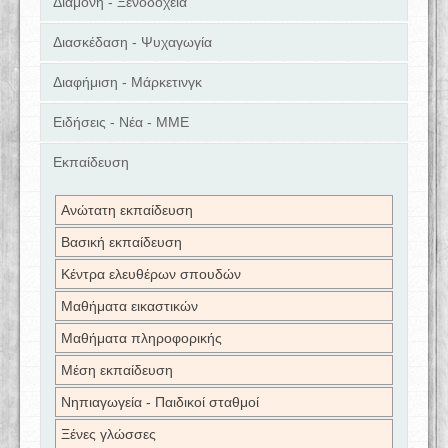
Διαμονή - Ξενοδοχεία
Διασκέδαση - Ψυχαγωγία
Διαφήμιση - Μάρκετινγκ
Ειδήσεις - Νέα - ΜΜΕ
Εκπαίδευση
Ανώτατη εκπαίδευση
Βασική εκπαίδευση
Κέντρα ελευθέρων σπουδών
Μαθήματα εικαστικών
Μαθήματα πληροφορικής
Μέση εκπαίδευση
Νηπιαγωγεία - Παιδικοί σταθμοί
Ξένες γλώσσες