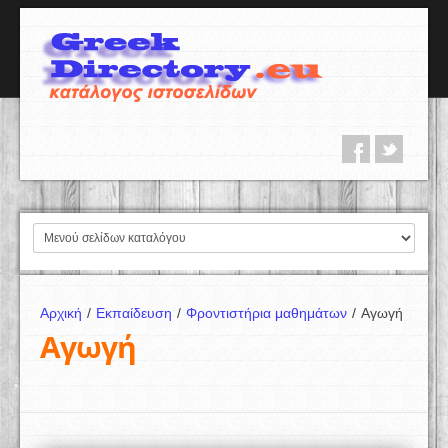
Αρχική
/
Εκπαίδευση
/
Φροντιστήρια μαθημάτων
/
Αγωγή
Αγωγή