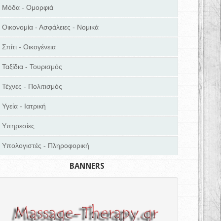
Μόδα - Ομορφιά
Οικονομία - Ασφάλειες - Νομικά
Σπίτι - Οικογένεια
Ταξίδια - Τουρισμός
Τέχνες - Πολιτισμός
Υγεία - Ιατρική
Υπηρεσίες
Υπολογιστές - Πληροφορική
BANNERS