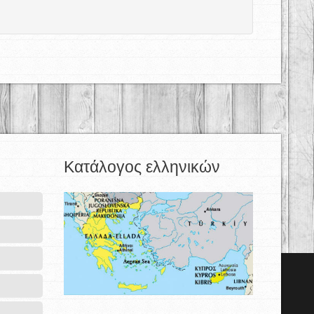
Κατάλογος ελληνικών