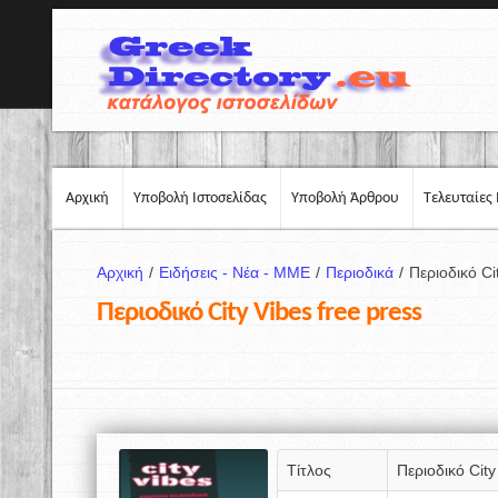
Αρχική
Υποβολή Ιστοσελίδας
Υποβολή Άρθρου
Τελευταίες 
Αρχική
/
Ειδήσεις - Νέα - ΜΜΕ
/
Περιοδικά
/
Περιοδικό Ci
Περιοδικό City Vibes free press
Τίτλος
Περιοδικό City