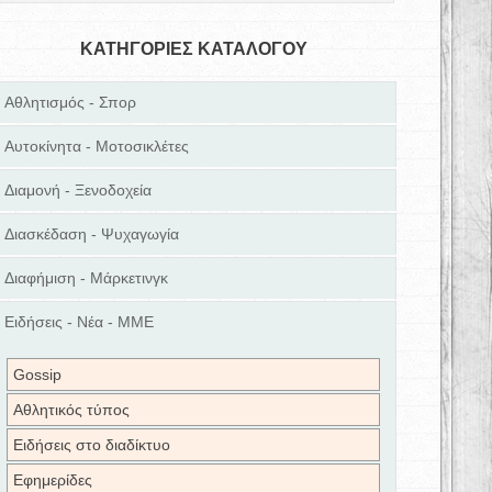
ΚΑΤΗΓΟΡΙΕΣ ΚΑΤΑΛΟΓΟΥ
Αθλητισμός - Σπορ
Αυτοκίνητα - Μοτοσικλέτες
Διαμονή - Ξενοδοχεία
Διασκέδαση - Ψυχαγωγία
Διαφήμιση - Μάρκετινγκ
Ειδήσεις - Νέα - ΜΜΕ
Gossip
Αθλητικός τύπος
Ειδήσεις στο διαδίκτυο
Εφημερίδες