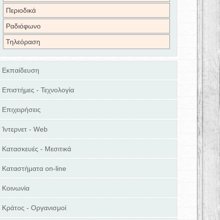
Περιοδικά
Ραδιόφωνο
Τηλεόραση
Εκπαίδευση
Επιστήμες - Τεχνολογία
Επιχειρήσεις
Ίντερνετ - Web
Κατασκευές - Μεσιτικά
Καταστήματα on-line
Κοινωνία
Κράτος - Οργανισμοί