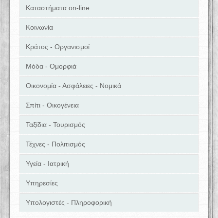
Καταστήματα on-line
Κοινωνία
Κράτος - Οργανισμοί
Μόδα - Ομορφιά
Οικονομία - Ασφάλειες - Νομικά
Σπίτι - Οικογένεια
Ταξίδια - Τουρισμός
Τέχνες - Πολιτισμός
Υγεία - Ιατρική
Υπηρεσίες
Υπολογιστές - Πληροφορική