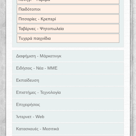
Παιδότοποι
Πιτσαρίες - Κρεπερί
Ταβέρνες - Ψητοπωλεία
Τυχερά παιχνίδια
Διαφήμιση - Μάρκετινγκ
Ειδήσεις - Νέα - ΜΜΕ
Εκπαίδευση
Επιστήμες - Τεχνολογία
Επιχειρήσεις
Ίντερνετ - Web
Κατασκευές - Μεσιτικά