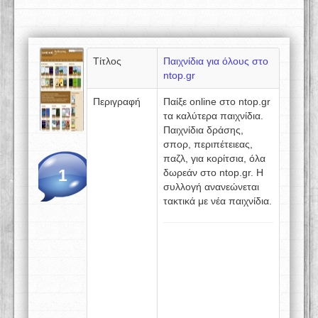
Τίτλος
Παιχνίδια για όλους στο
ntop.gr
Περιγραφή
Παίξε online στο ntop.gr
τα καλύτερα παιχνίδια.
Παιχνίδια δράσης,
σπορ, περιπέτειεας,
παζλ, για κορίτσια, όλα
1
δωρεάν στο ntop.gr. Η
συλλογή ανανεώνεται
τακτικά με νέα παιχνίδια.