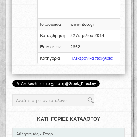
Ιστοσελίδα
www.ntop.gr
Καταχώρηση
22 Απριλίου 2014
Επισκέψεις
2662
Κατηγορία
Ηλεκτρονικά παιχνίδια
ΚΑΤΗΓΟΡΙΕΣ ΚΑΤΑΛΟΓΟΥ
Αθλητισμός - Σπορ