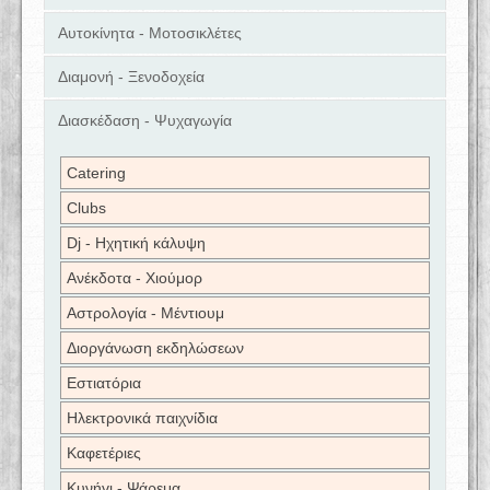
Αυτοκίνητα - Μοτοσικλέτες
Διαμονή - Ξενοδοχεία
Διασκέδαση - Ψυχαγωγία
Catering
Clubs
Dj - Ηχητική κάλυψη
Ανέκδοτα - Χιούμορ
Αστρολογία - Μέντιουμ
Διοργάνωση εκδηλώσεων
Εστιατόρια
Ηλεκτρονικά παιχνίδια
Καφετέριες
Κυνήγι - Ψάρεμα