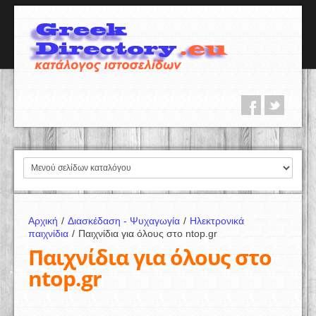
Αρχική
/
Διασκέδαση - Ψυχαγωγία
/
Ηλεκτρονικά
παιχνίδια
/
Παιχνίδια για όλους στο ntop.gr
Παιχνίδια για όλους στο
ntop.gr