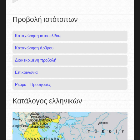
Προβολή ιστότοπων
Καταχώρηση ιστοσελίδας
Καταχώρηση άρθρου
Διακεκριμένη προβολή
Επικοινωνία
Ρεύμα - Προσφορές
Κατάλογος ελληνικών