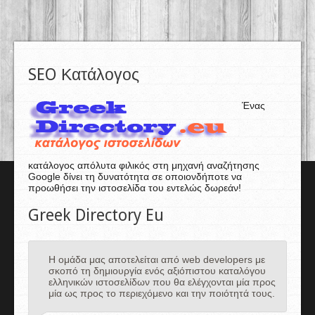
SEO Κατάλογος
Ένας
κατάλογος απόλυτα φιλικός στη μηχανή αναζήτησης
Google δίνει τη δυνατότητα σε οποιονδήποτε να
προωθήσει την ιστοσελίδα του εντελώς δωρεάν!
Greek Directory Eu
Η ομάδα μας αποτελείται από web developers με
σκοπό τη δημιουργία ενός αξιόπιστου καταλόγου
ελληνικών ιστοσελίδων που θα ελέγχονται μία προς
μία ως προς το περιεχόμενο και την ποιότητά τους.