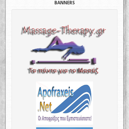
BANNERS