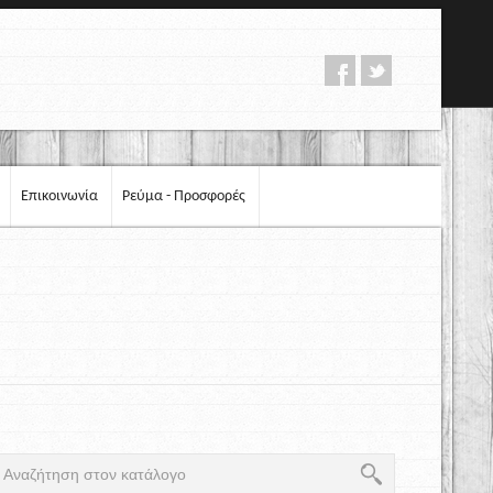
Επικοινωνία
Ρεύμα - Προσφορές