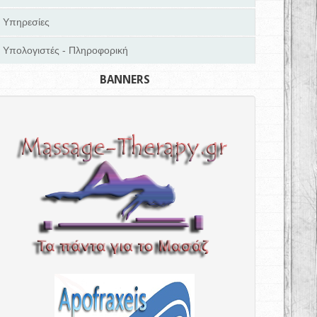
Υπηρεσίες
Υπολογιστές - Πληροφορική
BANNERS