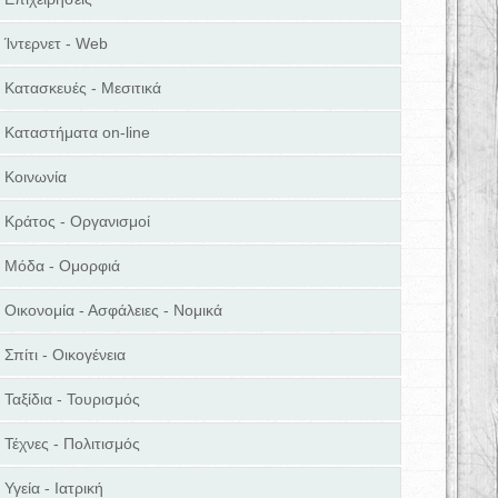
Ίντερνετ - Web
Κατασκευές - Μεσιτικά
Καταστήματα on-line
Κοινωνία
Κράτος - Οργανισμοί
Μόδα - Ομορφιά
Οικονομία - Ασφάλειες - Νομικά
Σπίτι - Οικογένεια
Ταξίδια - Τουρισμός
Τέχνες - Πολιτισμός
Υγεία - Ιατρική