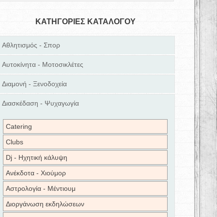
ΚΑΤΗΓΟΡΙΕΣ ΚΑΤΑΛΟΓΟΥ
Αθλητισμός - Σπορ
Αυτοκίνητα - Μοτοσικλέτες
Διαμονή - Ξενοδοχεία
Διασκέδαση - Ψυχαγωγία
Catering
Clubs
Dj - Ηχητική κάλυψη
Ανέκδοτα - Χιούμορ
Αστρολογία - Μέντιουμ
Διοργάνωση εκδηλώσεων