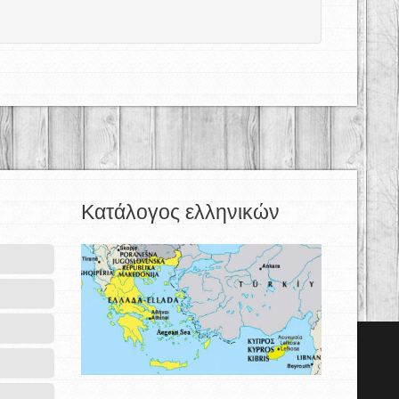
Κατάλογος ελληνικών