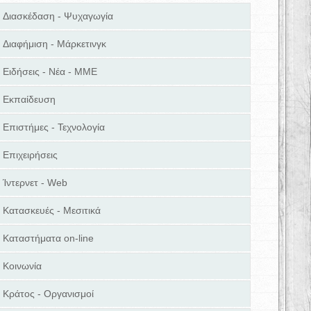
Διασκέδαση - Ψυχαγωγία
Διαφήμιση - Μάρκετινγκ
Ειδήσεις - Νέα - ΜΜΕ
Εκπαίδευση
Επιστήμες - Τεχνολογία
Επιχειρήσεις
Ίντερνετ - Web
Κατασκευές - Μεσιτικά
Καταστήματα on-line
Κοινωνία
Κράτος - Οργανισμοί