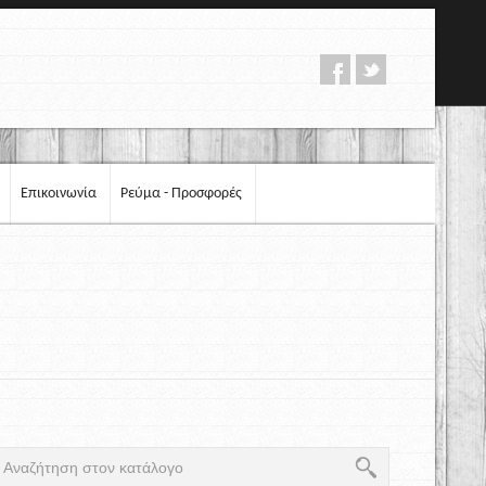
Επικοινωνία
Ρεύμα - Προσφορές