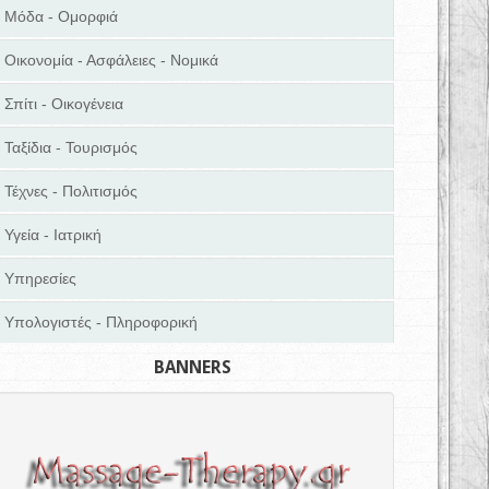
Μόδα - Ομορφιά
Οικονομία - Ασφάλειες - Νομικά
Σπίτι - Οικογένεια
Ταξίδια - Τουρισμός
Τέχνες - Πολιτισμός
Υγεία - Ιατρική
Υπηρεσίες
Υπολογιστές - Πληροφορική
BANNERS