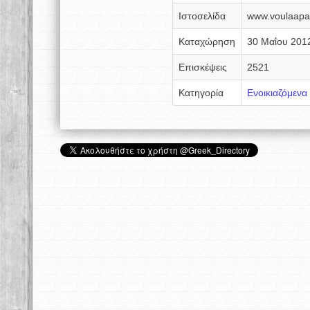
Ιστοσελίδα
www.voulaapa
Καταχώρηση
30 Μαΐου 201
Επισκέψεις
2521
Κατηγορία
Ενοικιαζόμενα