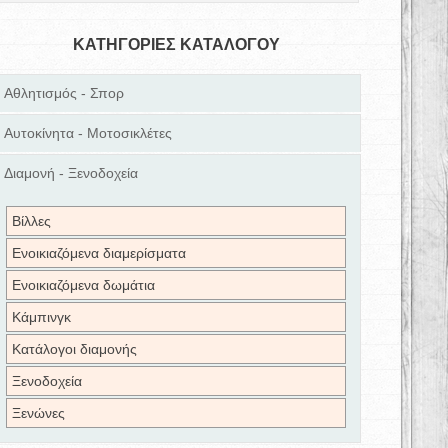
ΚΑΤΗΓΟΡΙΕΣ ΚΑΤΑΛΟΓΟΥ
Αθλητισμός - Σπορ
Αυτοκίνητα - Μοτοσικλέτες
Διαμονή - Ξενοδοχεία
Βίλλες
Ενοικιαζόμενα διαμερίσματα
Ενοικιαζόμενα δωμάτια
Κάμπινγκ
Κατάλογοι διαμονής
Ξενοδοχεία
Ξενώνες