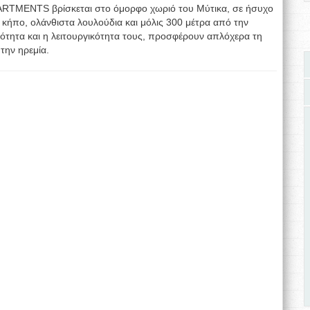
RTMENTS βρίσκεται στο όμορφο χωριό του Μύτικα, σε ήσυχο
 κήπο, ολάνθιστα λουλούδια και μόλις 300 μέτρα από την
ότητα και η λειτουργικότητα τους, προσφέρουν απλόχερα τη
την ηρεμία.