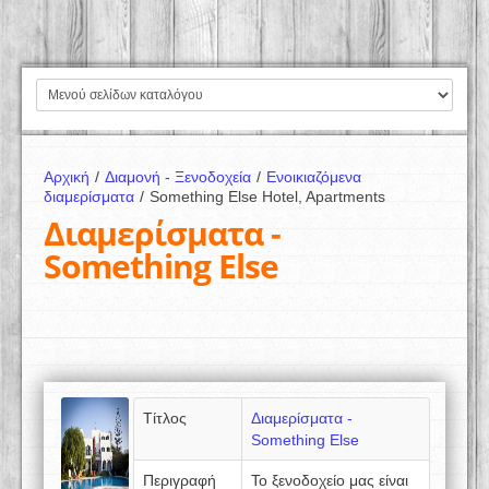
Αρχική
/
Διαμονή - Ξενοδοχεία
/
Ενοικιαζόμενα
διαμερίσματα
/
Something Else Hotel, Apartments
Διαμερίσματα -
Something Else
Τίτλος
Διαμερίσματα -
Something Else
Περιγραφή
Το ξενοδοχείο μας είναι