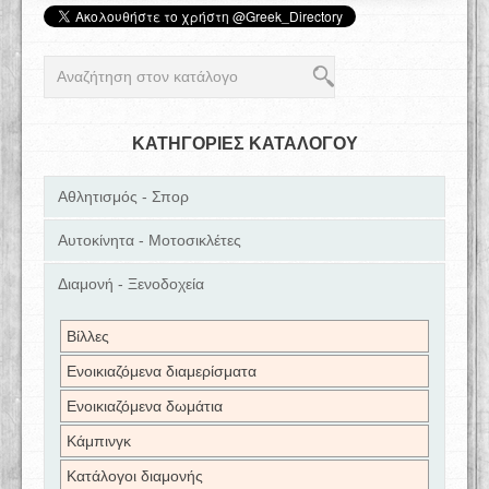
ΚΑΤΗΓΟΡΙΕΣ ΚΑΤΑΛΟΓΟΥ
Αθλητισμός - Σπορ
Αυτοκίνητα - Μοτοσικλέτες
Διαμονή - Ξενοδοχεία
Βίλλες
Ενοικιαζόμενα διαμερίσματα
Ενοικιαζόμενα δωμάτια
Κάμπινγκ
Κατάλογοι διαμονής