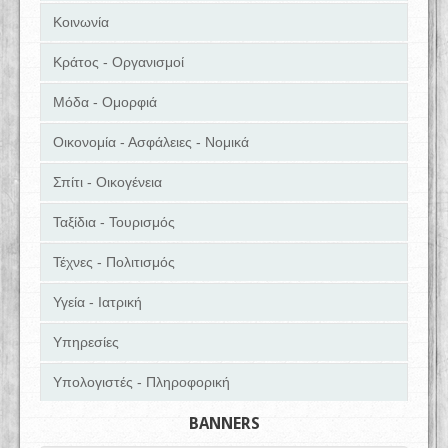
Κοινωνία
Κράτος - Οργανισμοί
Μόδα - Ομορφιά
Οικονομία - Ασφάλειες - Νομικά
Σπίτι - Οικογένεια
Ταξίδια - Τουρισμός
Τέχνες - Πολιτισμός
Υγεία - Ιατρική
Υπηρεσίες
Υπολογιστές - Πληροφορική
BANNERS