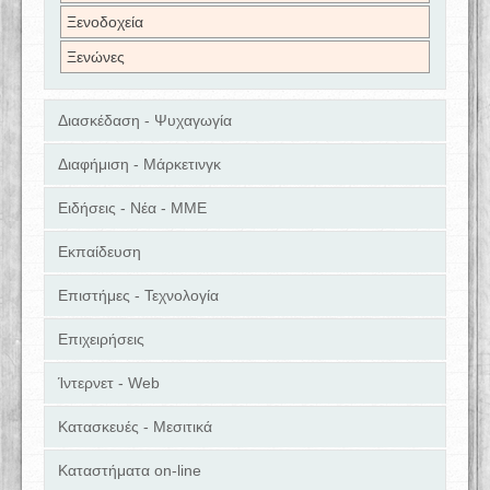
Ξενοδοχεία
Ξενώνες
Διασκέδαση - Ψυχαγωγία
Διαφήμιση - Μάρκετινγκ
Ειδήσεις - Νέα - ΜΜΕ
Εκπαίδευση
Επιστήμες - Τεχνολογία
Επιχειρήσεις
Ίντερνετ - Web
Κατασκευές - Μεσιτικά
Καταστήματα on-line