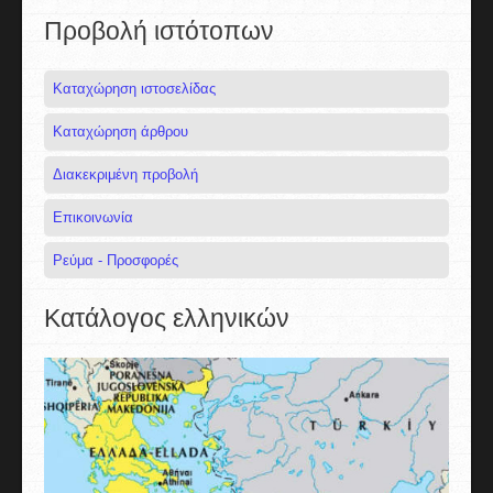
Προβολή ιστότοπων
Καταχώρηση ιστοσελίδας
Καταχώρηση άρθρου
Διακεκριμένη προβολή
Επικοινωνία
Ρεύμα - Προσφορές
Κατάλογος ελληνικών