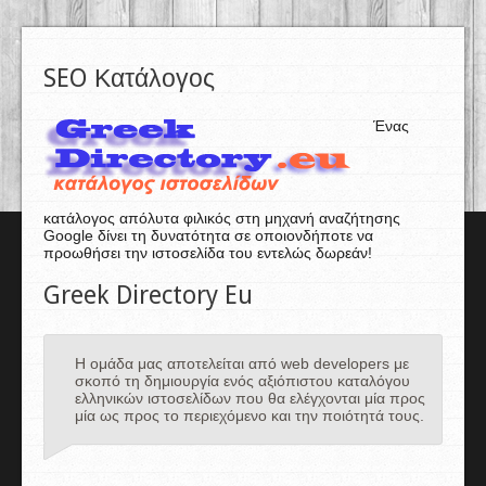
SEO Κατάλογος
Ένας
κατάλογος απόλυτα φιλικός στη μηχανή αναζήτησης
Google δίνει τη δυνατότητα σε οποιονδήποτε να
προωθήσει την ιστοσελίδα του εντελώς δωρεάν!
Greek Directory Eu
Η ομάδα μας αποτελείται από web developers με
σκοπό τη δημιουργία ενός αξιόπιστου καταλόγου
ελληνικών ιστοσελίδων που θα ελέγχονται μία προς
μία ως προς το περιεχόμενο και την ποιότητά τους.