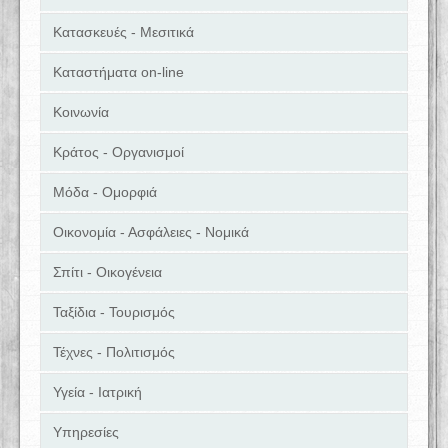
Κατασκευές - Μεσιτικά
Καταστήματα on-line
Κοινωνία
Κράτος - Οργανισμοί
Μόδα - Ομορφιά
Οικονομία - Ασφάλειες - Νομικά
Σπίτι - Οικογένεια
Ταξίδια - Τουρισμός
Τέχνες - Πολιτισμός
Υγεία - Ιατρική
Υπηρεσίες