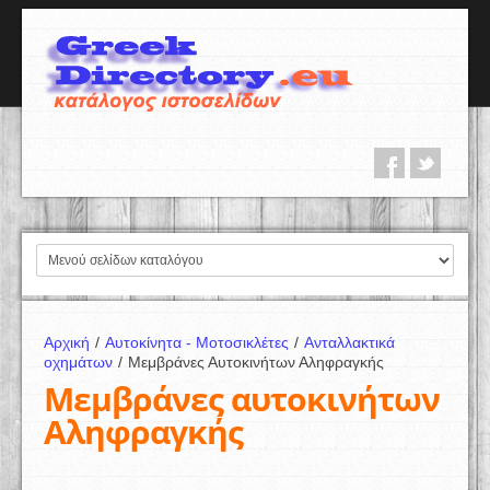
Αρχική
/
Αυτοκίνητα - Μοτοσικλέτες
/
Ανταλλακτικά
οχημάτων
/
Μεμβράνες Αυτοκινήτων Αληφραγκής
Μεμβράνες αυτοκινήτων
Αληφραγκής