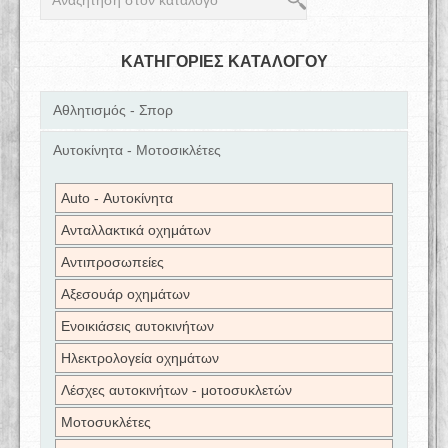
ΚΑΤΗΓΟΡΙΕΣ ΚΑΤΑΛΟΓΟΥ
Αθλητισμός - Σπορ
Αυτοκίνητα - Μοτοσικλέτες
Auto - Αυτοκίνητα
Ανταλλακτικά οχημάτων
Αντιπροσωπείες
Αξεσουάρ οχημάτων
Ενοικιάσεις αυτοκινήτων
Ηλεκτρολογεία οχημάτων
Λέσχες αυτοκινήτων - μοτοσυκλετών
Μοτοσυκλέτες