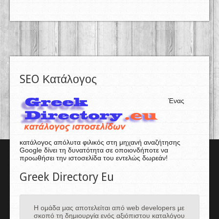
SEO Κατάλογος
Ένας
κατάλογος απόλυτα φιλικός στη μηχανή αναζήτησης
Google δίνει τη δυνατότητα σε οποιονδήποτε να
προωθήσει την ιστοσελίδα του εντελώς δωρεάν!
Greek Directory Eu
Η ομάδα μας αποτελείται από web developers με
σκοπό τη δημιουργία ενός αξιόπιστου καταλόγου