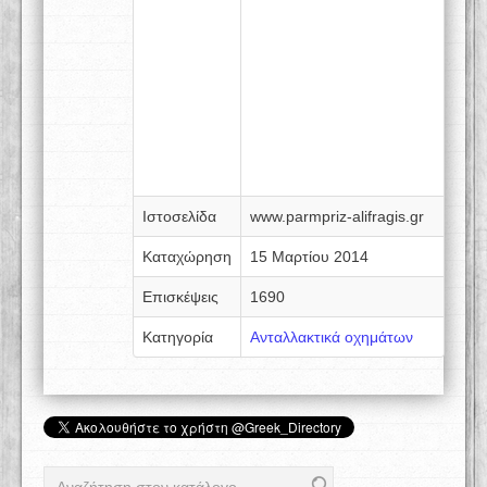
Ιστοσελίδα
www.parmpriz-alifragis.gr
Καταχώρηση
15 Μαρτίου 2014
Επισκέψεις
1690
Κατηγορία
Ανταλλακτικά οχημάτων