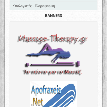
Υπολογιστές - Πληροφορική
BANNERS