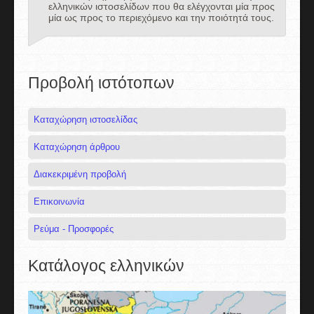
ελληνικών ιστοσελίδων που θα ελέγχονται μία προς
μία ως προς το περιεχόμενο και την ποιότητά τους.
Προβολή ιστότοπων
Καταχώρηση ιστοσελίδας
Καταχώρηση άρθρου
Διακεκριμένη προβολή
Επικοινωνία
Ρεύμα - Προσφορές
Κατάλογος ελληνικών