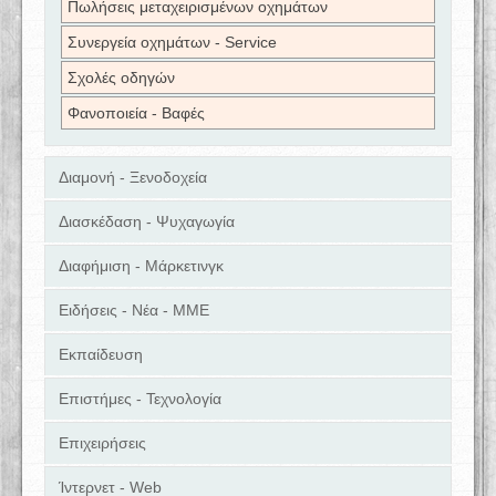
Πωλήσεις μεταχειρισμένων οχημάτων
Συνεργεία οχημάτων - Service
Σχολές οδηγών
Φανοποιεία - Βαφές
Διαμονή - Ξενοδοχεία
Διασκέδαση - Ψυχαγωγία
Διαφήμιση - Μάρκετινγκ
Ειδήσεις - Νέα - ΜΜΕ
Εκπαίδευση
Επιστήμες - Τεχνολογία
Επιχειρήσεις
Ίντερνετ - Web