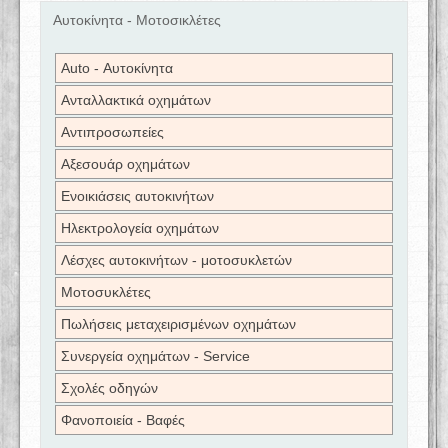
Αυτοκίνητα - Μοτοσικλέτες
Auto - Αυτοκίνητα
Ανταλλακτικά οχημάτων
Αντιπροσωπείες
Αξεσουάρ οχημάτων
Ενοικιάσεις αυτοκινήτων
Ηλεκτρολογεία οχημάτων
Λέσχες αυτοκινήτων - μοτοσυκλετών
Μοτοσυκλέτες
Πωλήσεις μεταχειρισμένων οχημάτων
Συνεργεία οχημάτων - Service
Σχολές οδηγών
Φανοποιεία - Βαφές