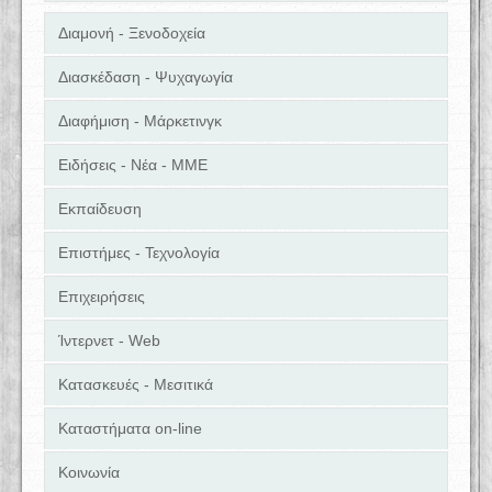
Διαμονή - Ξενοδοχεία
Διασκέδαση - Ψυχαγωγία
Διαφήμιση - Μάρκετινγκ
Ειδήσεις - Νέα - ΜΜΕ
Εκπαίδευση
Επιστήμες - Τεχνολογία
Επιχειρήσεις
Ίντερνετ - Web
Κατασκευές - Μεσιτικά
Καταστήματα on-line
Κοινωνία