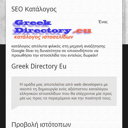
SEO Κατάλογος
Ένας
κατάλογος απόλυτα φιλικός στη μηχανή αναζήτησης
Google δίνει τη δυνατότητα σε οποιονδήποτε να
προωθήσει την ιστοσελίδα του εντελώς δωρεάν!
Greek Directory Eu
Η ομάδα μας αποτελείται από web developers με
σκοπό τη δημιουργία ενός αξιόπιστου καταλόγου
ελληνικών ιστοσελίδων που θα ελέγχονται μία προς
μία ως προς το περιεχόμενο και την ποιότητά τους.
Προβολή ιστότοπων