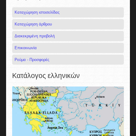
Καταχώρηση ιστοσελίδας
Καταχώρηση άρθρου
Διακεκριμένη προβολή
Επικοινωνία
Ρεύμα - Προσφορές
Κατάλογος ελληνικών