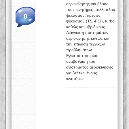
αεριοκίνησης για όλους
τους κινητήρες πολλαπλού
0
ψεκασμού, άμεσου
ψεκασμού (TSI-FSI), turbo
καθώς και υβριδικούς.
Διάγνωση συστημάτων
αεριοκίνησης καθώς και
την επίλυση τεχνικών
προβλημάτων.
Eγκατάσταση και
αναβάθμιση του
συστήματος αεριοκίνησης
για βελτιωμένους
κινητήρες.