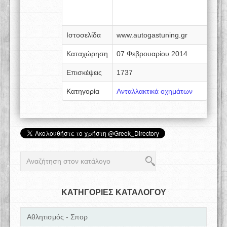
Ιστοσελίδα
www.autogastuning.gr
Καταχώρηση
07 Φεβρουαρίου 2014
Επισκέψεις
1737
Κατηγορία
Ανταλλακτικά οχημάτων
ΚΑΤΗΓΟΡΙΕΣ ΚΑΤΑΛΟΓΟΥ
Αθλητισμός - Σπορ