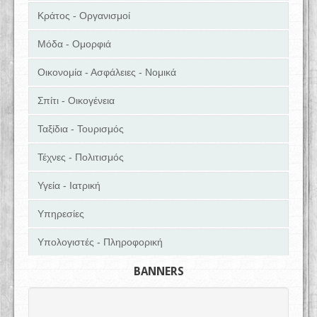
Κράτος - Οργανισμοί
Μόδα - Ομορφιά
Οικονομία - Ασφάλειες - Νομικά
Σπίτι - Οικογένεια
Ταξίδια - Τουρισμός
Τέχνες - Πολιτισμός
Υγεία - Ιατρική
Υπηρεσίες
Υπολογιστές - Πληροφορική
BANNERS