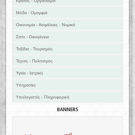
Κράτος - Οργανισμοί
Μόδα - Ομορφιά
Οικονομία - Ασφάλειες - Νομικά
Σπίτι - Οικογένεια
Ταξίδια - Τουρισμός
Τέχνες - Πολιτισμός
Υγεία - Ιατρική
Υπηρεσίες
Υπολογιστές - Πληροφορική
BANNERS