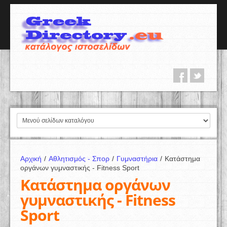
Αρχική
/
Αθλητισμός - Σπορ
/
Γυμναστήρια
/
Κατάστημα
οργάνων γυμναστικής - Fitness Sport
Κατάστημα οργάνων
γυμναστικής - Fitness
Sport