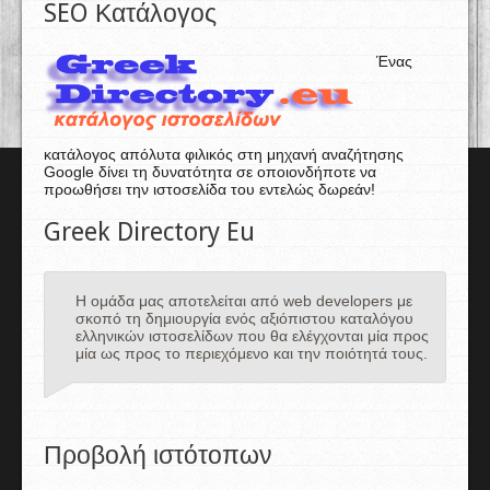
SEO Κατάλογος
Ένας
κατάλογος απόλυτα φιλικός στη μηχανή αναζήτησης
Google δίνει τη δυνατότητα σε οποιονδήποτε να
προωθήσει την ιστοσελίδα του εντελώς δωρεάν!
Greek Directory Eu
Η ομάδα μας αποτελείται από web developers με
σκοπό τη δημιουργία ενός αξιόπιστου καταλόγου
ελληνικών ιστοσελίδων που θα ελέγχονται μία προς
μία ως προς το περιεχόμενο και την ποιότητά τους.
Προβολή ιστότοπων