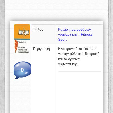
Τίτλος
Κατάστημα οργάνων
γυμναστικής - Fitness
Sport
Περιγραφή
Ηλεκτρονικό κατάστημα
για την αθλητική διατροφή
και τα όργανα
γυμναστικής.
0