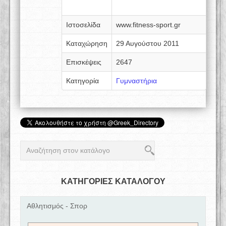
Ιστοσελίδα
www.fitness-sport.gr
Καταχώρηση
29 Αυγούστου 2011
Επισκέψεις
2647
Κατηγορία
Γυμναστήρια
ΚΑΤΗΓΟΡΙΕΣ ΚΑΤΑΛΟΓΟΥ
Αθλητισμός - Σπορ