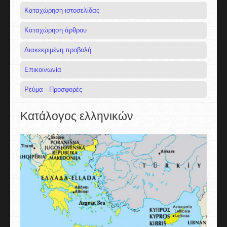
Καταχώρηση ιστοσελίδας
Καταχώρηση άρθρου
Διακεκριμένη προβολή
Επικοινωνία
Ρεύμα - Προσφορές
Κατάλογος ελληνικών