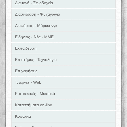
Διαμονή - Ξενοδοχεία
Διασκέδαση - Ψυχαγωγία
Διαφήμιση - Μάρκετινγκ
Ειδήσεις - Νέα - ΜΜΕ
Εκπαίδευση
Επιστήμες - Τεχνολογία
Επιχειρήσεις
Ίντερνετ - Web
Κατασκευές - Μεσιτικά
Καταστήματα on-line
Κοινωνία