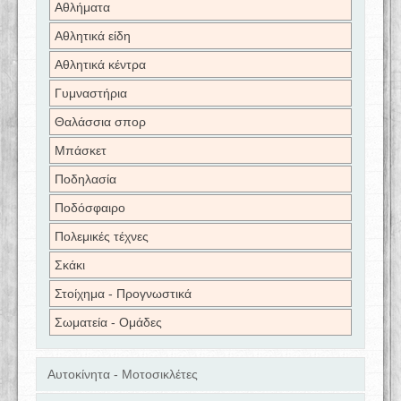
Αθλήματα
Αθλητικά είδη
Αθλητικά κέντρα
Γυμναστήρια
Θαλάσσια σπορ
Μπάσκετ
Ποδηλασία
Ποδόσφαιρο
Πολεμικές τέχνες
Σκάκι
Στοίχημα - Προγνωστικά
Σωματεία - Ομάδες
Αυτοκίνητα - Μοτοσικλέτες