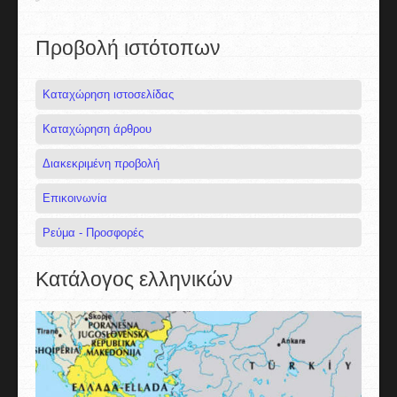
Προβολή ιστότοπων
Καταχώρηση ιστοσελίδας
Καταχώρηση άρθρου
Διακεκριμένη προβολή
Επικοινωνία
Ρεύμα - Προσφορές
Κατάλογος ελληνικών