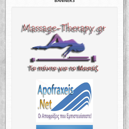
BANNERS