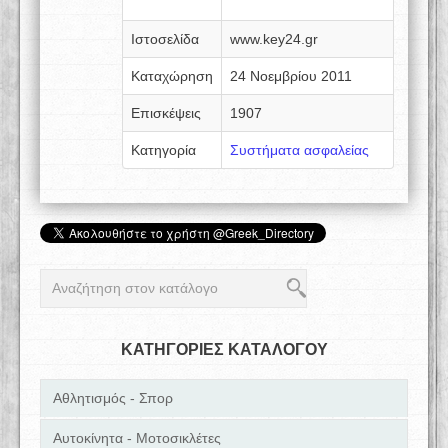
Ιστοσελίδα
www.key24.gr
Καταχώρηση
24 Νοεμβρίου 2011
Επισκέψεις
1907
Κατηγορία
Συστήματα ασφαλείας
ΚΑΤΗΓΟΡΙΕΣ ΚΑΤΑΛΟΓΟΥ
Αθλητισμός - Σπορ
Αυτοκίνητα - Μοτοσικλέτες