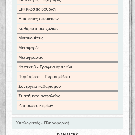
Εκκενώσεις βόθρων
Επισκευές συσκευών
Καθαριστήρια χαλιών
Μετακομίσεις
Μεταφορές
Μεταφράσεις
Ντετέκτιβ - Γραφεία ερευνών
Πυρόσβεση - Πυρασφάλεια
Συνεργεία καθαρισμού
Συστήματα ασφαλείας
Υπηρεσίες κτιρίων
Υπολογιστές - Πληροφορική