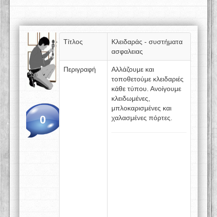
Τίτλος
Κλειδαράς - συστήματα
ασφαλειας
Περιγραφή
Αλλάζουμε και
τοποθετούμε κλειδαριές
κάθε τύπου. Ανοίγουμε
κλειδωμένες,
μπλοκαρισμένες και
0
χαλασμένες πόρτες.