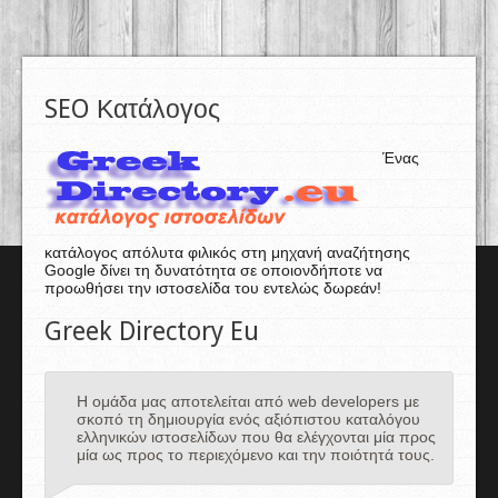
SEO Κατάλογος
Ένας
κατάλογος απόλυτα φιλικός στη μηχανή αναζήτησης
Google δίνει τη δυνατότητα σε οποιονδήποτε να
προωθήσει την ιστοσελίδα του εντελώς δωρεάν!
Greek Directory Eu
Η ομάδα μας αποτελείται από web developers με
σκοπό τη δημιουργία ενός αξιόπιστου καταλόγου
ελληνικών ιστοσελίδων που θα ελέγχονται μία προς
μία ως προς το περιεχόμενο και την ποιότητά τους.