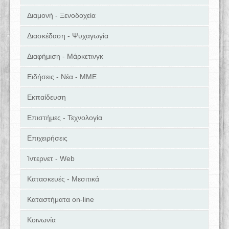
Διαμονή - Ξενοδοχεία
Διασκέδαση - Ψυχαγωγία
Διαφήμιση - Μάρκετινγκ
Ειδήσεις - Νέα - ΜΜΕ
Εκπαίδευση
Επιστήμες - Τεχνολογία
Επιχειρήσεις
Ίντερνετ - Web
Κατασκευές - Μεσιτικά
Καταστήματα on-line
Κοινωνία