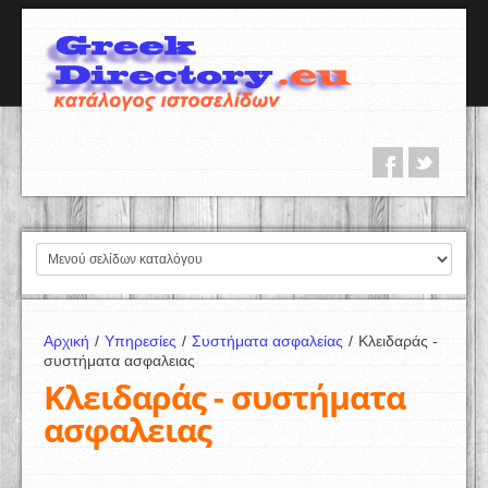
Αρχική
/
Υπηρεσίες
/
Συστήματα ασφαλείας
/
Κλειδαράς -
συστήματα ασφαλειας
Κλειδαράς - συστήματα
ασφαλειας