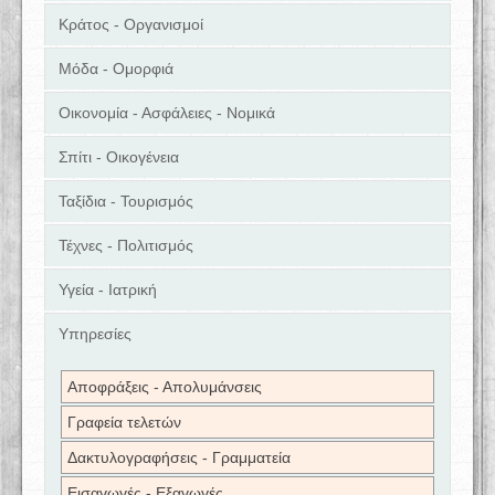
Κράτος - Οργανισμοί
Μόδα - Ομορφιά
Οικονομία - Ασφάλειες - Νομικά
Σπίτι - Οικογένεια
Ταξίδια - Τουρισμός
Τέχνες - Πολιτισμός
Υγεία - Ιατρική
Υπηρεσίες
Αποφράξεις - Απολυμάνσεις
Γραφεία τελετών
Δακτυλογραφήσεις - Γραμματεία
Εισαγωγές - Εξαγωγές