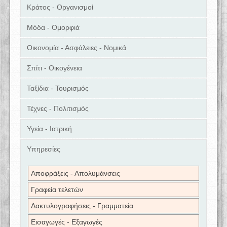
Κράτος - Οργανισμοί
Μόδα - Ομορφιά
Οικονομία - Ασφάλειες - Νομικά
Σπίτι - Οικογένεια
Ταξίδια - Τουρισμός
Τέχνες - Πολιτισμός
Υγεία - Ιατρική
Υπηρεσίες
Αποφράξεις - Απολυμάνσεις
Γραφεία τελετών
Δακτυλογραφήσεις - Γραμματεία
Εισαγωγές - Εξαγωγές