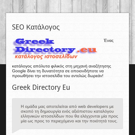
SEO Κατάλογος
Ένας
κατάλογος απόλυτα φιλικός στη μηχανή αναζήτησης
Google δίνει τη δυνατότητα σε οποιονδήποτε να
προωθήσει την ιστοσελίδα του εντελώς δωρεάν!
Greek Directory Eu
Η ομάδα μας αποτελείται από web developers με
σκοπό τη δημιουργία ενός αξιόπιστου καταλόγου
ελληνικών ιστοσελίδων που θα ελέγχονται μία προς
μία ως προς το περιεχόμενο και την ποιότητά τους.