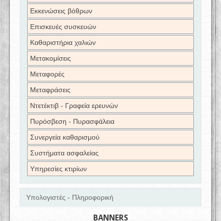
Εκκενώσεις βόθρων
Επισκευές συσκευών
Καθαριστήρια χαλιών
Μετακομίσεις
Μεταφορές
Μεταφράσεις
Ντετέκτιβ - Γραφεία ερευνών
Πυρόσβεση - Πυρασφάλεια
Συνεργεία καθαρισμού
Συστήματα ασφαλείας
Υπηρεσίες κτιρίων
Υπολογιστές - Πληροφορική
BANNERS