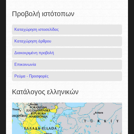
Προβολή ιστότοπων
Καταχώρηση ιστοσελίδας
Καταχώρηση άρθρου
Διακεκριμένη προβολή
Επικοινωνία
Ρεύμα - Προσφορές
Κατάλογος ελληνικών