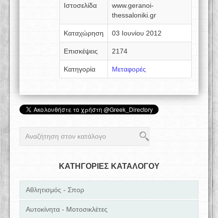
Ιστοσελίδα
www.geranoi-
thessaloniki.gr
Καταχώρηση
03 Ιουνίου 2012
Επισκέψεις
2174
Κατηγορία
Μεταφορές
ΚΑΤΗΓΟΡΙΕΣ ΚΑΤΑΛΟΓΟΥ
Αθλητισμός - Σπορ
Αυτοκίνητα - Μοτοσικλέτες