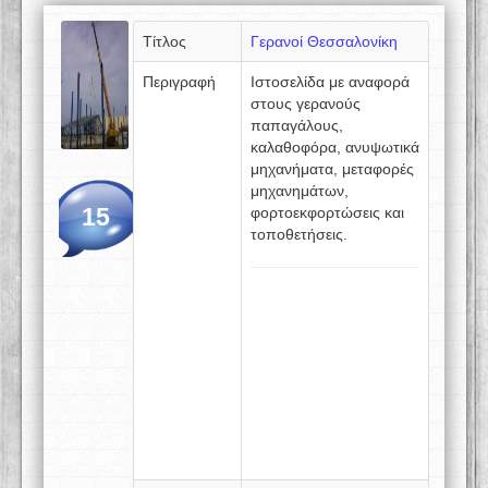
Τίτλος
Γερανοί Θεσσαλονίκη
Περιγραφή
Ιστοσελίδα με αναφορά
στους γερανούς
παπαγάλους,
καλαθοφόρα, ανυψωτικά
μηχανήματα, μεταφορές
μηχανημάτων,
15
φορτοεκφορτώσεις και
τοποθετήσεις.