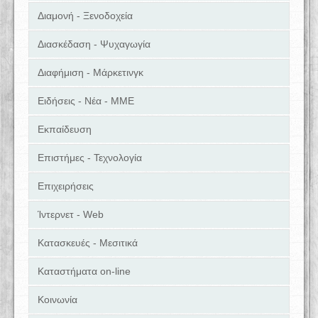
Διαμονή - Ξενοδοχεία
Διασκέδαση - Ψυχαγωγία
Διαφήμιση - Μάρκετινγκ
Ειδήσεις - Νέα - ΜΜΕ
Εκπαίδευση
Επιστήμες - Τεχνολογία
Επιχειρήσεις
Ίντερνετ - Web
Κατασκευές - Μεσιτικά
Καταστήματα on-line
Κοινωνία