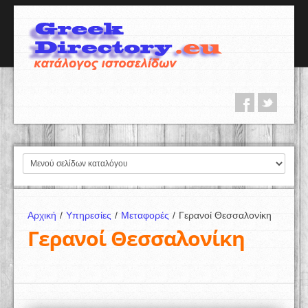
Αρχική
/
Υπηρεσίες
/
Μεταφορές
/
Γερανοί Θεσσαλονίκη
Γερανοί Θεσσαλονίκη