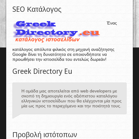
SEO Κατάλογος
Ένας
κατάλογος απόλυτα φιλικός στη μηχανή αναζήτησης
Google δίνει τη δυνατότητα σε οποιονδήποτε να
προωθήσει την ιστοσελίδα του εντελώς δωρεάν!
Greek Directory Eu
Η ομάδα μας αποτελείται από web developers με
σκοπό τη δημιουργία ενός αξιόπιστου καταλόγου
ελληνικών ιστοσελίδων που θα ελέγχονται μία προς
μία ως προς το περιεχόμενο και την ποιότητά τους.
Προβολή ιστότοπων