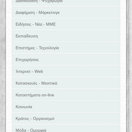
Διασκέδαση - Ψυχαγωγία
Διαφήμιση - Μάρκετινγκ
Ειδήσεις - Νέα - ΜΜΕ
Εκπαίδευση
Επιστήμες - Τεχνολογία
Επιχειρήσεις
Ίντερνετ - Web
Κατασκευές - Μεσιτικά
Καταστήματα on-line
Κοινωνία
Κράτος - Οργανισμοί
Μόδα - Ομορφιά