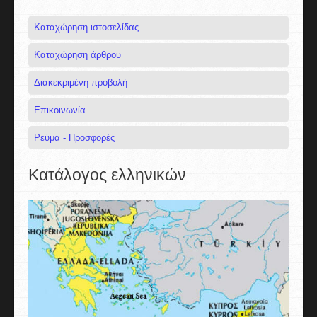
Καταχώρηση ιστοσελίδας
Καταχώρηση άρθρου
Διακεκριμένη προβολή
Επικοινωνία
Ρεύμα - Προσφορές
Κατάλογος ελληνικών