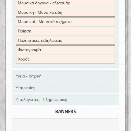
Μουσικά όργανα - αξεσουάρ
Μουσική - Μουσικά είδη
Μουσικοί - Μουσικά σχήματα
Ποίηση
Πολιτιστικές εκδηλώσεις
Φωτογραφία
Χορός
Υγεία - Ιατρική
Υπηρεσίες
Υπολογιστές - Πληροφορική
BANNERS