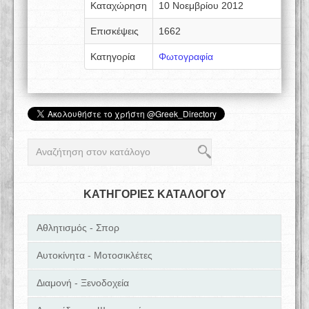
Καταχώρηση
10 Νοεμβρίου 2012
Επισκέψεις
1662
Κατηγορία
Φωτογραφία
ΚΑΤΗΓΟΡΙΕΣ ΚΑΤΑΛΟΓΟΥ
Αθλητισμός - Σπορ
Αυτοκίνητα - Μοτοσικλέτες
Διαμονή - Ξενοδοχεία