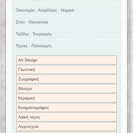
Οικονομία - Ασφάλειες - Νομικά
Σπίτι - Οικογένεια
Ταξίδια - Τουρισμός
Τέχνες - Πολιτισμός
Art Design
Γλυπτική
Ζωγραφική
Θέατρο
Κεραμική
Κινηματογράφος
Λαϊκή τέχνη
Λογοτεχνία