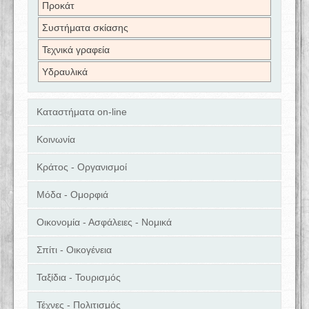
Προκάτ
Συστήματα σκίασης
Τεχνικά γραφεία
Υδραυλικά
Καταστήματα on-line
Κοινωνία
Κράτος - Οργανισμοί
Μόδα - Ομορφιά
Οικονομία - Ασφάλειες - Νομικά
Σπίτι - Οικογένεια
Ταξίδια - Τουρισμός
Τέχνες - Πολιτισμός