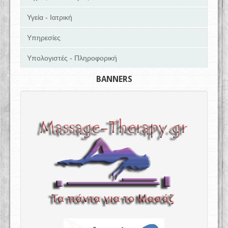
Υγεία - Ιατρική
Υπηρεσίες
Υπολογιστές - Πληροφορική
BANNERS