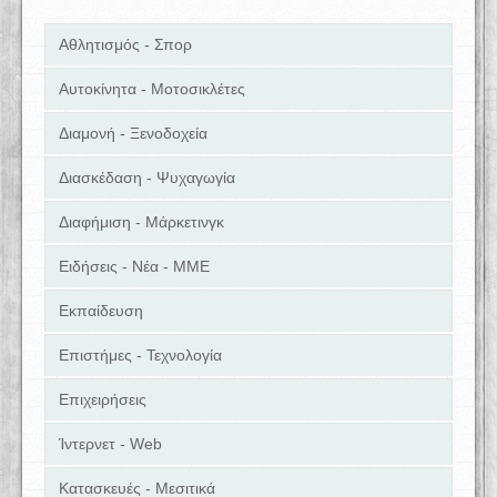
Αθλητισμός - Σπορ
Αυτοκίνητα - Μοτοσικλέτες
Διαμονή - Ξενοδοχεία
Διασκέδαση - Ψυχαγωγία
Διαφήμιση - Μάρκετινγκ
Ειδήσεις - Νέα - ΜΜΕ
Εκπαίδευση
Επιστήμες - Τεχνολογία
Επιχειρήσεις
Ίντερνετ - Web
Κατασκευές - Μεσιτικά