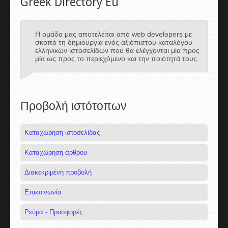
Greek Directory Eu
Η ομάδα μας αποτελείται από web developers με
σκοπό τη δημιουργία ενός αξιόπιστου καταλόγου
ελληνικών ιστοσελίδων που θα ελέγχονται μία προς
μία ως προς το περιεχόμενο και την ποιότητά τους.
Προβολή ιστότοπων
Καταχώρηση ιστοσελίδας
Καταχώρηση άρθρου
Διακεκριμένη προβολή
Επικοινωνία
Ρεύμα - Προσφορές