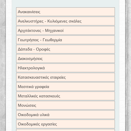
Ανακαινίσεις
Ανελκυστήρες - Κυλιόμενες σκάλες
Αρχιτέκτονες - Μηχανικοί
Γεωτρήσεις - Γεωθερμία
Δάπεδα - Οροφές
Διακοσμήσεις
Ηλεκτρολογικά
Κατασκευαστικές εταιρείες
Μεσιτικά γραφεία
Μεταλλικές κατασκευές
Μονώσεις
Οικοδομικά υλικά
Οικοδομικές εργασίες