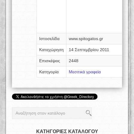
Ιστοσελίδα
www.spitogatos.gr
Καταχώρηση
14 Σεπτεμβρίου 2011
Επισκέψεις
2448
Κατηγορία
Μεσιτικά γραφεία
ΚΑΤΗΓΟΡΙΕΣ ΚΑΤΑΛΟΓΟΥ