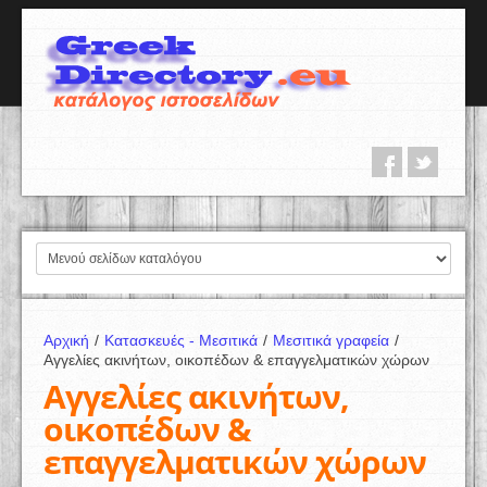
Αρχική
/
Κατασκευές - Μεσιτικά
/
Μεσιτικά γραφεία
/
Αγγελίες ακινήτων, οικοπέδων & επαγγελματικών χώρων
Αγγελίες ακινήτων,
οικοπέδων &
επαγγελματικών χώρων