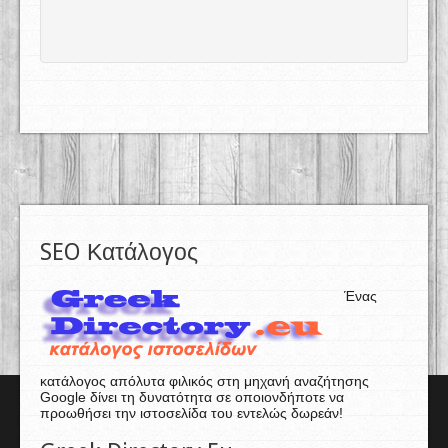
SEO Κατάλογος
Ένας
κατάλογος απόλυτα φιλικός στη μηχανή αναζήτησης
Google δίνει τη δυνατότητα σε οποιονδήποτε να
προωθήσει την ιστοσελίδα του εντελώς δωρεάν!