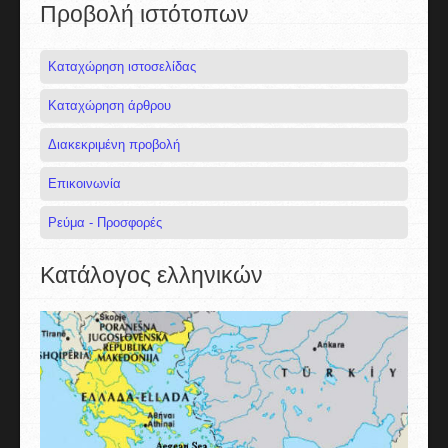
Προβολή ιστότοπων
Καταχώρηση ιστοσελίδας
Καταχώρηση άρθρου
Διακεκριμένη προβολή
Επικοινωνία
Ρεύμα - Προσφορές
Κατάλογος ελληνικών