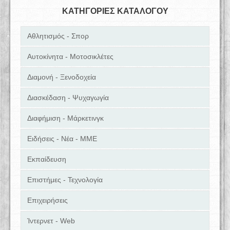
ΚΑΤΗΓΟΡΙΕΣ ΚΑΤΑΛΟΓΟΥ
Αθλητισμός - Σπορ
Αυτοκίνητα - Μοτοσικλέτες
Διαμονή - Ξενοδοχεία
Διασκέδαση - Ψυχαγωγία
Διαφήμιση - Μάρκετινγκ
Ειδήσεις - Νέα - ΜΜΕ
Εκπαίδευση
Επιστήμες - Τεχνολογία
Επιχειρήσεις
Ίντερνετ - Web