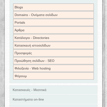
Blogs
Domains - Ονόματα σελίδων
Portals
Άρθρα
Κατάλογοι - Directories
Κατασκευή ιστοσελίδων
Προσφορές
Προώθηση σελίδων - SEO
Φιλοξενία - Web hosting
Φόρουμ
Κατασκευές - Μεσιτικά
Καταστήματα on-line