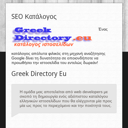
SEO Κατάλογος
Ένας
κατάλογος απόλυτα φιλικός στη μηχανή αναζήτησης
Google δίνει τη δυνατότητα σε οποιονδήποτε να
προωθήσει την ιστοσελίδα του εντελώς δωρεάν!
Greek Directory Eu
Η ομάδα μας αποτελείται από web developers με
σκοπό τη δημιουργία ενός αξιόπιστου καταλόγου
ελληνικών ιστοσελίδων που θα ελέγχονται μία προς
μία ως προς το περιεχόμενο και την ποιότητά τους.