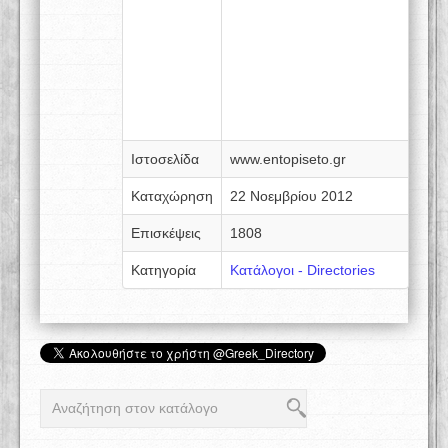
Ιστοσελίδα
www.entopiseto.gr
Καταχώρηση
22 Νοεμβρίου 2012
Επισκέψεις
1808
Κατηγορία
Κατάλογοι - Directories