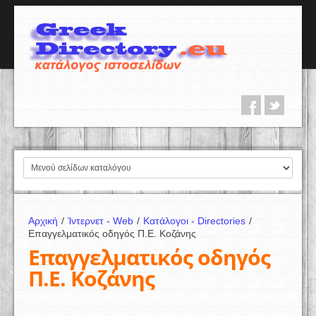
Αρχική
/
Ίντερνετ - Web
/
Κατάλογοι - Directories
/
Επαγγελματικός οδηγός Π.Ε. Κοζάνης
Επαγγελματικός οδηγός
Π.Ε. Κοζάνης