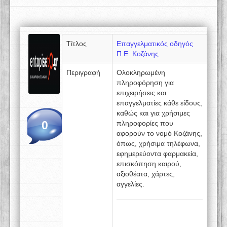
Τίτλος
Επαγγελματικός οδηγός
Π.Ε. Κοζάνης
Περιγραφή
Ολοκληρωμένη
πληροφόρηση για
επιχειρήσεις και
επαγγελματίες κάθε είδους,
καθώς και για χρήσιμες
0
πληροφορίες που
αφορούν το νομό Κοζάνης,
όπως, χρήσιμα τηλέφωνα,
εφημερεύοντα φαρμακεία,
επισκόπηση καιρού,
αξιοθέατα, χάρτες,
αγγελίες.