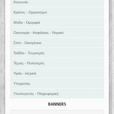
Κοινωνία
Κράτος - Οργανισμοί
Μόδα - Ομορφιά
Οικονομία - Ασφάλειες - Νομικά
Σπίτι - Οικογένεια
Ταξίδια - Τουρισμός
Τέχνες - Πολιτισμός
Υγεία - Ιατρική
Υπηρεσίες
Υπολογιστές - Πληροφορική
BANNERS