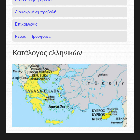
Διακεκριμένη προβολή
Επικοινωνία
Ρεύμα - Προσφορές
Κατάλογος ελληνικών