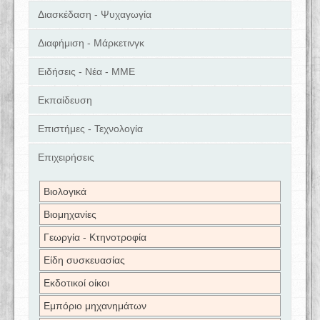
Διασκέδαση - Ψυχαγωγία
Διαφήμιση - Μάρκετινγκ
Ειδήσεις - Νέα - ΜΜΕ
Εκπαίδευση
Επιστήμες - Τεχνολογία
Επιχειρήσεις
Βιολογικά
Βιομηχανίες
Γεωργία - Κτηνοτροφία
Είδη συσκευασίας
Εκδοτικοί οίκοι
Εμπόριο μηχανημάτων