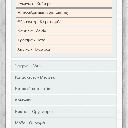
Ενέργεια - Καύσιμα
Επαγγελματικός εξοπλισμός
Θέρμανση - Κλιματισμός
Ναυτιλία - Αλιεία
Τρόφιμα - Ποτά
Χημικά - Πλαστικά
Ίντερνετ - Web
Κατασκευές - Μεσιτικά
Καταστήματα on-line
Κοινωνία
Κράτος - Οργανισμοί
Μόδα - Ομορφιά