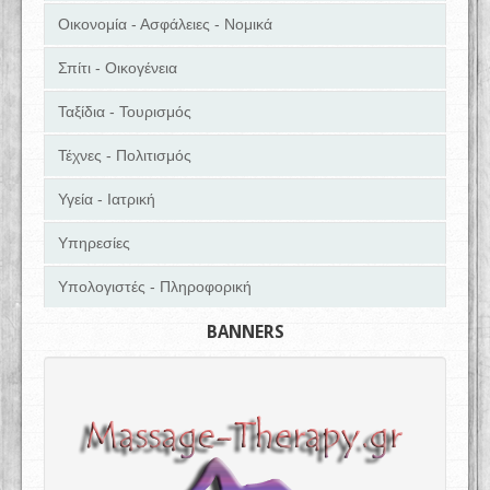
Οικονομία - Ασφάλειες - Νομικά
Σπίτι - Οικογένεια
Ταξίδια - Τουρισμός
Τέχνες - Πολιτισμός
Υγεία - Ιατρική
Υπηρεσίες
Υπολογιστές - Πληροφορική
BANNERS