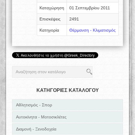
Καταχώρηση
01 Σεπτεμβρίου 2011
Επισκέψεις
2491
Κατηγορία
Θέρμανση - Κλιματισμός
ΚΑΤΗΓΟΡΙΕΣ ΚΑΤΑΛΟΓΟΥ
Αθλητισμός - Σπορ
Αυτοκίνητα - Μοτοσικλέτες
Διαμονή - Ξενοδοχεία