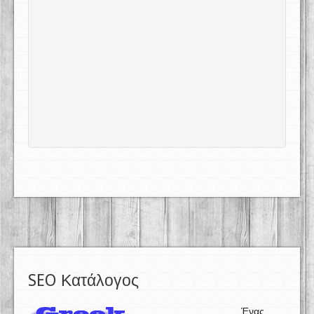
SEO Κατάλογος
Ένας