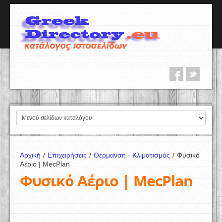
Αρχική
/
Επιχειρήσεις
/
Θέρμανση - Κλιματισμός
/
Φυσικό
Αέριο | MecPlan
Φυσικό Αέριο | MecPlan