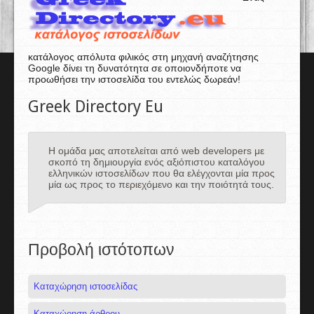
κατάλογος απόλυτα φιλικός στη μηχανή αναζήτησης
Google δίνει τη δυνατότητα σε οποιονδήποτε να
προωθήσει την ιστοσελίδα του εντελώς δωρεάν!
Greek Directory Eu
Η ομάδα μας αποτελείται από web developers με
σκοπό τη δημιουργία ενός αξιόπιστου καταλόγου
ελληνικών ιστοσελίδων που θα ελέγχονται μία προς
μία ως προς το περιεχόμενο και την ποιότητά τους.
Προβολή ιστότοπων
Καταχώρηση ιστοσελίδας
Καταχώρηση άρθρου