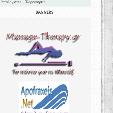
Υπολογιστές - Πληροφορική
BANNERS