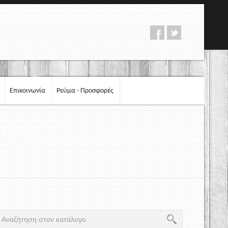
Επικοινωνία
Ρεύμα - Προσφορές