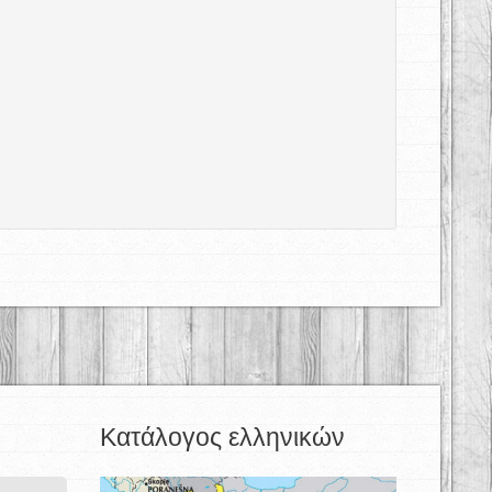
Κατάλογος ελληνικών