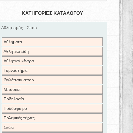
ΚΑΤΗΓΟΡΙΕΣ ΚΑΤΑΛΟΓΟΥ
Αθλητισμός - Σπορ
Αθλήματα
Αθλητικά είδη
Αθλητικά κέντρα
Γυμναστήρια
Θαλάσσια σπορ
Μπάσκετ
Ποδηλασία
Ποδόσφαιρο
Πολεμικές τέχνες
Σκάκι