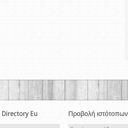
 Directory Eu
Προβολή ιστότοπων