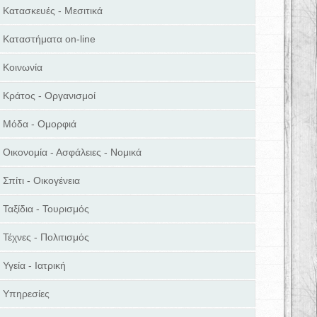
Κατασκευές - Μεσιτικά
Καταστήματα on-line
Κοινωνία
Κράτος - Οργανισμοί
Μόδα - Ομορφιά
Οικονομία - Ασφάλειες - Νομικά
Σπίτι - Οικογένεια
Ταξίδια - Τουρισμός
Τέχνες - Πολιτισμός
Υγεία - Ιατρική
Υπηρεσίες