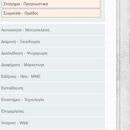
Στοίχημα - Προγνωστικά
Σωματεία - Ομάδες
Αυτοκίνητα - Μοτοσικλέτες
Διαμονή - Ξενοδοχεία
Διασκέδαση - Ψυχαγωγία
Διαφήμιση - Μάρκετινγκ
Ειδήσεις - Νέα - ΜΜΕ
Εκπαίδευση
Επιστήμες - Τεχνολογία
Επιχειρήσεις
Ίντερνετ - Web