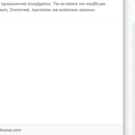
 προγνωστικά στοιχήματος. Για να κάνετε τον κουβά μια...
ηση. Στατιστικά, προτάσεις και αναλύσεις αγώνων.
akouva.com