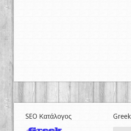
SEO Κατάλογος
Greek